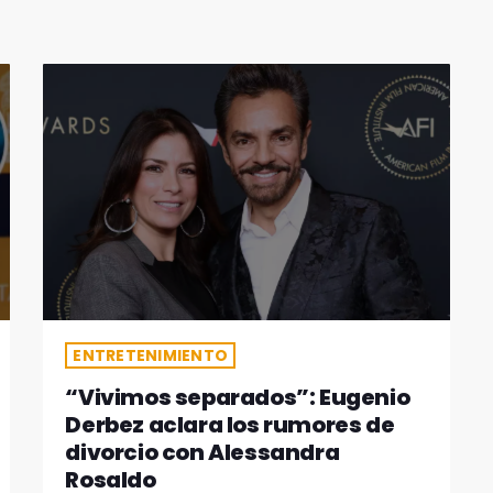
ENTRETENIMIENTO
“Vivimos separados”: Eugenio
Derbez aclara los rumores de
divorcio con Alessandra
Rosaldo