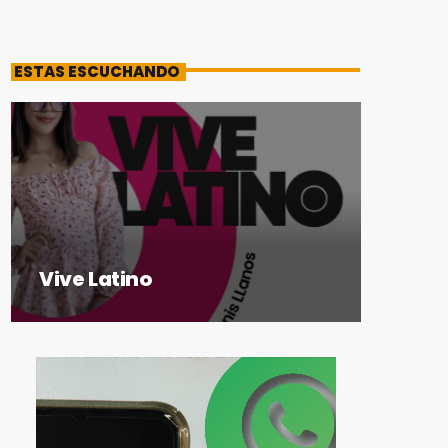
ESTAS ESCUCHANDO
Vive Latino