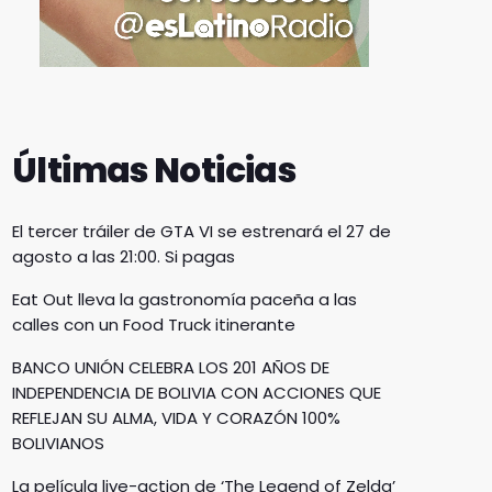
Últimas Noticias
El tercer tráiler de GTA VI se estrenará el 27 de
agosto a las 21:00. Si pagas
Eat Out lleva la gastronomía paceña a las
calles con un Food Truck itinerante
BANCO UNIÓN CELEBRA LOS 201 AÑOS DE
INDEPENDENCIA DE BOLIVIA CON ACCIONES QUE
REFLEJAN SU ALMA, VIDA Y CORAZÓN 100%
BOLIVIANOS
La película live-action de ‘The Legend of Zelda’