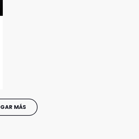
GAR MÁS