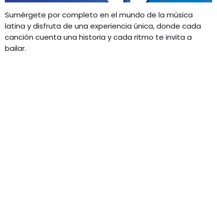
Sumérgete por completo en el mundo de la música
latina y disfruta de una experiencia única, donde cada
canción cuenta una historia y cada ritmo te invita a
bailar.