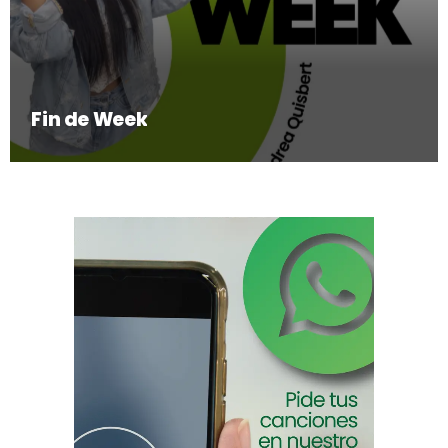
Fin de Week