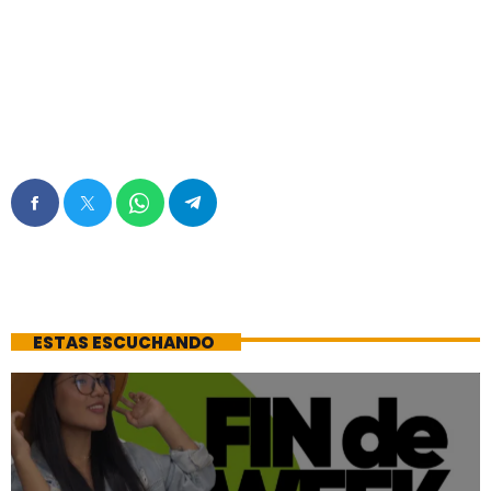
ESTAS ESCUCHANDO