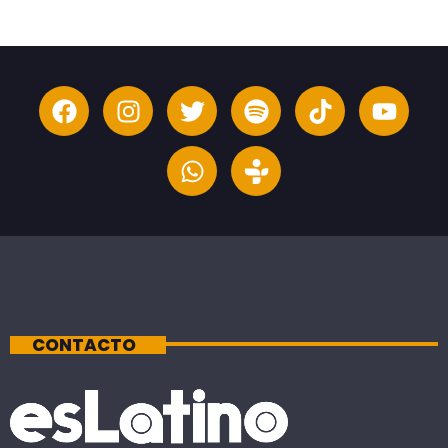
CONTACTO