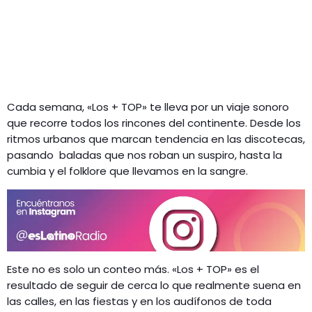
Cada semana, «Los + TOP» te lleva por un viaje sonoro
que recorre todos los rincones del continente. Desde los
ritmos urbanos que marcan tendencia en las discotecas,
pasando baladas que nos roban un suspiro, hasta la
cumbia y el folklore que llevamos en la sangre.
Este no es solo un conteo más. «Los + TOP» es el
resultado de seguir de cerca lo que realmente suena en
las calles, en las fiestas y en los audífonos de toda