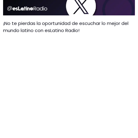
¡No te pierdas la oportunidad de escuchar lo mejor del
mundo latino con esLatino Radio!