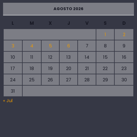
AGOSTO 2026
L
M
X
J
V
S
D
1
2
3
4
5
6
7
8
9
10
11
12
13
14
15
16
17
18
19
20
21
22
23
24
25
26
27
28
29
30
31
« Jul