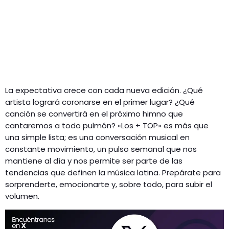
La expectativa crece con cada nueva edición. ¿Qué
artista logrará coronarse en el primer lugar? ¿Qué
canción se convertirá en el próximo himno que
cantaremos a todo pulmón? «Los + TOP» es más que
una simple lista; es una conversación musical en
constante movimiento, un pulso semanal que nos
mantiene al día y nos permite ser parte de las
tendencias que definen la música latina. Prepárate para
sorprenderte, emocionarte y, sobre todo, para subir el
volumen.