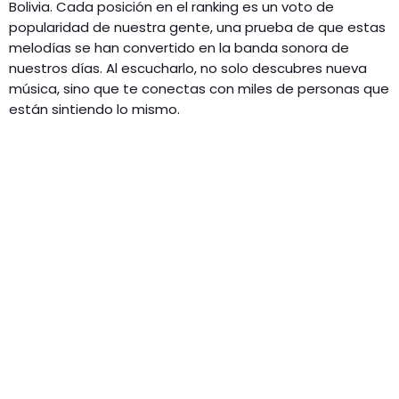
Bolivia. Cada posición en el ranking es un voto de
popularidad de nuestra gente, una prueba de que estas
melodías se han convertido en la banda sonora de
nuestros días. Al escucharlo, no solo descubres nueva
música, sino que te conectas con miles de personas que
están sintiendo lo mismo.