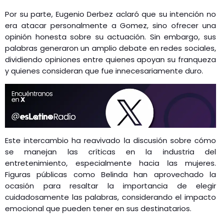
Por su parte, Eugenio Derbez aclaró que su intención no
era atacar personalmente a Gomez, sino ofrecer una
opinión honesta sobre su actuación. Sin embargo, sus
palabras generaron un amplio debate en redes sociales,
dividiendo opiniones entre quienes apoyan su franqueza
y quienes consideran que fue innecesariamente duro​.
Este intercambio ha reavivado la discusión sobre cómo
se manejan las críticas en la industria del
entretenimiento, especialmente hacia las mujeres.
Figuras públicas como Belinda han aprovechado la
ocasión para resaltar la importancia de elegir
cuidadosamente las palabras, considerando el impacto
emocional que pueden tener en sus destinatarios​.