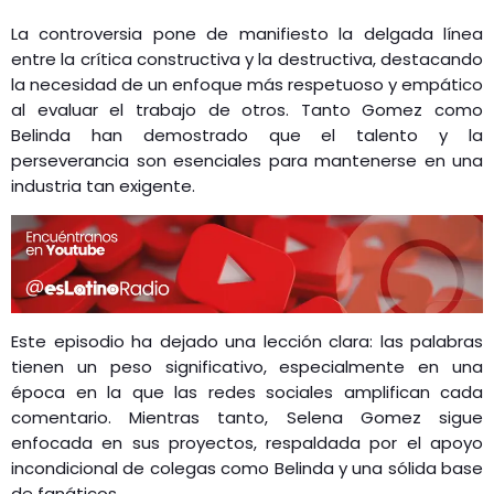
La controversia pone de manifiesto la delgada línea
entre la crítica constructiva y la destructiva, destacando
la necesidad de un enfoque más respetuoso y empático
al evaluar el trabajo de otros. Tanto Gomez como
Belinda han demostrado que el talento y la
perseverancia son esenciales para mantenerse en una
industria tan exigente​.
Este episodio ha dejado una lección clara: las palabras
tienen un peso significativo, especialmente en una
época en la que las redes sociales amplifican cada
comentario. Mientras tanto, Selena Gomez sigue
enfocada en sus proyectos, respaldada por el apoyo
incondicional de colegas como Belinda y una sólida base
de fanáticos​.