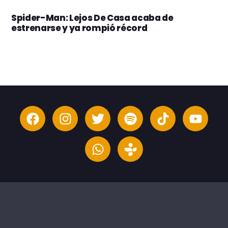
Spider-Man: Lejos De Casa acaba de
estrenarse y ya rompió récord