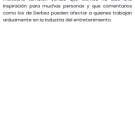
inspiración para muchas personas y que comentarios
como los de Derbez pueden afectar a quienes trabajan
arduamente en la industria del entretenimiento​.