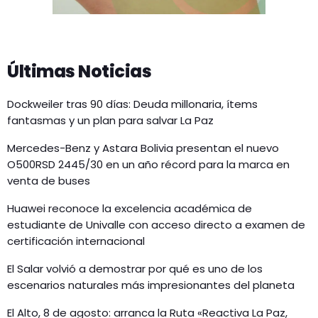
Últimas Noticias
Dockweiler tras 90 días: Deuda millonaria, ítems
fantasmas y un plan para salvar La Paz
Mercedes-Benz y Astara Bolivia presentan el nuevo
O500RSD 2445/30 en un año récord para la marca en
venta de buses
Huawei reconoce la excelencia académica de
estudiante de Univalle con acceso directo a examen de
certificación internacional
El Salar volvió a demostrar por qué es uno de los
escenarios naturales más impresionantes del planeta
El Alto, 8 de agosto: arranca la Ruta «Reactiva La Paz,