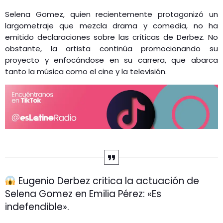
Selena Gomez, quien recientemente protagonizó un
largometraje que mezcla drama y comedia, no ha
emitido declaraciones sobre las críticas de Derbez. No
obstante, la artista continúa promocionando su
proyecto y enfocándose en su carrera, que abarca
tanto la música como el cine y la televisión​.
Eugenio Derbez critica la actuación de
Selena Gomez en Emilia Pérez: «Es
indefendible».