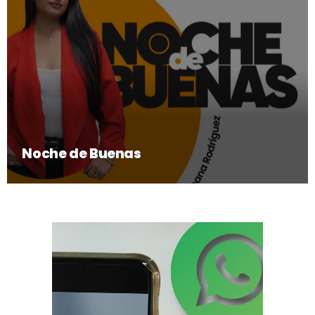
Noche de Buenas