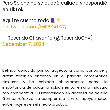
Pero Selena no se quedó callada y respondió
en TikTok.
Aquí te cuento todo
pic.twitter.com/9xF6Kxr0YQ
— Rosendo Chavarría (@RosendoChV)
December 7, 2024
Belinda, conocida por su trayectoria como cantante y
actriz, también enfrentó en el pasado comentarios
similares y ha hablado abiertamente sobre la
importancia de cuidar la salud mental en una industria
tan competitiva. Su intervención en defensa de Selena
Gomez refuerza su compromiso con el apoyo mutuo
entre mujeres en el medio artístico​.