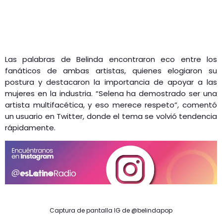
Las palabras de Belinda encontraron eco entre los
fanáticos de ambas artistas, quienes elogiaron su
postura y destacaron la importancia de apoyar a las
mujeres en la industria. “Selena ha demostrado ser una
artista multifacética, y eso merece respeto”, comentó
un usuario en Twitter, donde el tema se volvió tendencia
rápidamente​.
Captura de pantalla IG de @belindapop