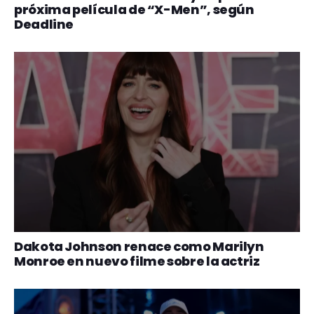
próxima película de “X-Men”, según
Deadline
Dakota Johnson renace como Marilyn
Monroe en nuevo filme sobre la actriz