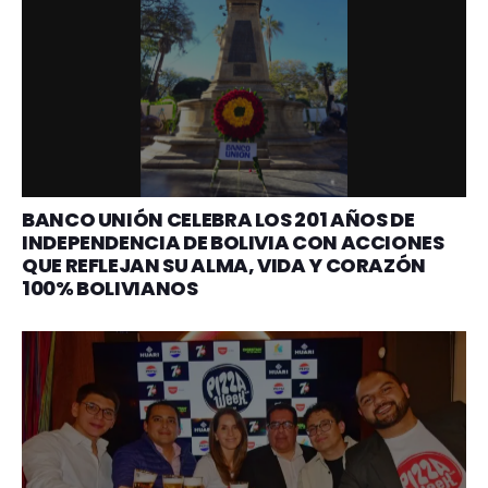
BANCO UNIÓN CELEBRA LOS 201 AÑOS DE
INDEPENDENCIA DE BOLIVIA CON ACCIONES
QUE REFLEJAN SU ALMA, VIDA Y CORAZÓN
100% BOLIVIANOS