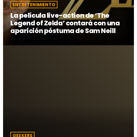
ENTRETENIMIENTO
La película live-action de ‘The
Legend of Zelda’ contará con una
aparición póstuma de Sam Neill
GEEKERS