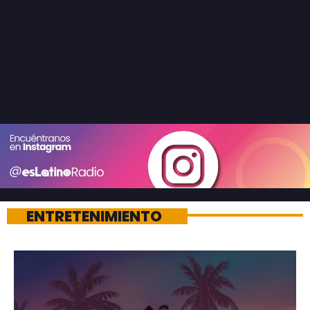
ENTRETENIMIENTO