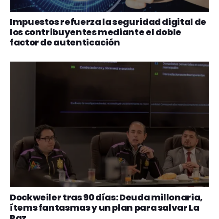
Impuestos refuerza la seguridad digital de
los contribuyentes mediante el doble
factor de autenticación
Dockweiler tras 90 días: Deuda millonaria,
ítems fantasmas y un plan para salvar La
Paz