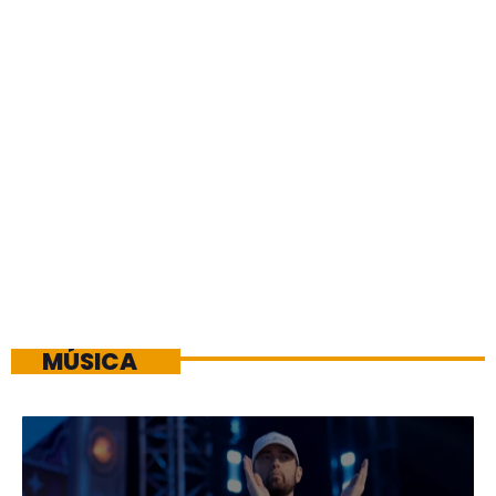
MÚSICA