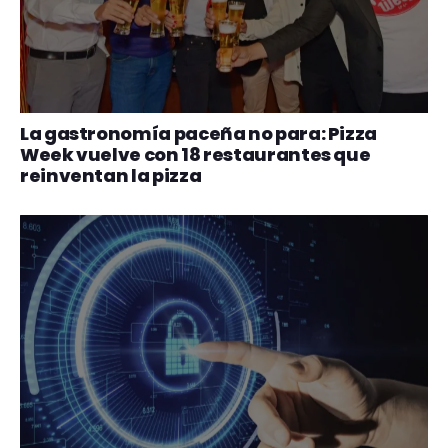
La gastronomía paceña no para: Pizza
Week vuelve con 18 restaurantes que
reinventan la pizza