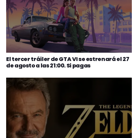
El tercer tráiler de GTA VI se estrenará el 27
de agosto a las 21:00. Si pagas