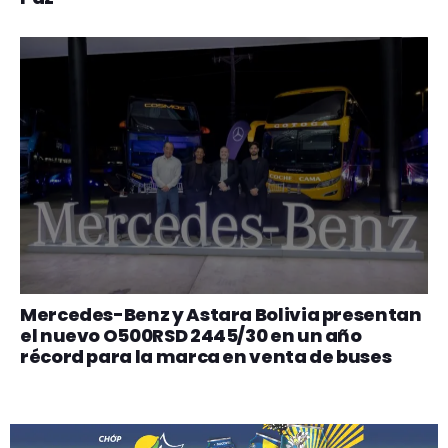
Mercedes-Benz y Astara Bolivia presentan
el nuevo O500RSD 2445/30 en un año
récord para la marca en venta de buses