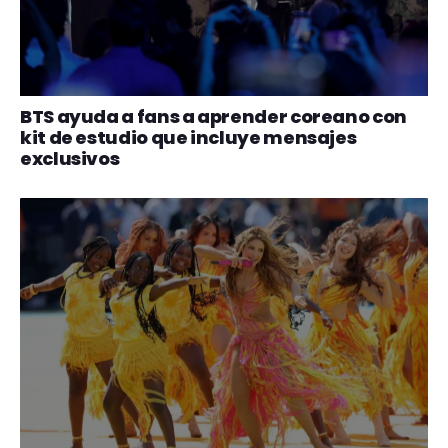
BTS ayuda a fans a aprender coreano con
kit de estudio que incluye mensajes
exclusivos