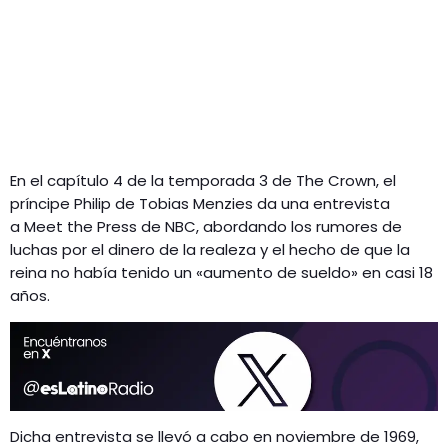
En el capítulo 4 de la temporada 3 de The Crown, el
príncipe Philip de Tobias Menzies da una entrevista
a Meet the Press de NBC, abordando los rumores de
luchas por el dinero de la realeza y el hecho de que la
reina no había tenido un «aumento de sueldo» en casi 18
años.
Dicha entrevista se llevó a cabo en noviembre de 1969,