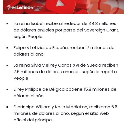
La reina Isabel recibe al rededor de 44.8 millones
de dólares anuales por parte del Sovereign Grant,
según People
Felipe y Letizia, de España, reciben 7 millones de
dólares al año
La reina Silvia y el rey Carlos XVI de Suecia reciben
7.6 millones de dólares anuales, según lo reporta
People
El rey Philippe de Bélgica obtiene 15.8 millones de
dólares al año
El príncipe William y Kate Middleton, recibieron 6.6
millones de dólares al año, según el sitio web
oficial del príncipe.