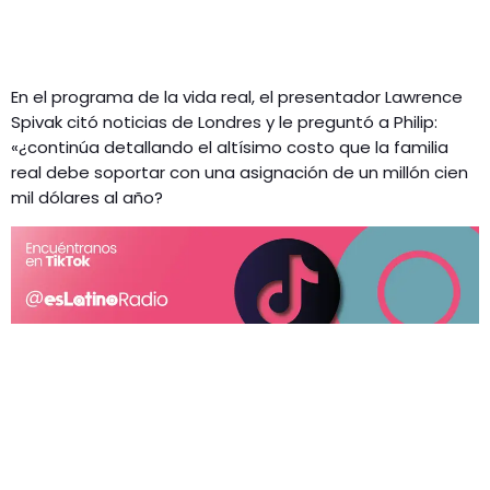
En el programa de la vida real, el presentador Lawrence
Spivak citó noticias de Londres y le preguntó a Philip:
«¿continúa detallando el altísimo costo que la familia
real debe soportar con una asignación de un millón cien
mil dólares al año?