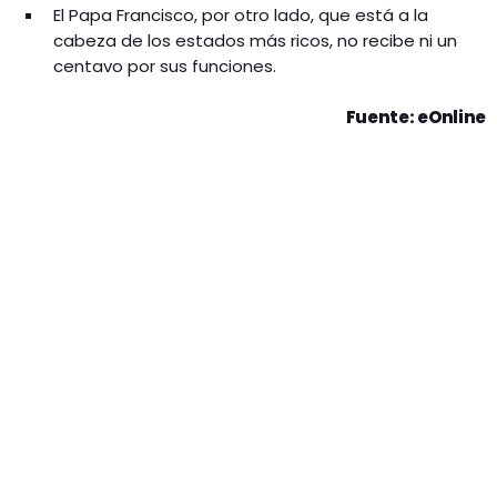
El Papa Francisco, por otro lado, que está a la
cabeza de los estados más ricos, no recibe ni un
centavo por sus funciones.
Fuente: eOnline