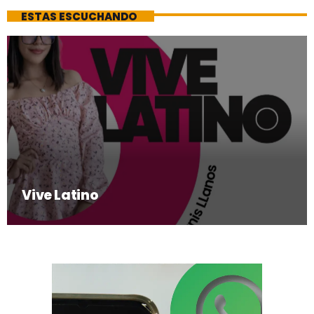
ESTAS ESCUCHANDO
Vive Latino