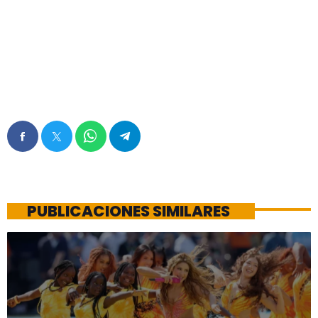
PUBLICACIONES SIMILARES