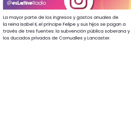
La mayor parte de los ingresos y gastos anuales de
la reina Isabel II, el príncipe Felipe y sus hijos se pagan a
través de tres fuentes: la subvención pública soberana y
los ducados privados de Cornualles y Lancaster.