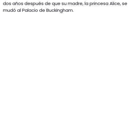
dos años después de que su madre, la princesa Alice, se
mudó al Palacio de Buckingham.