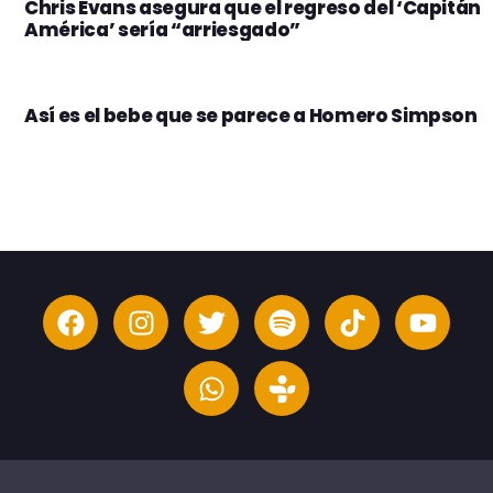
Chris Evans asegura que el regreso del ‘Capitán
América’ sería “arriesgado”
Así es el bebe que se parece a Homero Simpson