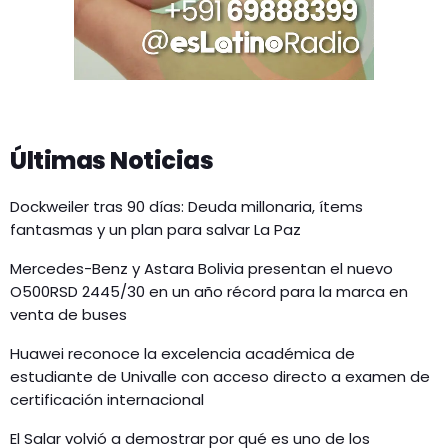
Últimas Noticias
Dockweiler tras 90 días: Deuda millonaria, ítems
fantasmas y un plan para salvar La Paz
Mercedes-Benz y Astara Bolivia presentan el nuevo
O500RSD 2445/30 en un año récord para la marca en
venta de buses
Huawei reconoce la excelencia académica de
estudiante de Univalle con acceso directo a examen de
certificación internacional
El Salar volvió a demostrar por qué es uno de los