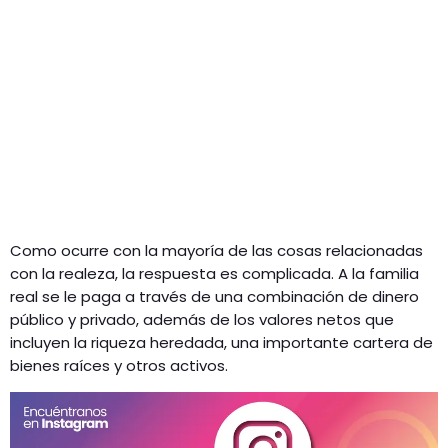
Como ocurre con la mayoría de las cosas relacionadas
con la realeza, la respuesta es complicada. A la familia
real se le paga a través de una combinación de dinero
público y privado, además de los valores netos que
incluyen la riqueza heredada, una importante cartera de
bienes raíces y otros activos.