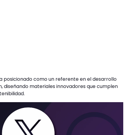
ha posicionado como un referente en el desarrollo
ón, diseñando materiales innovadores que cumplen
enibilidad.