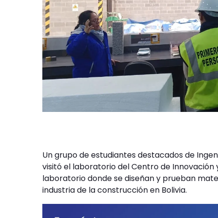
Un grupo de estudiantes destacados de Ingenie
visitó el laboratorio del Centro de Innovació
laboratorio donde se diseñan y prueban mate
industria de la construcción en Bolivia.