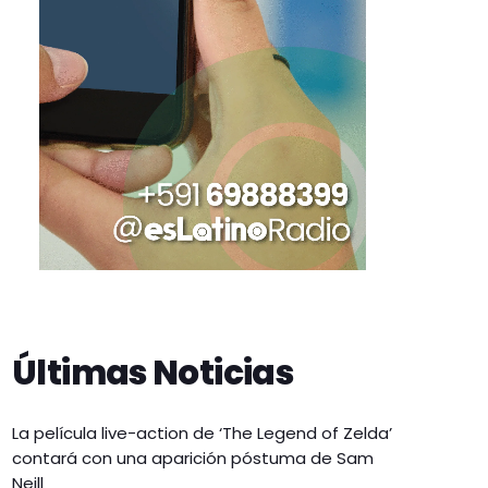
Últimas Noticias
La película live-action de ‘The Legend of Zelda’
contará con una aparición póstuma de Sam
Neill