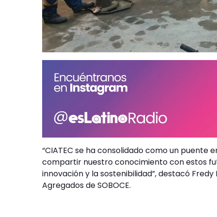
“CIATEC se ha consolidado como un puente ent
compartir nuestro conocimiento con estos fut
innovación y la sostenibilidad”, destacó Fred
Agregados de SOBOCE.