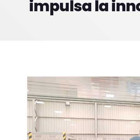
impulsa la inn