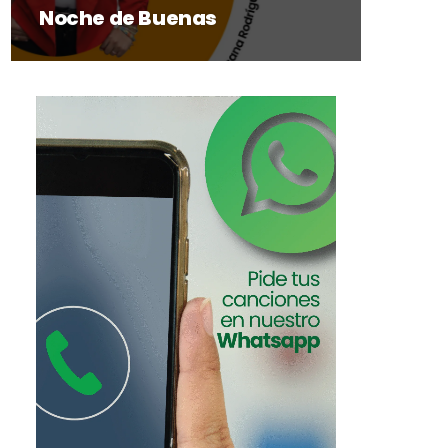
Noche de Buenas