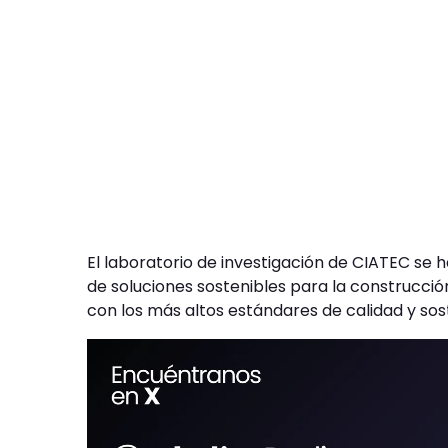
El laboratorio de investigación de CIATEC se 
de soluciones sostenibles para la construcci
con los más altos estándares de calidad y sost