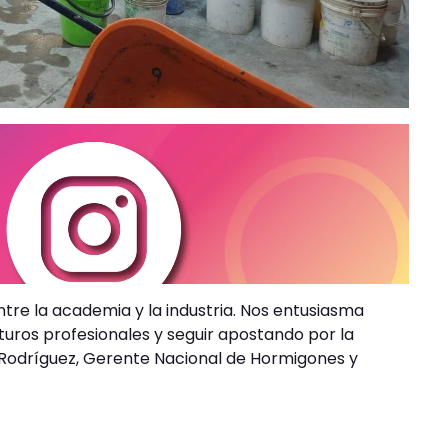
re la academia y la industria. Nos entusiasma
uros profesionales y seguir apostando por la
y Rodríguez, Gerente Nacional de Hormigones y