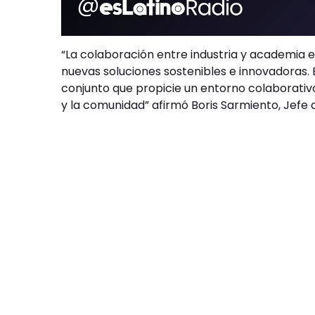
“La colaboración entre industria y academia e
nuevas soluciones sostenibles e innovadoras
conjunto que propicie un entorno colaborativ
y la comunidad” afirmó Boris Sarmiento, Jefe 