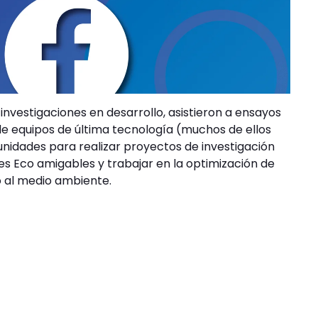
n investigaciones en desarrollo, asistieron a ensayos
e equipos de última tecnología (muchos de ellos
unidades para realizar proyectos de investigación
es Eco amigables y trabajar en la optimización de
o al medio ambiente.