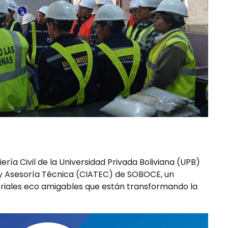
ría Civil de la Universidad Privada Boliviana (UPB)
n y Asesoría Técnica (CIATEC) de SOBOCE, un
riales eco amigables que están transformando la