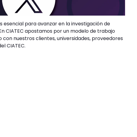
s esencial para avanzar en la investigación de
. En CIATEC apostamos por un modelo de trabajo
o con nuestros clientes, universidades, proveedores
del CIATEC.