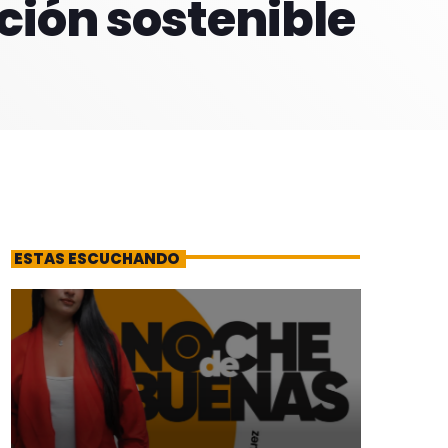
ción sostenible
ESTAS ESCUCHANDO