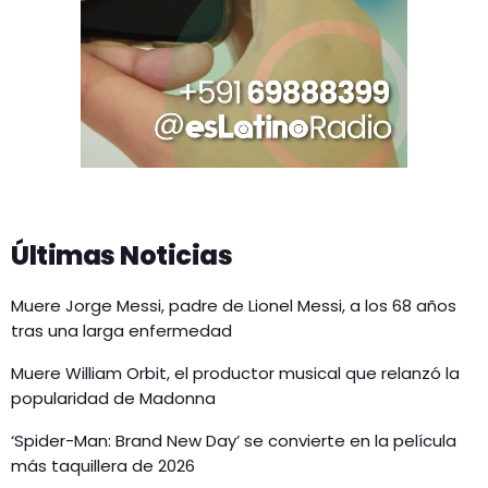
Últimas Noticias
Muere Jorge Messi, padre de Lionel Messi, a los 68 años
tras una larga enfermedad
Muere William Orbit, el productor musical que relanzó la
popularidad de Madonna
‘Spider-Man: Brand New Day’ se convierte en la película
más taquillera de 2026