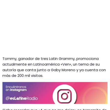
Tommy, ganador de tres Latin Grammy, promociona
actualmente en Latinoamérica «Ven», un tema de su
autoría que canta junto a Gaby Moreno y ya cuenta con
más de 200 mil visitas.