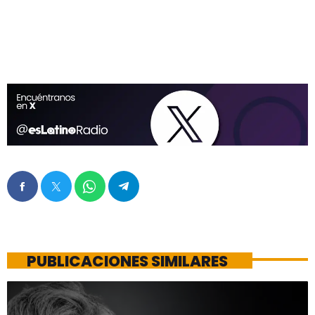
PUBLICACIONES SIMILARES