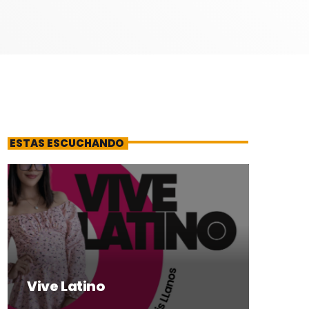
ESTAS ESCUCHANDO
Vive Latino