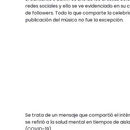
redes sociales y ello se ve evidenciado en su
de followers. Todo lo que comparte la celebri
publicación del músico no fue la excepción.
Se trata de un mensaje que compartió el intér
se refirió a la salud mental en tiempos de ais
(COVID-19).