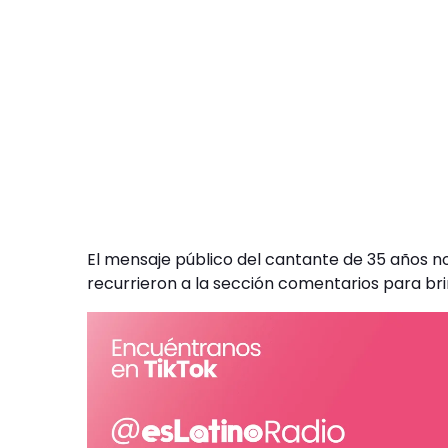
El mensaje público del cantante de 35 años no
recurrieron a la sección comentarios para bri