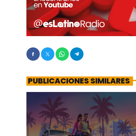
PUBLICACIONES SIMILARES