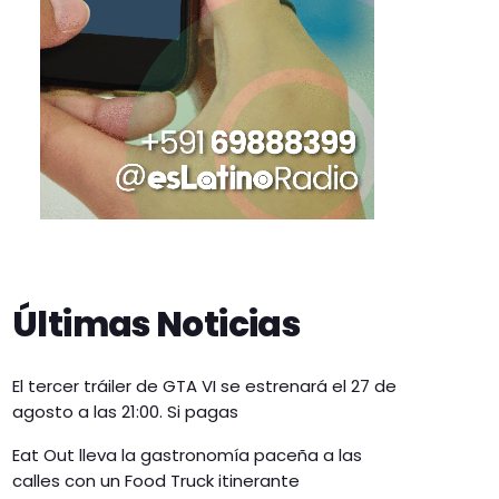
Últimas Noticias
El tercer tráiler de GTA VI se estrenará el 27 de
agosto a las 21:00. Si pagas
Eat Out lleva la gastronomía paceña a las
calles con un Food Truck itinerante