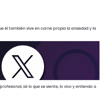
ue él también vive en carne propia la ansiedad y la
fesional, sé lo que se siente, lo vivo y entiendo a