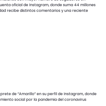
 cuenta oficial de Instagram, donde suma 44 millones
dad recibe distintos comentarios y una reciente
prete de “Amarillo” en su perfil de Instagram, donde
lamiento social por la pandemia del coronavirus