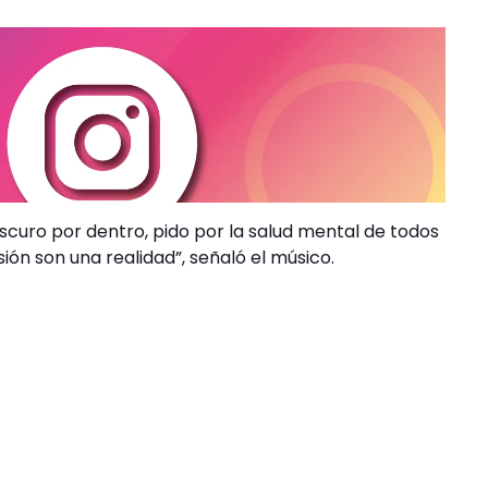
curo por dentro, pido por la salud mental de todos
ión son una realidad”, señaló el músico.