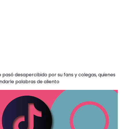
 pasó desapercibido por su fans y colegas, quienes
ndarle palabras de aliento