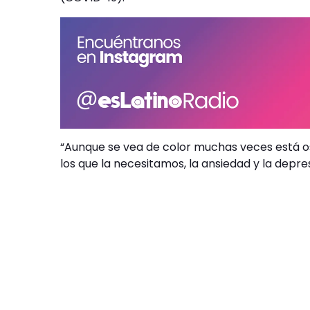
“Aunque se vea de color muchas veces está os
los que la necesitamos, la ansiedad y la depres