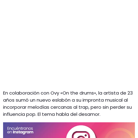
En colaboración con Ovy «On the drums», la artista de 23
años sumó un nuevo eslabón a su impronta musical al
incorporar melodías cercanas al trap, pero sin perder su
influencia pop. El tema habla del desamor.