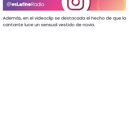
Además, en el videoclip se destacada el hecho de que la
cantante luce un sensual vestido de novia.