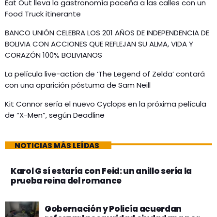
Eat Out lleva la gastronomía paceña a las calles con un
Food Truck itinerante
BANCO UNIÓN CELEBRA LOS 201 AÑOS DE INDEPENDENCIA DE
BOLIVIA CON ACCIONES QUE REFLEJAN SU ALMA, VIDA Y
CORAZÓN 100% BOLIVIANOS
La película live-action de ‘The Legend of Zelda’ contará
con una aparición póstuma de Sam Neill
Kit Connor sería el nuevo Cyclops en la próxima película
de “X-Men”, según Deadline
NOTICIAS MÁS LEÍDAS
Karol G sí estaría con Feid: un anillo sería la
prueba reina del romance
Gobernación y Policía acuerdan