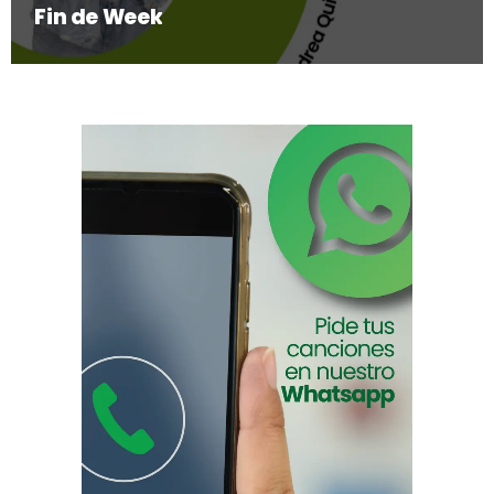
Fin de Week