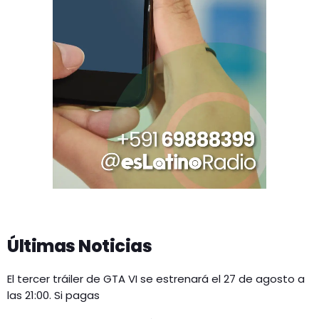
Últimas Noticias
El tercer tráiler de GTA VI se estrenará el 27 de agosto a
las 21:00. Si pagas