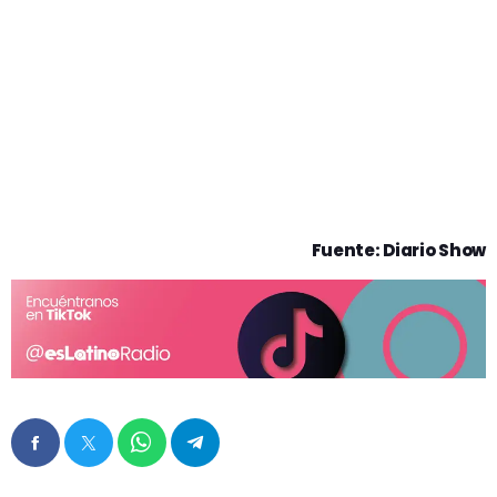
Fuente: Diario Show