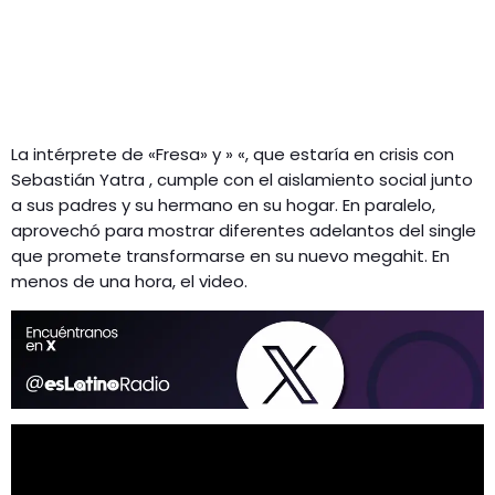
La intérprete de «Fresa» y » «, que estaría en crisis con
Sebastián Yatra , cumple con el aislamiento social junto
a sus padres y su hermano en su hogar. En paralelo,
aprovechó para mostrar diferentes adelantos del single
que promete transformarse en su nuevo megahit. En
menos de una hora, el video.