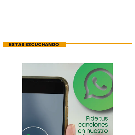
ESTAS ESCUCHANDO