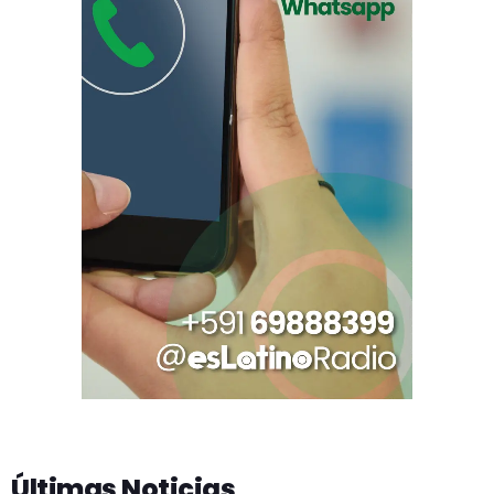
Últimas Noticias