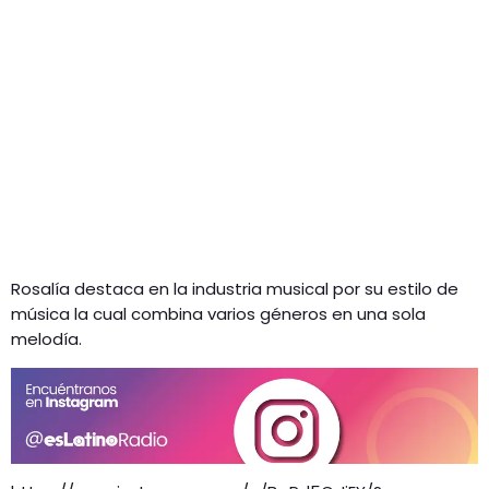
Rosalía destaca en la industria musical por su estilo de
música la cual combina varios géneros en una sola
melodía.