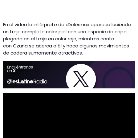
En el video la intérprete de «Dolerme» aparece luciendo
un traje completo color piel con una especie de capa
plegada en el traje en color rojo, mientras canta
con Ozuna se acerca a él y hace algunos movimientos
de cadera sumamente atractivos.