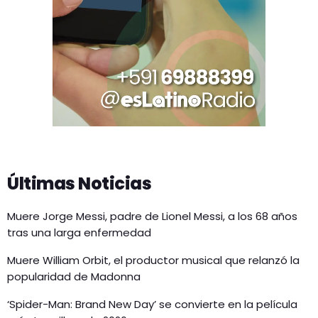
Últimas Noticias
Muere Jorge Messi, padre de Lionel Messi, a los 68 años
tras una larga enfermedad
Muere William Orbit, el productor musical que relanzó la
popularidad de Madonna
‘Spider-Man: Brand New Day’ se convierte en la película