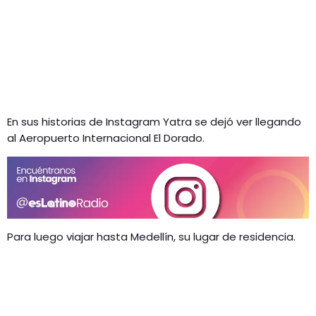
En sus historias de Instagram Yatra se dejó ver llegando
al Aeropuerto Internacional El Dorado.
Para luego viajar hasta Medellín, su lugar de residencia.