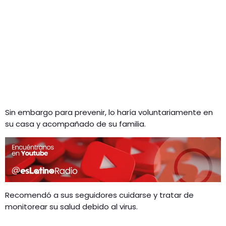
Sin embargo para prevenir, lo haría voluntariamente en
su casa y acompañado de su familia.
Recomendó a sus seguidores cuidarse y tratar de
monitorear su salud debido al virus.