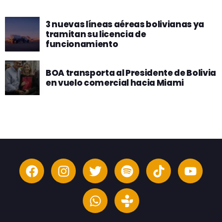
3 nuevas líneas aéreas bolivianas ya
tramitan su licencia de
funcionamiento
BOA transporta al Presidente de Bolivia
en vuelo comercial hacia Miami