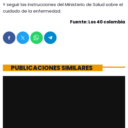
Y seguir las instrucciones del Ministerio de Salud sobre el
cuidado de la enfermedad.
Fuente: Los 40 colombia
PUBLICACIONES SIMILARES