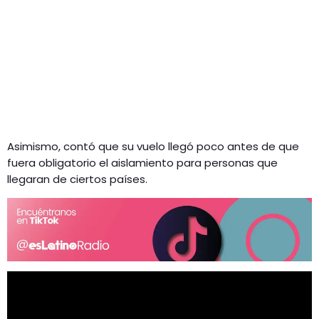
Asimismo, contó que su vuelo llegó poco antes de que
fuera obligatorio el aislamiento para personas que
llegaran de ciertos países.