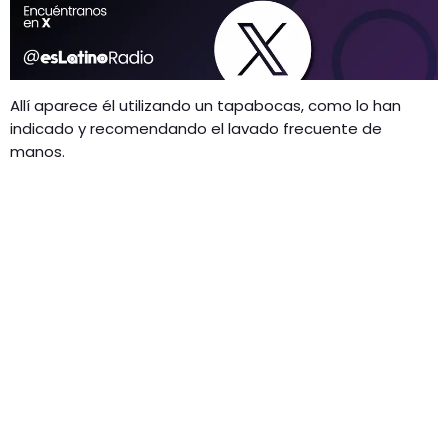
Allí aparece él utilizando un tapabocas, como lo han
indicado y recomendando el lavado frecuente de
manos.