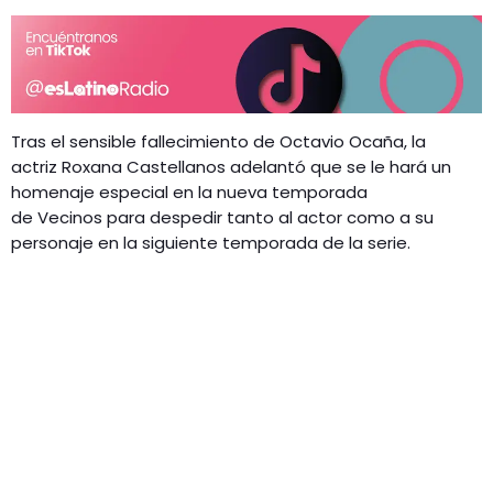
Tras el sensible fallecimiento de Octavio Ocaña, la
actriz Roxana Castellanos adelantó que se le hará un
homenaje especial en la nueva temporada
de Vecinos para despedir tanto al actor como a su
personaje en la siguiente temporada de la serie.