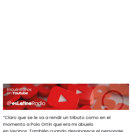
“Claro que se le va a rendir un tributo como en el
momento a Polo Ortín que era mi abuelo
en Vecinos. También cuando desaparece el personaje,