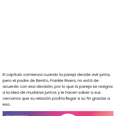
El capítulo comienza cuando la pareja decide vivir junta,
pero el padre de Benito, Frankie Rivers, no está de
acuerdo con esa decisión, por lo que la pareja se resigna
a la idea de mudarse juntos y le hacen saber a sus
cercanos que su relación podría llegar a su fin gracias a
eso.