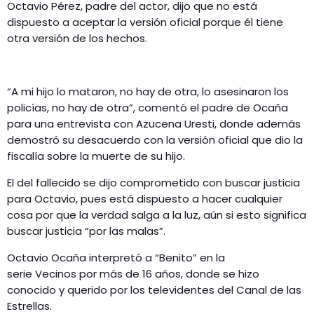
Octavio Pérez, padre del actor, dijo que no está
dispuesto a aceptar la versión oficial porque él tiene
otra versión de los hechos.
“A mi hijo lo mataron, no hay de otra, lo asesinaron los
policías, no hay de otra”, comentó el padre de Ocaña
para una entrevista con Azucena Uresti, donde además
demostró su desacuerdo con la versión oficial que dio la
fiscalía sobre la muerte de su hijo.
El del fallecido se dijo comprometido con buscar justicia
para Octavio, pues está dispuesto a hacer cualquier
cosa por que la verdad salga a la luz, aún si esto significa
buscar justicia “por las malas”.
Octavio Ocaña interpretó a “Benito” en la
serie Vecinos por más de 16 años, donde se hizo
conocido y querido por los televidentes del Canal de las
Estrellas.