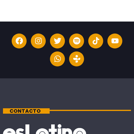
CONTACTO