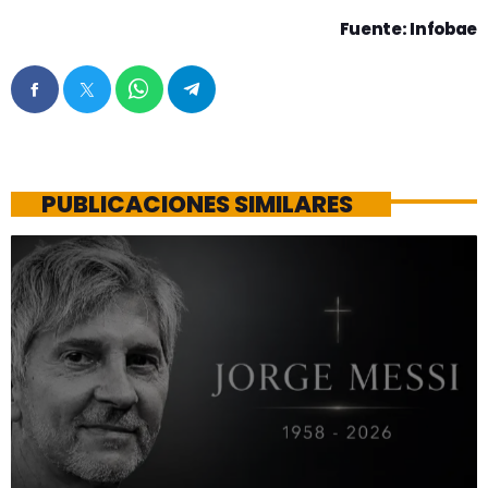
Fuente: Infobae
PUBLICACIONES SIMILARES