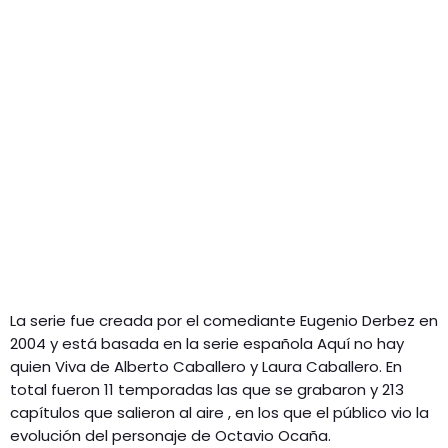
La serie fue creada por el comediante Eugenio Derbez en
2004 y está basada en la serie española Aquí no hay
quien Viva de Alberto Caballero y Laura Caballero. En
total fueron 11 temporadas las que se grabaron y 213
capítulos que salieron al aire , en los que el público vio la
evolución del personaje de Octavio Ocaña.