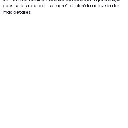
pues se les recuerda siempre”, declaró la actriz sin dar
más detalles.