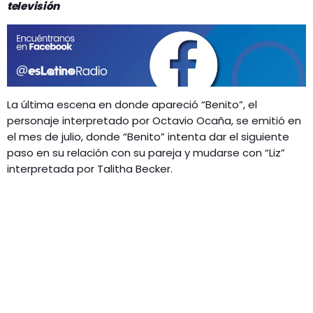
GEEKERS
televisión
MÚSICA
RADIO SPLENDID
ENTRETENIMIENTO
CONTACTO
La última escena en donde apareció “Benito”, el
personaje interpretado por Octavio Ocaña, se emitió en
el mes de julio, donde “Benito” intenta dar el siguiente
paso en su relación con su pareja y mudarse con “Liz”
interpretada por Talitha Becker.