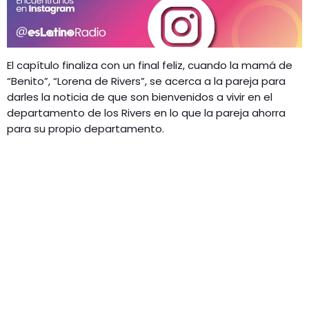
El capítulo finaliza con un final feliz, cuando la mamá de
“Benito”, “Lorena de Rivers”, se acerca a la pareja para
darles la noticia de que son bienvenidos a vivir en el
departamento de los Rivers en lo que la pareja ahorra
para su propio departamento.