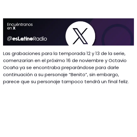
Las grabaciones para la temporada 12 y 13 de la serie,
comenzarían en el próximo 16 de noviembre y Octavio
Ocaña ya se encontraba preparándose para darle
continuación a su personaje “Benito”, sin embargo,
parece que su personaje tampoco tendrá un final feliz.