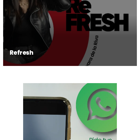
Refresh