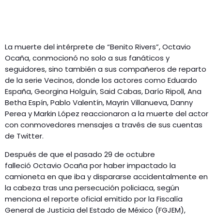
La muerte del intérprete de “Benito Rivers”, Octavio
Ocaña, conmocionó no solo a sus fanáticos y
seguidores, sino también a sus compañeros de reparto
de la serie Vecinos, donde los actores como Eduardo
España, Georgina Holguín, Said Cabas, Darío Ripoll, Ana
Betha Espín, Pablo Valentín, Mayrin Villanueva, Danny
Perea y Markin López reaccionaron a la muerte del actor
con conmovedores mensajes a través de sus cuentas
de Twitter.
Después de que el pasado 29 de octubre
falleció Octavio Ocaña por haber impactado la
camioneta en que iba y dispararse accidentalmente en
la cabeza tras una persecución policiaca, según
menciona el reporte oficial emitido por la Fiscalía
General de Justicia del Estado de México (FGJEM),