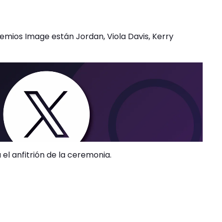
remios Image están Jordan, Viola Davis, Kerry
el anfitrión de la ceremonia.