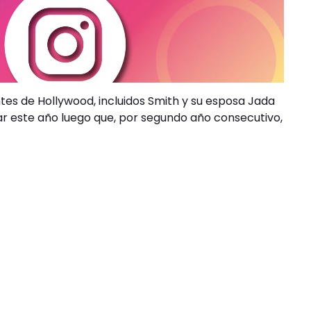
es de Hollywood, incluidos Smith y su esposa Jada
car este año luego que, por segundo año consecutivo,