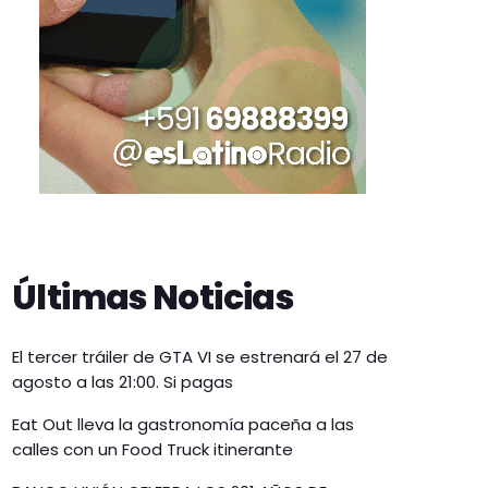
Últimas Noticias
El tercer tráiler de GTA VI se estrenará el 27 de
agosto a las 21:00. Si pagas
Eat Out lleva la gastronomía paceña a las
calles con un Food Truck itinerante