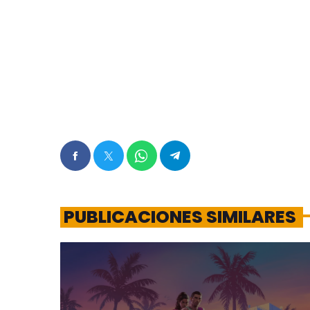
PUBLICACIONES SIMILARES