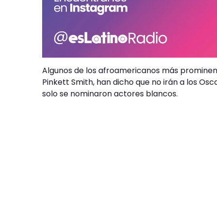
Algunos de los afroamericanos más prominent
Pinkett Smith, han dicho que no irán a los Os
solo se nominaron actores blancos.