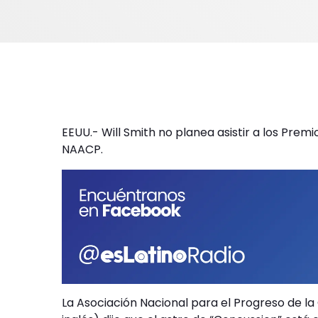
EEUU.- Will Smith no planea asistir a los Prem
NAACP.
La Asociación Nacional para el Progreso de la