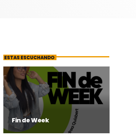
ESTAS ESCUCHANDO
Fin de Week