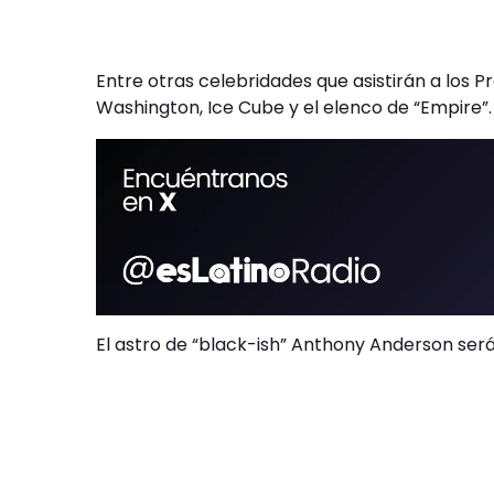
Entre otras celebridades que asistirán a los P
Washington, Ice Cube y el elenco de “Empire”.
El astro de “black-ish” Anthony Anderson será 