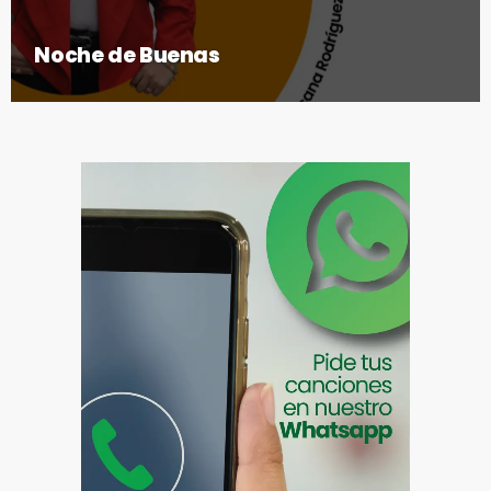
Noche de Buenas