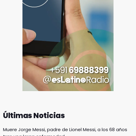
Últimas Noticias
Muere Jorge Messi, padre de Lionel Messi, a los 68 años