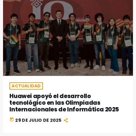
ACTUALIDAD
Huawei apoyó el desarrollo
tecnológico en las Olimpiadas
Internacionales de Informática 2025
today
29 DE JULIO DE 2025