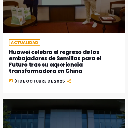
ACTUALIDAD
Huawei celebra el regreso de los
embajadores de Semillas para el
Futuro tras su experiencia
transformadora en China
today
31 DE OCTUBRE DE 2025