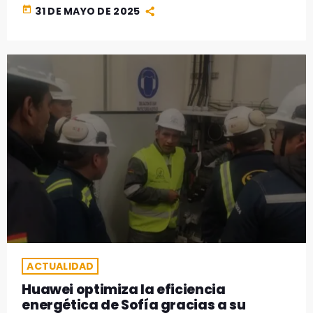
today
31 DE MAYO DE 2025
ACTUALIDAD
Huawei optimiza la eficiencia
energética de Sofía gracias a su