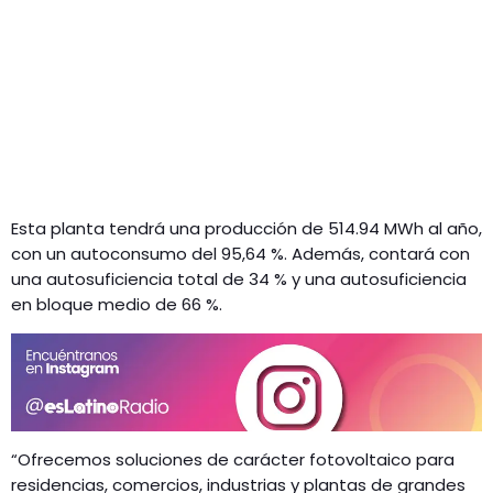
Esta planta tendrá una producción de 514.94 MWh al año,
con un autoconsumo del 95,64 %. Además, contará con
una autosuficiencia total de 34 % y una autosuficiencia
en bloque medio de 66 %.
“Ofrecemos soluciones de carácter fotovoltaico para
residencias, comercios, industrias y plantas de grandes