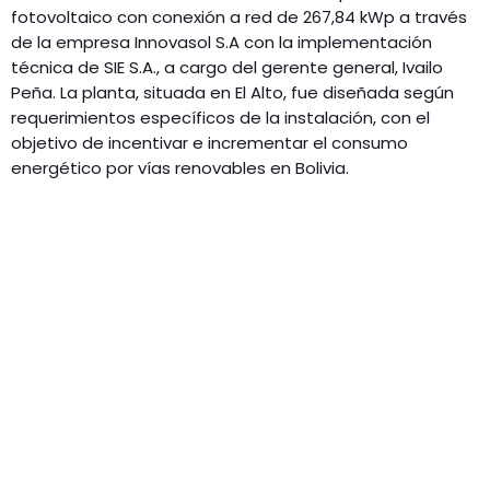
fotovoltaico con conexión a red de 267,84 kWp a través
de la empresa Innovasol S.A con la implementación
técnica de SIE S.A., a cargo del gerente general, Ivailo
Peña. La planta, situada en El Alto, fue diseñada según
requerimientos específicos de la instalación, con el
objetivo de incentivar e incrementar el consumo
energético por vías renovables en Bolivia.