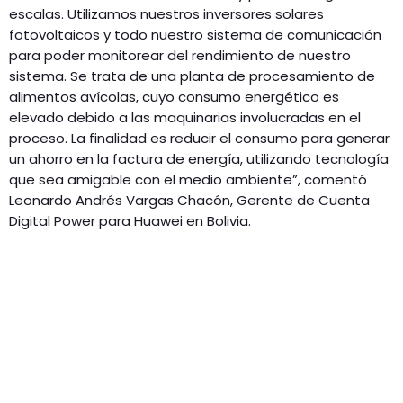
escalas. Utilizamos nuestros inversores solares
fotovoltaicos y todo nuestro sistema de comunicación
para poder monitorear del rendimiento de nuestro
sistema. Se trata de una planta de procesamiento de
alimentos avícolas, cuyo consumo energético es
elevado debido a las maquinarias involucradas en el
proceso. La finalidad es reducir el consumo para generar
un ahorro en la factura de energía, utilizando tecnología
que sea amigable con el medio ambiente”, comentó
Leonardo Andrés Vargas Chacón, Gerente de Cuenta
Digital Power para Huawei en Bolivia.