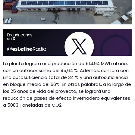
La planta logrará una producción de 514.94 MWh al año,
con un autoconsumo del 95,64 %. Además, contará con
una autosuficiencia total de 34 % y una autosuficiencia
en bloque medio del 66%. En otras palabras, a lo largo de
los 25 años de vida del proyecto, se logrará una
reducción de gases de efecto invernadero equivalentes
a 5083 Toneladas de CO2.