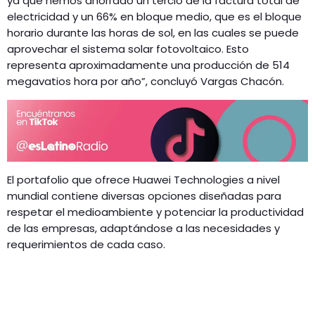
ya que hemos ahorrado un tercio de la factura total de
electricidad y un 66% en bloque medio, que es el bloque
horario durante las horas de sol, en las cuales se puede
aprovechar el sistema solar fotovoltaico. Esto
representa aproximadamente una producción de 514
megavatios hora por año”, concluyó Vargas Chacón.
El portafolio que ofrece Huawei Technologies a nivel
mundial contiene diversas opciones diseñadas para
respetar el medioambiente y potenciar la productividad
de las empresas, adaptándose a las necesidades y
requerimientos de cada caso.