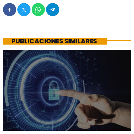
PUBLICACIONES SIMILARES