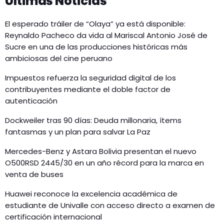
Últimas Noticias
El esperado tráiler de “Olaya” ya está disponible:
Reynaldo Pacheco da vida al Mariscal Antonio José de
Sucre en una de las producciones históricas más
ambiciosas del cine peruano
Impuestos refuerza la seguridad digital de los
contribuyentes mediante el doble factor de
autenticación
Dockweiler tras 90 días: Deuda millonaria, ítems
fantasmas y un plan para salvar La Paz
Mercedes-Benz y Astara Bolivia presentan el nuevo
O500RSD 2445/30 en un año récord para la marca en
venta de buses
Huawei reconoce la excelencia académica de
estudiante de Univalle con acceso directo a examen de
certificación internacional