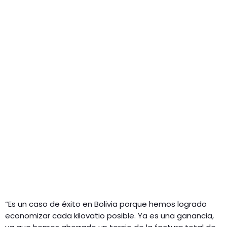
“Es un caso de éxito en Bolivia porque hemos logrado
economizar cada kilovatio posible. Ya es una ganancia,