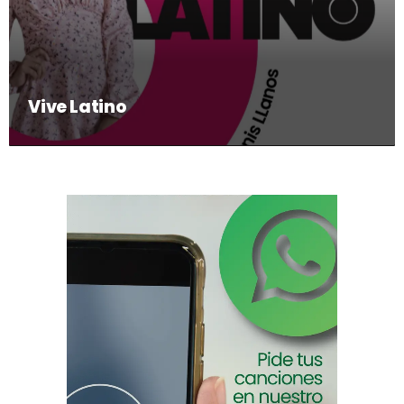
Vive Latino