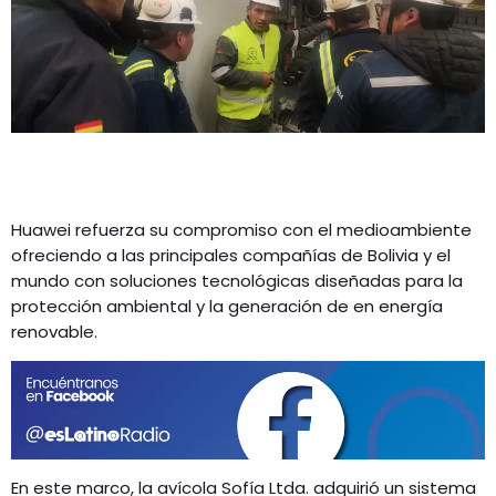
GEEKERS
MÚSICA
RADIO SPLENDID
ENTRETENIMIENTO
CONTACTO
Huawei refuerza su compromiso con el medioambiente
ofreciendo a las principales compañías de Bolivia y el
mundo con soluciones tecnológicas diseñadas para la
protección ambiental y la generación de en energía
renovable.
En este marco, la avícola Sofía Ltda. adquirió un sistema