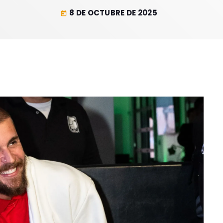
8 DE OCTUBRE DE 2025
today