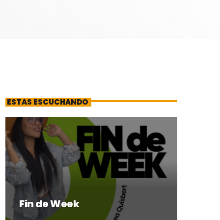
ESTAS ESCUCHANDO
Fin de Week