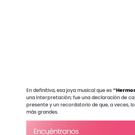
En definitiva, esa joya musical que es
“Hermos
una interpretación; fue una declaración de ca
presente y un recordatorio de que, a veces,
más grandes.