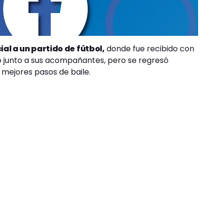
ial a un partido de fútbol,
donde fue recibido con
go junto a sus acompañantes, pero se regresó
 mejores pasos de baile.