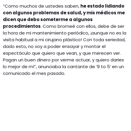
“Como muchos de ustedes saben,
he estado lidiando
con algunos problemas de salud, y mis médicos me
dicen que debo someterme a algunos
procedimientos
. Como bromeé con ellos, debe de ser
la hora de mi mantenimiento periódico, ¡aunque no es la
visita habitual a mi cirujano plástico! Con toda seriedad,
dado esto, no voy a poder ensayar y montar el
espectáculo que quiero que vean, y que merecen ver.
Pagan un buen dinero por verme actuar, y quiero darles
lo mejor de mí”, anunciaba la cantante de ‘9 to 5’ en un
comunicado el mes pasado.