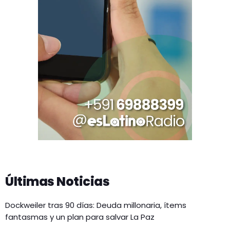
Últimas Noticias
Dockweiler tras 90 días: Deuda millonaria, ítems
fantasmas y un plan para salvar La Paz