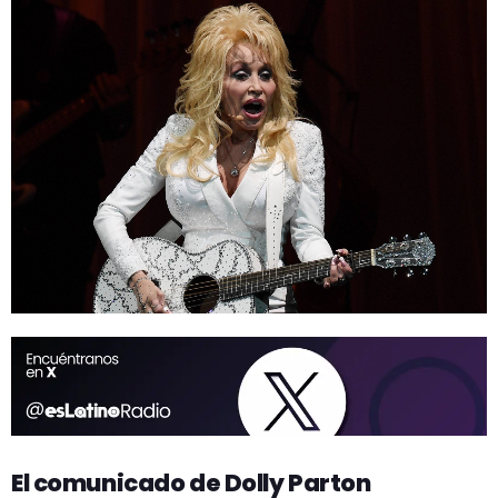
El comunicado de Dolly Parton