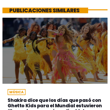
PUBLICACIONES SIMILARES
MÚSICA
Shakira dice que los días que pasó con
Ghetto Kids para el Mundial estuvieron