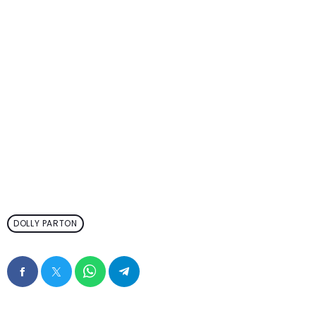
DOLLY PARTON