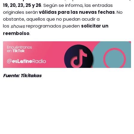
19, 20, 23, 25 y 26
. Según se informa, las entradas
originales serán
válidas para las nuevas fechas
.
No
obstante, aquellos que no puedan acudir a
los
reprogramados pueden
solicitar un
shows
reembolso
.
Fuente: Tikitakas