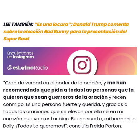
LEE TAMBIÉN:
“Es una locura”: Donald Trump comenta
sobre la elección Bad Bunny para la presentación del
Super Bowl
“Creo de verdad en el poder de la oración, y
me han
recomendado que pida a todas las personas que la
quieren que sean guerreros de la oración
y recen
conmigo. Es una persona fuerte y querida, y gracias a
todas las oraciones que se elevan por ella sé en mi
corazón que va a estar bien. Buena suerte, mi hermanita
Dolly. ¡Todos te queremos!”, concluía Freida Parton.