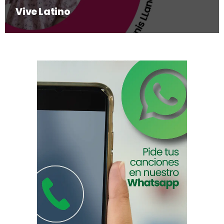
Vive Latino