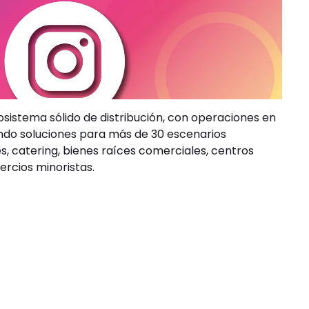
sistema sólido de distribución, con operaciones en
ando soluciones para más de 30 escenarios
s, catering, bienes raíces comerciales, centros
ercios minoristas.