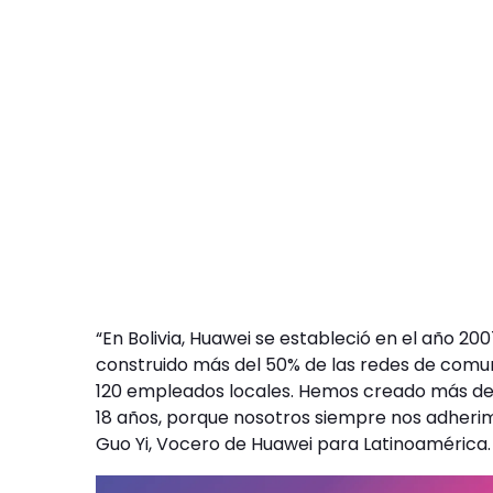
“En Bolivia, Huawei se estableció en el año 20
construido más del 50% de las redes de comu
120 empleados locales. Hemos creado más de 
18 años, porque nosotros siempre nos adherimo
Guo Yi, Vocero de Huawei para Latinoamérica.