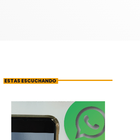
ESTAS ESCUCHANDO