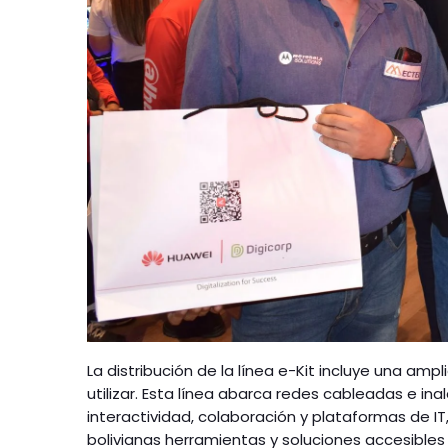
La distribución de la línea e-Kit incluye una amp
utilizar. Esta línea abarca redes cableadas e i
interactividad, colaboración y plataformas de I
bolivianas herramientas y soluciones accesibles 