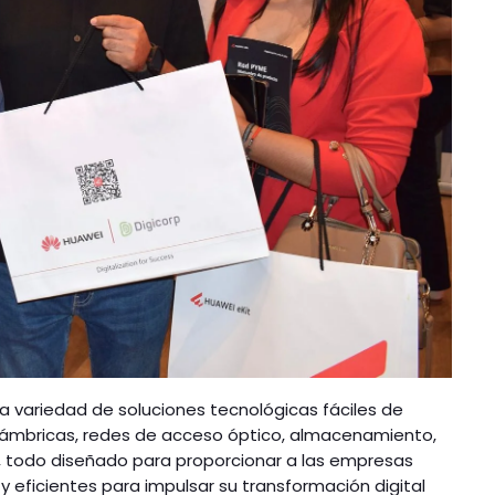
lia variedad de soluciones tecnológicas fáciles de
nalámbricas, redes de acceso óptico, almacenamiento,
T, todo diseñado para proporcionar a las empresas
y eficientes para impulsar su transformación digital