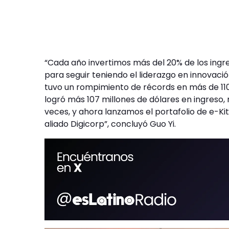
“Cada año invertimos más del 20% de los ingre
para seguir teniendo el liderazgo en innovació
tuvo un rompimiento de récords en más de 110
logró más 107 millones de dólares en ingreso
veces, y ahora lanzamos el portafolio de e-Kit
aliado Digicorp”, concluyó Guo Yi.