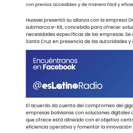
con precios accesibles y de manera fácil y efici
Huawei presentó su alianza con la empresa Dig
submarca e-Kit, concebida para ofrecer soluc
necesidades específicas de las empresas. Se 
Santa Cruz en presencia de las autoridades y
El acuerdo da cuenta del compromiso del giga
empresas bolivianas con soluciones digitales 
que ofrece está alineado con el objetivo centr
eficiencia operativa y fomentar la innovación e