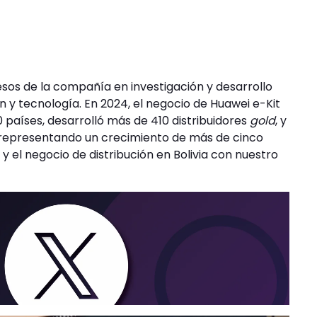
sos de la compañía en investigación y desarrollo
n y tecnología. En 2024, el negocio de Huawei e-Kit
 países, desarrolló más de 410 distribuidores
gold
, y
, representando un crecimiento de más de cinco
 y el negocio de distribución en Bolivia con nuestro