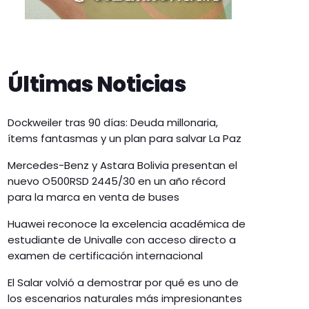
Últimas Noticias
Dockweiler tras 90 días: Deuda millonaria,
ítems fantasmas y un plan para salvar La Paz
Mercedes-Benz y Astara Bolivia presentan el
nuevo O500RSD 2445/30 en un año récord
para la marca en venta de buses
Huawei reconoce la excelencia académica de
estudiante de Univalle con acceso directo a
examen de certificación internacional
El Salar volvió a demostrar por qué es uno de
los escenarios naturales más impresionantes