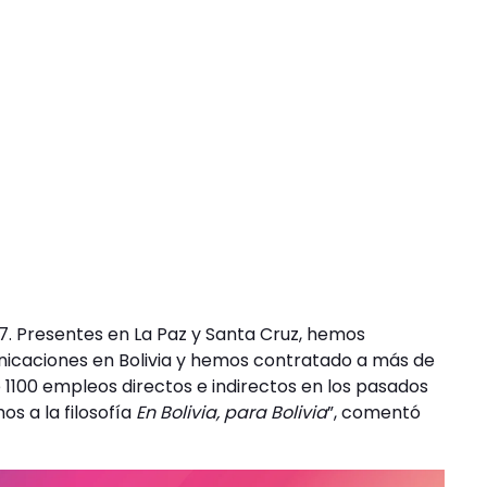
07. Presentes en La Paz y Santa Cruz, hemos
nicaciones en Bolivia y hemos contratado a más de
1100 empleos directos e indirectos en los pasados
s a la filosofía
En Bolivia, para Bolivia
”, comentó