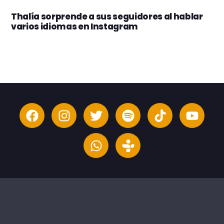
Thalía sorprende a sus seguidores al hablar
varios idiomas en Instagram