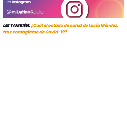
LEE TAMBIÉN:
¿Cuál el estado de salud de Lucía Méndez,
tras contagiarse de Covid-19?