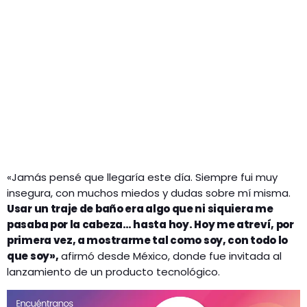
«Jamás pensé que llegaría este día. Siempre fui muy
insegura, con muchos miedos y dudas sobre mí misma.
Usar un traje de baño era algo que ni siquiera me
pasaba por la cabeza… hasta hoy. Hoy me atreví, por
primera vez, a mostrarme tal como soy, con todo lo
que soy»,
afirmó desde México, donde fue invitada al
lanzamiento de un producto tecnológico.