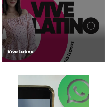
Vive Latino