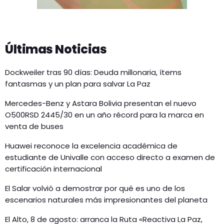
Últimas Noticias
Dockweiler tras 90 días: Deuda millonaria, ítems
fantasmas y un plan para salvar La Paz
Mercedes-Benz y Astara Bolivia presentan el nuevo
O500RSD 2445/30 en un año récord para la marca en
venta de buses
Huawei reconoce la excelencia académica de
estudiante de Univalle con acceso directo a examen de
certificación internacional
El Salar volvió a demostrar por qué es uno de los
escenarios naturales más impresionantes del planeta
El Alto, 8 de agosto: arranca la Ruta «Reactiva La Paz,