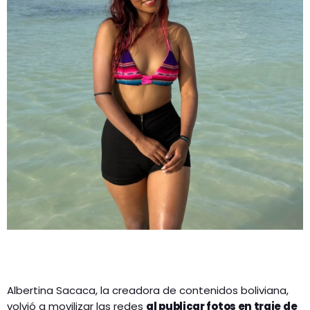
Albertina Sacaca, la creadora de contenidos boliviana,
volvió a movilizar las redes
al publicar fotos en traje de