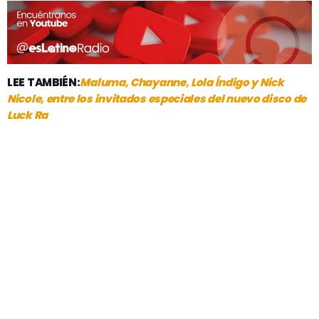
LEE TAMBIÉN:
Maluma, Chayanne, Lola Índigo y Nick
Nicole, entre los invitados especiales del nuevo disco de
Luck Ra