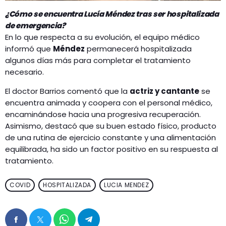
¿Cómo se encuentra Lucía Méndez tras ser hospitalizada
de emergencia?
En lo que respecta a su evolución, el equipo médico
informó que
Méndez
permanecerá hospitalizada
algunos días más para completar el tratamiento
necesario.
El doctor Barrios comentó que la
actriz y cantante
se
encuentra animada y coopera con el personal médico,
encaminándose hacia una progresiva recuperación.
Asimismo, destacó que su buen estado físico, producto
de una rutina de ejercicio constante y una alimentación
equilibrada, ha sido un factor positivo en su respuesta al
tratamiento.
COVID
HOSPITALIZADA
LUCIA MENDEZ