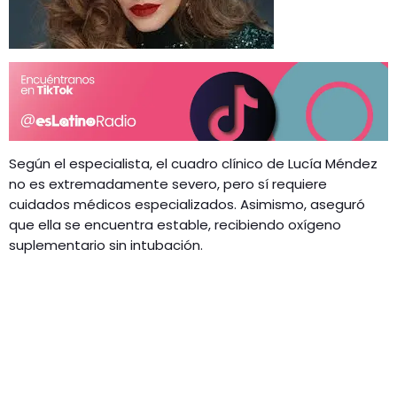
Según el especialista, el cuadro clínico de Lucía Méndez
no es extremadamente severo, pero sí requiere
cuidados médicos especializados. Asimismo, aseguró
que ella se encuentra estable, recibiendo oxígeno
suplementario sin intubación.