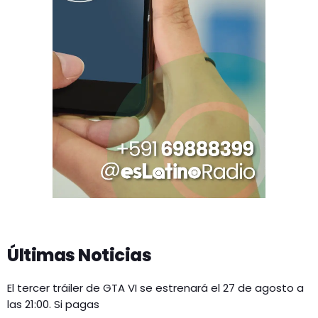
Últimas Noticias
El tercer tráiler de GTA VI se estrenará el 27 de agosto a
las 21:00. Si pagas