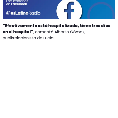
“Efectivamente está hospitalizada, tiene tres días
en el hospital”
, comentó Alberto Gómez,
publirrelacionista de Lucía.