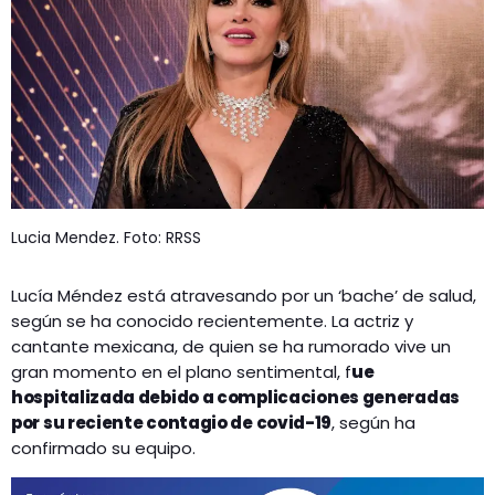
Lucia Mendez. Foto: RRSS
Lucía Méndez está atravesando por un ‘bache’ de salud,
según se ha conocido recientemente. La actriz y
cantante mexicana, de quien se ha rumorado vive un
gran momento en el plano sentimental, f
ue
hospitalizada debido a complicaciones generadas
por su reciente contagio de covid-19
, según ha
confirmado su equipo.