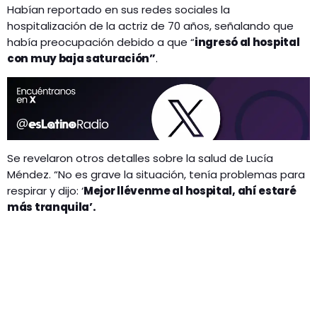
Habían reportado en sus redes sociales la
hospitalización de la actriz de 70 años, señalando que
había preocupación debido a que “
ingresó al hospital
con muy baja saturación”
.
Se revelaron otros detalles sobre la salud de Lucía
Méndez. “No es grave la situación, tenía problemas para
respirar y dijo: ‘
Mejor llévenme al hospital, ahí estaré
más tranquila’.