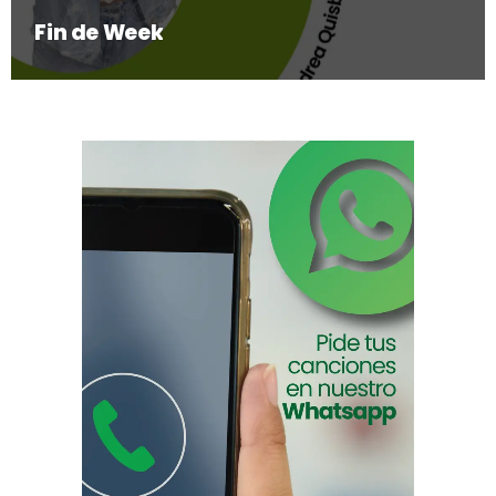
Fin de Week