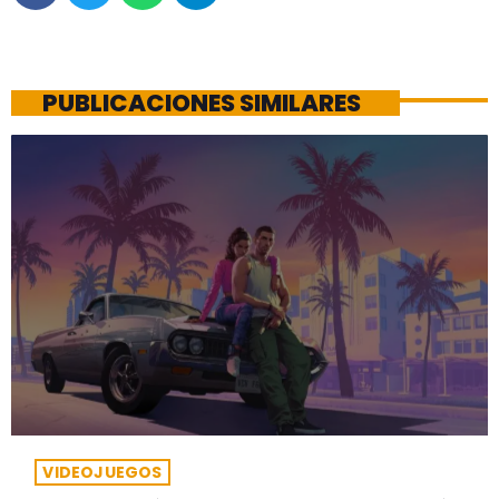
PUBLICACIONES SIMILARES
VIDEOJUEGOS