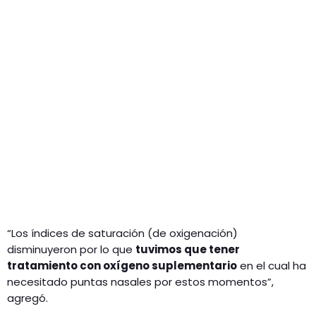
“Los índices de saturación (de oxigenación)
disminuyeron por lo que
tuvimos que tener
tratamiento con oxígeno suplementario
en el cual ha
necesitado puntas nasales por estos momentos”,
agregó.