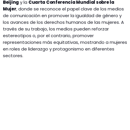
Beijing
y la
Cuarta Conferencia Mundial sobre la
Mujer
, donde se reconoce el papel clave de los medios
de comunicación en promover la igualdad de género y
los avances de los derechos humanos de las mujeres. A
través de su trabajo, los medios pueden reforzar
estereotipos o, por el contrario, promover
representaciones más equitativas, mostrando a mujeres
en roles de liderazgo y protagonismo en diferentes
sectores.