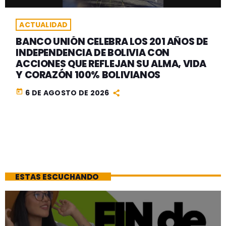
ACTUALIDAD
BANCO UNIÓN CELEBRA LOS 201 AÑOS DE
INDEPENDENCIA DE BOLIVIA CON
ACCIONES QUE REFLEJAN SU ALMA, VIDA
Y CORAZÓN 100% BOLIVIANOS
today
6 DE AGOSTO DE 2026
ESTAS ESCUCHANDO