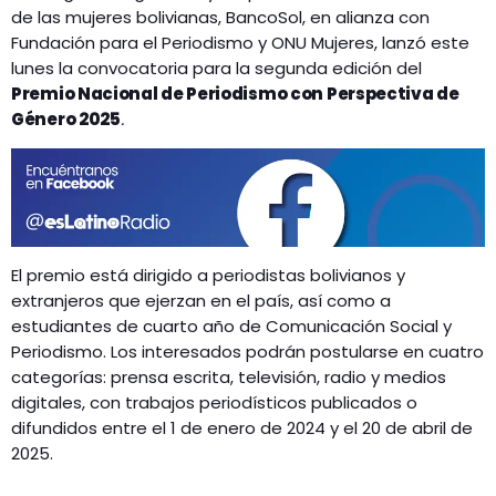
de las mujeres bolivianas, BancoSol, en alianza con
Fundación para el Periodismo y ONU Mujeres, lanzó este
lunes la convocatoria para la segunda edición del
Premio Nacional de Periodismo con Perspectiva de
Género 2025
.
El premio está dirigido a periodistas bolivianos y
extranjeros que ejerzan en el país, así como a
estudiantes de cuarto año de Comunicación Social y
Periodismo. Los interesados podrán postularse en cuatro
categorías: prensa escrita, televisión, radio y medios
digitales, con trabajos periodísticos publicados o
difundidos entre el 1 de enero de 2024 y el 20 de abril de
2025.