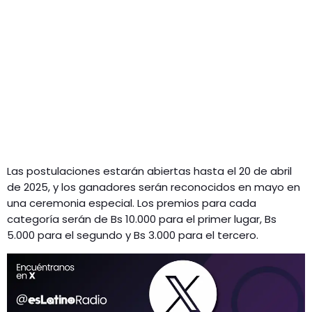
Las postulaciones estarán abiertas hasta el 20 de abril
de 2025, y los ganadores serán reconocidos en mayo en
una ceremonia especial. Los premios para cada
categoría serán de Bs 10.000 para el primer lugar, Bs
5.000 para el segundo y Bs 3.000 para el tercero.