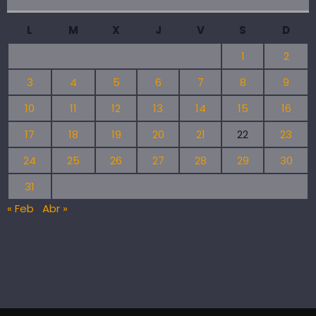
L
M
X
J
V
S
D
1
2
3
4
5
6
7
8
9
10
11
12
13
14
15
16
17
18
19
20
21
22
23
24
25
26
27
28
29
30
31
« Feb
Abr »