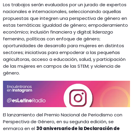
Los trabajos serán evaluados por un jurado de expertos
nacionales e internacionales, seleccionando aquellas
propuestas que integren una perspectiva de género en
estas temáticas: igualdad de género; empoderamiento
económico; inclusión financiera y digital; liderazgo
femenino, políticas con enfoque de género;
oportunidades de desarrollo para mujeres en distintos
sectores; iniciativas para empoderar a las pequeñas
agricultoras, acceso a educación, salud, y participación
de las mujeres en campos de las STEM; y violencia de
género.
El lanzamiento del Premio Nacional de Periodismo con
Perspectiva de Género, en su segunda edición, se
enmarca en el
30 aniversario de la Declaración de