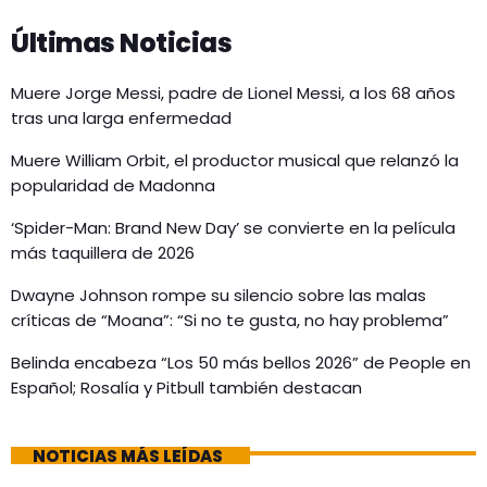
Últimas Noticias
Muere Jorge Messi, padre de Lionel Messi, a los 68 años
tras una larga enfermedad
Muere William Orbit, el productor musical que relanzó la
popularidad de Madonna
‘Spider-Man: Brand New Day’ se convierte en la película
más taquillera de 2026
Dwayne Johnson rompe su silencio sobre las malas
críticas de “Moana”: “Si no te gusta, no hay problema”
Belinda encabeza “Los 50 más bellos 2026” de People en
Español; Rosalía y Pitbull también destacan
NOTICIAS MÁS LEÍDAS