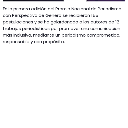
En la primera edición del Premio Nacional de Periodismo
con Perspectiva de Género se recibieron 155
postulaciones y se ha galardonado a los autores de 12
trabajos periodísticos por promover una comunicación
más inclusiva, mediante un periodismo comprometido,
responsable y con propósito.