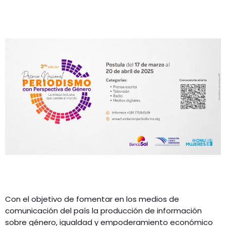
Con el objetivo de fomentar en los medios de
comunicación del país la producción de información
sobre género, igualdad y empoderamiento económico