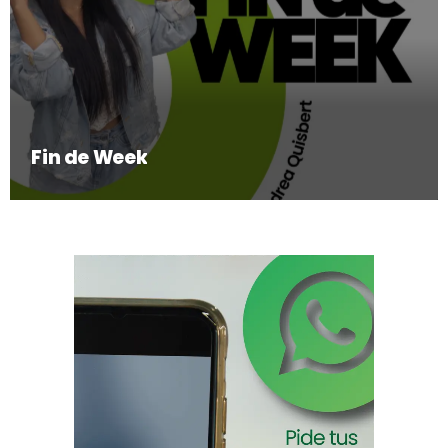
Fin de Week