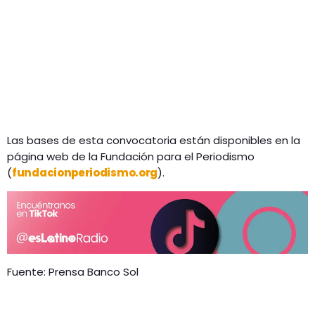
Las bases de esta convocatoria están disponibles en la
página web de la Fundación para el Periodismo
(
fundacionperiodismo.org
).
Fuente: Prensa Banco Sol