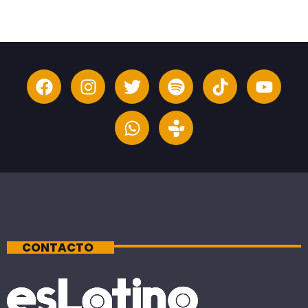
CONTACTO