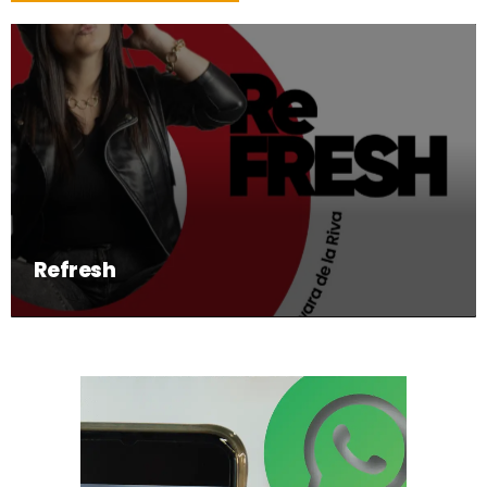
Refresh