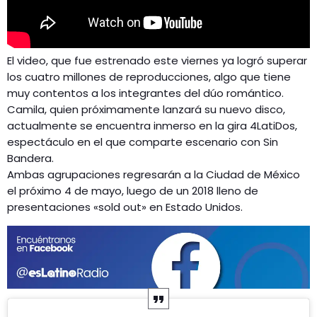
El video, que fue estrenado este viernes ya logró superar
los cuatro millones de reproducciones, algo que tiene
muy contentos a los integrantes del dúo romántico.
Camila, quien próximamente lanzará su nuevo disco,
actualmente se encuentra inmerso en la gira 4LatiDos,
espectáculo en el que comparte escenario con Sin
Bandera.
Ambas agrupaciones regresarán a la Ciudad de México
el próximo 4 de mayo, luego de un 2018 lleno de
presentaciones «sold out» en Estado Unidos.