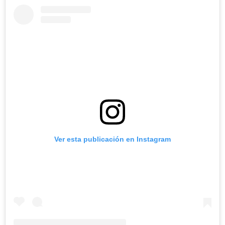
Ver esta publicación en Instagram