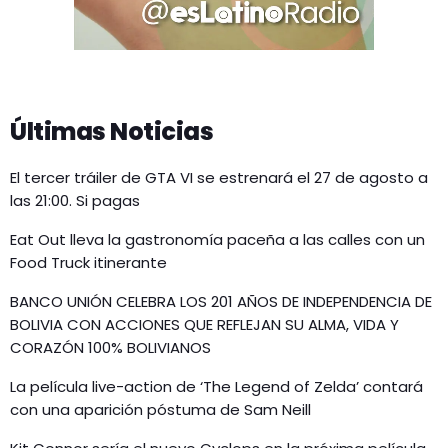
Últimas Noticias
El tercer tráiler de GTA VI se estrenará el 27 de agosto a
las 21:00. Si pagas
Eat Out lleva la gastronomía paceña a las calles con un
Food Truck itinerante
BANCO UNIÓN CELEBRA LOS 201 AÑOS DE INDEPENDENCIA DE
BOLIVIA CON ACCIONES QUE REFLEJAN SU ALMA, VIDA Y
CORAZÓN 100% BOLIVIANOS
La película live-action de ‘The Legend of Zelda’ contará
con una aparición póstuma de Sam Neill