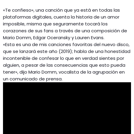
«Te confieso», una canción que ya está en todas las
plataformas digitales, cuenta la historia de un amor
imposible, misma que seguramente tocará los
corazones de sus fans a través de una composición de
Mario Domm, Edgar Oceransky y Lauren Evans.
«Esta es una de mis canciones favoritas del nuevo disco,
que se lanzará este año (2019); habla de una honestidad
incontenible de confesar lo que en verdad sientes por
alguien, a pesar de las consecuencias que esto pueda
tener», dijo Mario Domm, vocalista de la agrupación en
un comunicado de prensa.