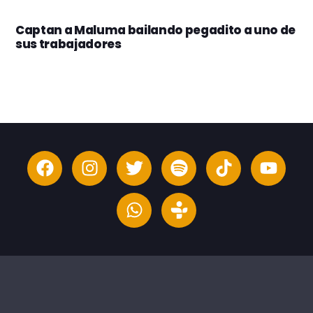
Captan a Maluma bailando pegadito a uno de
sus trabajadores