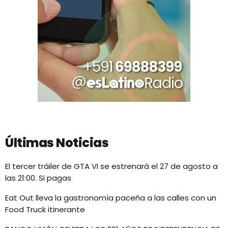
Últimas Noticias
El tercer tráiler de GTA VI se estrenará el 27 de agosto a
las 21:00. Si pagas
Eat Out lleva la gastronomía paceña a las calles con un
Food Truck itinerante