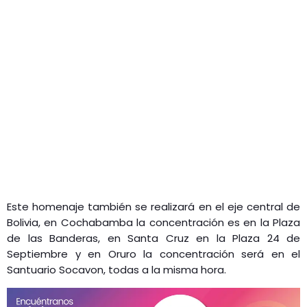
Este homenaje también se realizará en el eje central de
Bolivia, en Cochabamba la concentración es en la Plaza
de las Banderas, en Santa Cruz en la Plaza 24 de
Septiembre y en Oruro la concentración será en el
Santuario Socavon, todas a la misma hora.