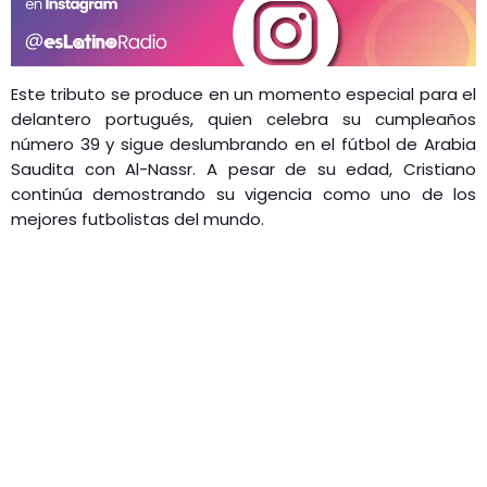
Este tributo se produce en un momento especial para el
delantero portugués, quien celebra su cumpleaños
número 39 y sigue deslumbrando en el fútbol de Arabia
Saudita con Al-Nassr. A pesar de su edad, Cristiano
continúa demostrando su vigencia como uno de los
mejores futbolistas del mundo.