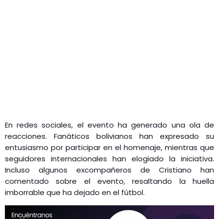
En redes sociales, el evento ha generado una ola de
reacciones. Fanáticos bolivianos han expresado su
entusiasmo por participar en el homenaje, mientras que
seguidores internacionales han elogiado la iniciativa.
Incluso algunos excompañeros de Cristiano han
comentado sobre el evento, resaltando la huella
imborrable que ha dejado en el fútbol.