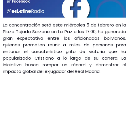
La concentración será este miércoles 5 de febrero en la
Plaza Tejada Sorzano en La Paz a las 17:00, ha generado
gran expectativa entre los aficionados bolivianos,
quienes prometen reunir a miles de personas para
entonar el característico grito de victoria que ha
popularizado Cristiano a lo largo de su carrera. La
iniciativa busca romper un récord y demostrar el
impacto global del exjugador del Real Madrid.