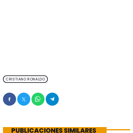
CRISTIANO RONALDO
PUBLICACIONES SIMILARES