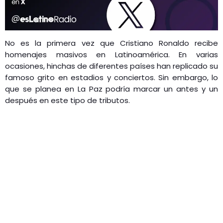
No es la primera vez que Cristiano Ronaldo recibe
homenajes masivos en Latinoamérica. En varias
ocasiones, hinchas de diferentes países han replicado su
famoso grito en estadios y conciertos. Sin embargo, lo
que se planea en La Paz podría marcar un antes y un
después en este tipo de tributos.