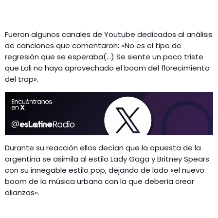
Fueron algunos canales de Youtube dedicados al análisis
de canciones que comentaron: «No es el tipo de
regresión que se esperaba(…) Se siente un poco triste
que Lali no haya aprovechado el boom del florecimiento
del trap».
Durante su reacción ellos decían que la apuesta de la
argentina se asimila al estilo Lady Gaga y Britney Spears
con su innegable estilo pop, dejando de lado «el nuevo
boom de la música urbana con la que debería crear
alianzas».