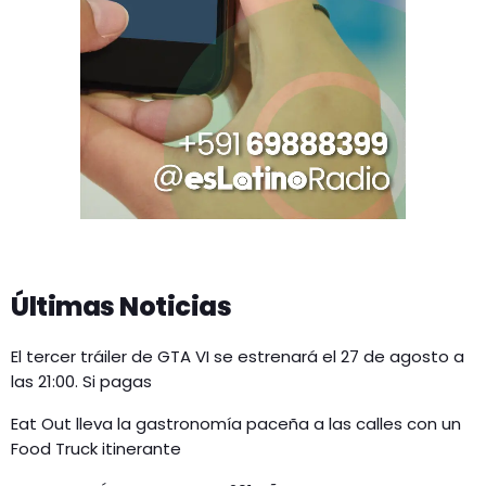
Últimas Noticias
El tercer tráiler de GTA VI se estrenará el 27 de agosto a
las 21:00. Si pagas
Eat Out lleva la gastronomía paceña a las calles con un
Food Truck itinerante