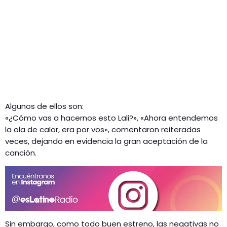
Algunos de ellos son:
«¿Cómo vas a hacernos esto Lali?», «Ahora entendemos
la ola de calor, era por vos», comentaron reiteradas
veces, dejando en evidencia la gran aceptación de la
canción.
Sin embargo, como todo buen estreno, las negativas no