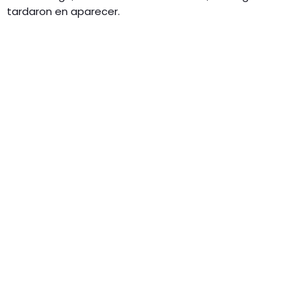
tardaron en aparecer.