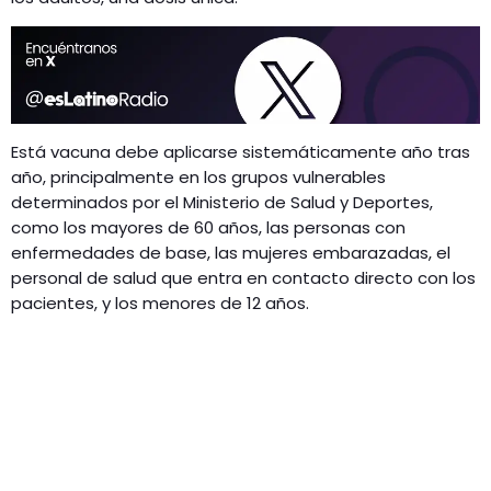
Está vacuna debe aplicarse sistemáticamente año tras
año, principalmente en los grupos vulnerables
determinados por el Ministerio de Salud y Deportes,
como los mayores de 60 años, las personas con
enfermedades de base, las mujeres embarazadas, el
personal de salud que entra en contacto directo con los
pacientes, y los menores de 12 años.