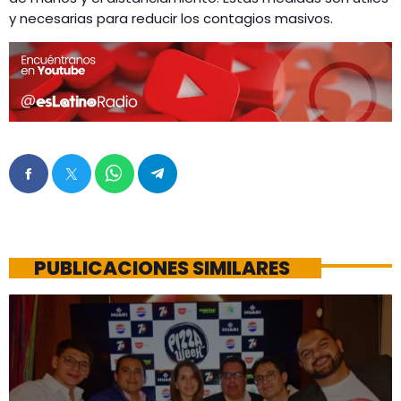
y necesarias para reducir los contagios masivos.
PUBLICACIONES SIMILARES