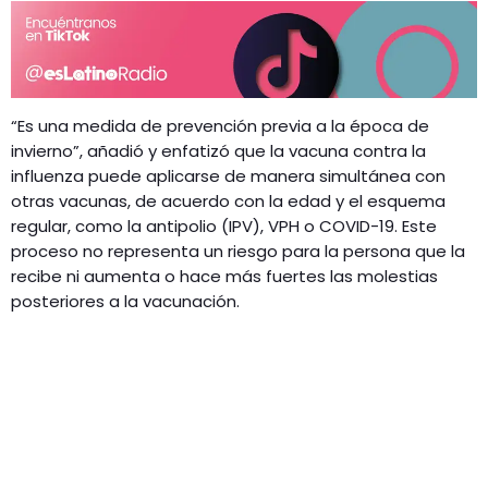
“Es una medida de prevención previa a la época de
invierno”, añadió y enfatizó que la vacuna contra la
influenza puede aplicarse de manera simultánea con
otras vacunas, de acuerdo con la edad y el esquema
regular, como la antipolio (IPV), VPH o COVID-19. Este
proceso no representa un riesgo para la persona que la
recibe ni aumenta o hace más fuertes las molestias
posteriores a la vacunación.