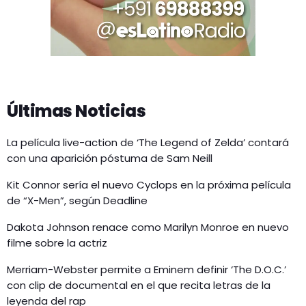
Últimas Noticias
La película live-action de ‘The Legend of Zelda’ contará
con una aparición póstuma de Sam Neill
Kit Connor sería el nuevo Cyclops en la próxima película
de “X-Men”, según Deadline
Dakota Johnson renace como Marilyn Monroe en nuevo
filme sobre la actriz
Merriam-Webster permite a Eminem definir ‘The D.O.C.’
con clip de documental en el que recita letras de la
leyenda del rap