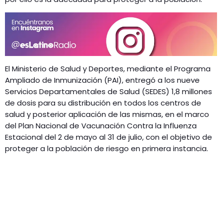
El Ministerio de Salud y Deportes, mediante el Programa
Ampliado de Inmunización (PAI), entregó a los nueve
Servicios Departamentales de Salud (SEDES) 1,8 millones
de dosis para su distribución en todos los centros de
salud y posterior aplicación de las mismas, en el marco
del Plan Nacional de Vacunación Contra la Influenza
Estacional del 2 de mayo al 31 de julio, con el objetivo de
proteger a la población de riesgo en primera instancia.