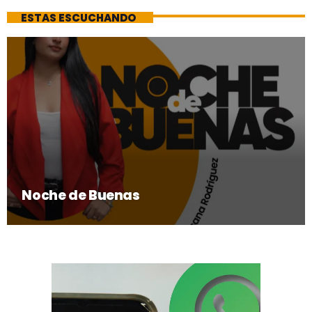
ESTAS ESCUCHANDO
Noche de Buenas