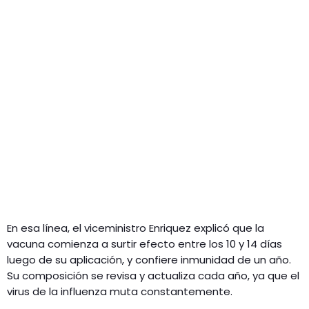
En esa línea, el viceministro Enriquez explicó que la
vacuna comienza a surtir efecto entre los 10 y 14 días
luego de su aplicación, y confiere inmunidad de un año.
Su composición se revisa y actualiza cada año, ya que el
virus de la influenza muta constantemente.