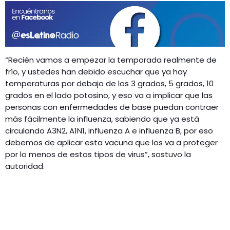
“Recién vamos a empezar la temporada realmente de
frío, y ustedes han debido escuchar que ya hay
temperaturas por debajo de los 3 grados, 5 grados, 10
grados en el lado potosino, y eso va a implicar que las
personas con enfermedades de base puedan contraer
más fácilmente la influenza, sabiendo que ya está
circulando A3N2, A1N1, influenza A e influenza B, por eso
debemos de aplicar esta vacuna que los va a proteger
por lo menos de estos tipos de virus”, sostuvo la
autoridad.