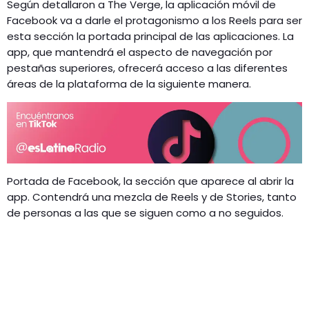
Según detallaron a The Verge, la aplicación móvil de
Facebook va a darle el protagonismo a los Reels para ser
esta sección la portada principal de las aplicaciones. La
app, que mantendrá el aspecto de navegación por
pestañas superiores, ofrecerá acceso a las diferentes
áreas de la plataforma de la siguiente manera.
Portada de Facebook, la sección que aparece al abrir la
app. Contendrá una mezcla de Reels y de Stories, tanto
de personas a las que se siguen como a no seguidos.