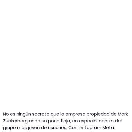
No es ningún secreto que la empresa propiedad de Mark
Zuckerberg anda un poco floja, en especial dentro del
grupo más joven de usuarios. Con Instagram Meta