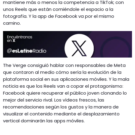
mantiene más o menos la competencia a TikTok; con
unos Reels que están comiéndole el espacio a la
fotografía. Y la app de Facebook va por el mismo
camino.
The Verge consiguió hablar con responsables de Meta
que contaron al medio cómo sería la evolución de la
plataforma social en sus aplicaciones móviles. Y la mala
noticia es que los Reels van a copar el protagonismo:
Facebook quiere recuperar el público joven clonando lo
mejor del servicio rival. Los vídeos frescos, las
recomendaciones según los gustos y la manera de
visualizar el contenido mediante el desplazamiento
vertical dominarán las apps móviles.