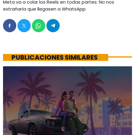
Meta va a colar los Reels en todas partes. No nos
extrañaría que llegasen a WhatsApp.
PUBLICACIONES SIMILARES