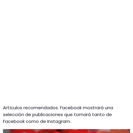
Artículos recomendados. Facebook mostrará una
selección de publicaciones que tomará tanto de
Facebook como de Instagram.