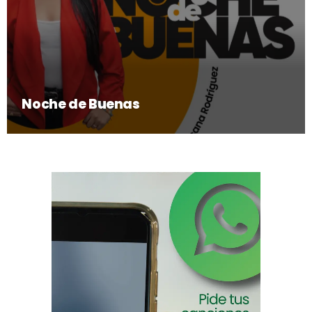
Noche de Buenas