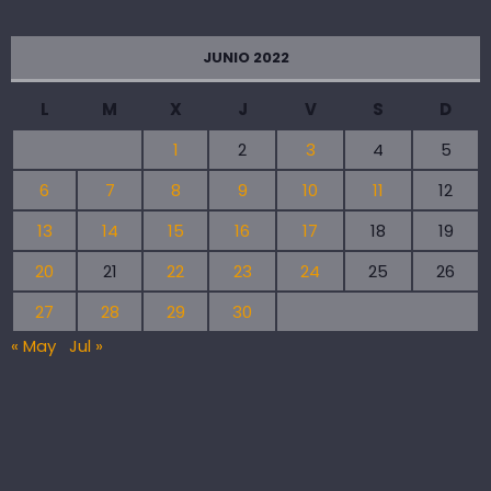
JUNIO 2022
L
M
X
J
V
S
D
1
2
3
4
5
6
7
8
9
10
11
12
13
14
15
16
17
18
19
20
21
22
23
24
25
26
27
28
29
30
« May
Jul »