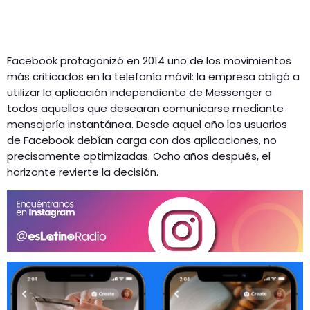
Facebook protagonizó en 2014 uno de los movimientos
más criticados en la telefonía móvil: la empresa obligó a
utilizar la aplicación independiente de Messenger a
todos aquellos que desearan comunicarse mediante
mensajería instantánea. Desde aquel año los usuarios
de Facebook debían carga con dos aplicaciones, no
precisamente optimizadas. Ocho años después, el
horizonte revierte la decisión.