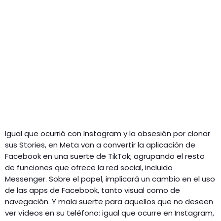
Igual que ocurrió con Instagram y la obsesión por clonar
sus Stories, en Meta van a convertir la aplicación de
Facebook en una suerte de TikTok; agrupando el resto
de funciones que ofrece la red social, incluido
Messenger. Sobre el papel, implicará un cambio en el uso
de las apps de Facebook, tanto visual como de
navegación. Y mala suerte para aquellos que no deseen
ver vídeos en su teléfono: igual que ocurre en Instagram,