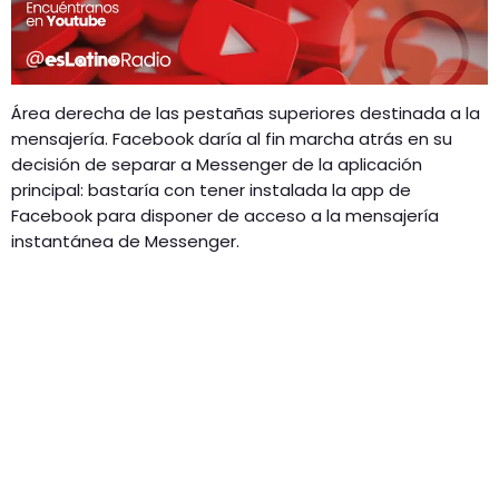
Área derecha de las pestañas superiores destinada a la
mensajería. Facebook daría al fin marcha atrás en su
decisión de separar a Messenger de la aplicación
principal: bastaría con tener instalada la app de
Facebook para disponer de acceso a la mensajería
instantánea de Messenger.