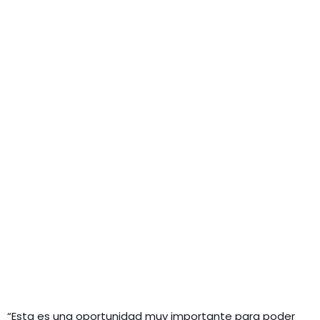
“Esta es una oportunidad muy importante para poder