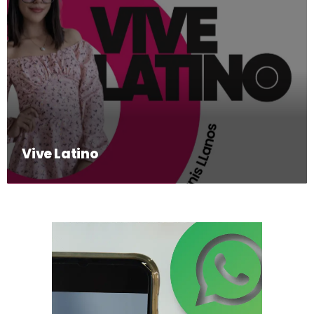
Vive Latino