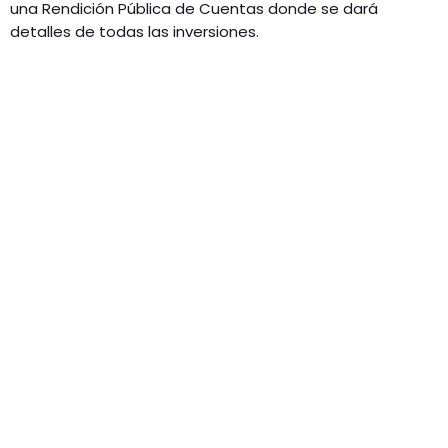
una Rendición Pública de Cuentas donde se dará
detalles de todas las inversiones.