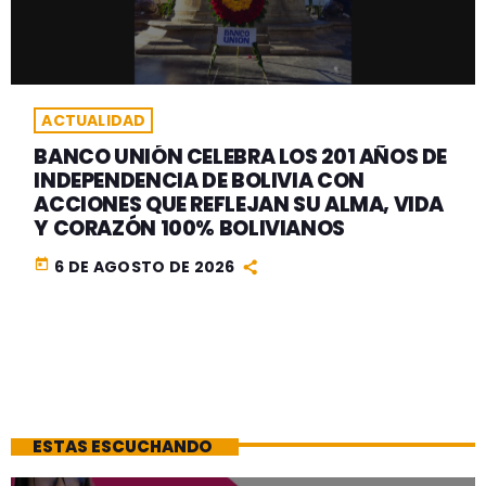
ACTUALIDAD
BANCO UNIÓN CELEBRA LOS 201 AÑOS DE
INDEPENDENCIA DE BOLIVIA CON
ACCIONES QUE REFLEJAN SU ALMA, VIDA
Y CORAZÓN 100% BOLIVIANOS
today
6 DE AGOSTO DE 2026
ESTAS ESCUCHANDO