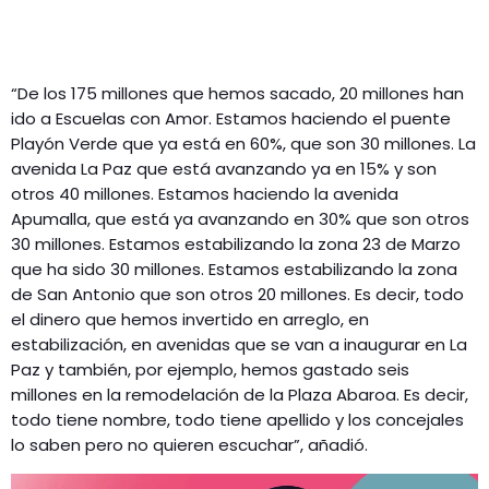
“De los 175 millones que hemos sacado, 20 millones han
ido a Escuelas con Amor. Estamos haciendo el puente
Playón Verde que ya está en 60%, que son 30 millones. La
avenida La Paz que está avanzando ya en 15% y son
otros 40 millones. Estamos haciendo la avenida
Apumalla, que está ya avanzando en 30% que son otros
30 millones. Estamos estabilizando la zona 23 de Marzo
que ha sido 30 millones. Estamos estabilizando la zona
de San Antonio que son otros 20 millones. Es decir, todo
el dinero que hemos invertido en arreglo, en
estabilización, en avenidas que se van a inaugurar en La
Paz y también, por ejemplo, hemos gastado seis
millones en la remodelación de la Plaza Abaroa. Es decir,
todo tiene nombre, todo tiene apellido y los concejales
lo saben pero no quieren escuchar”, añadió.