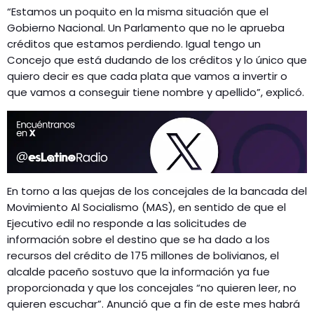
“Estamos un poquito en la misma situación que el
Gobierno Nacional. Un Parlamento que no le aprueba
créditos que estamos perdiendo. Igual tengo un
Concejo que está dudando de los créditos y lo único que
quiero decir es que cada plata que vamos a invertir o
que vamos a conseguir tiene nombre y apellido”, explicó.
En torno a las quejas de los concejales de la bancada del
Movimiento Al Socialismo (MAS), en sentido de que el
Ejecutivo edil no responde a las solicitudes de
información sobre el destino que se ha dado a los
recursos del crédito de 175 millones de bolivianos, el
alcalde paceño sostuvo que la información ya fue
proporcionada y que los concejales “no quieren leer, no
quieren escuchar”. Anunció que a fin de este mes habrá