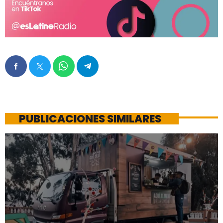
PUBLICACIONES SIMILARES