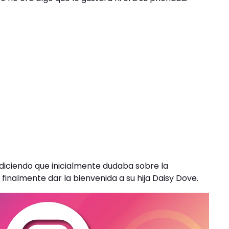
l diciendo que inicialmente dudaba sobre la
inalmente dar la bienvenida a su hija Daisy Dove.