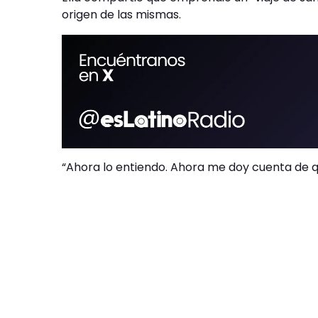
origen de las mismas.
“Ahora lo entiendo. Ahora me doy cuenta de que