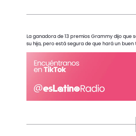
La ganadora de 13 premios Grammy dijo que se
su hija, pero está segura de que hará un buen 