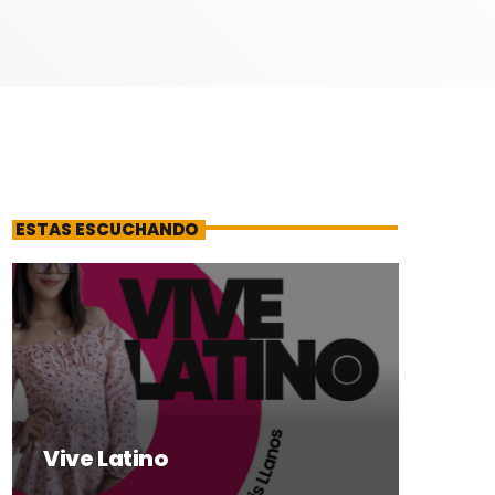
ESTAS ESCUCHANDO
Vive Latino