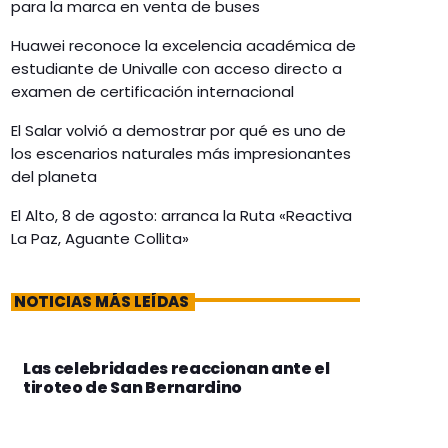
para la marca en venta de buses
Huawei reconoce la excelencia académica de
estudiante de Univalle con acceso directo a
examen de certificación internacional
El Salar volvió a demostrar por qué es uno de
los escenarios naturales más impresionantes
del planeta
El Alto, 8 de agosto: arranca la Ruta «Reactiva
La Paz, Aguante Collita»
NOTICIAS MÁS LEÍDAS
Las celebridades reaccionan ante el
tiroteo de San Bernardino