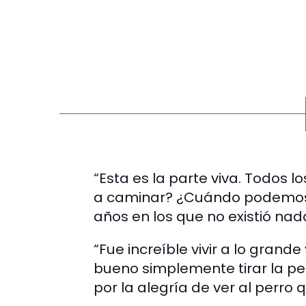
“Esta es la parte viva. Todos 
a caminar? ¿Cuándo podemos 
años en los que no existió na
“Fue increíble vivir a lo grande
bueno simplemente tirar la pelo
por la alegría de ver al perro 