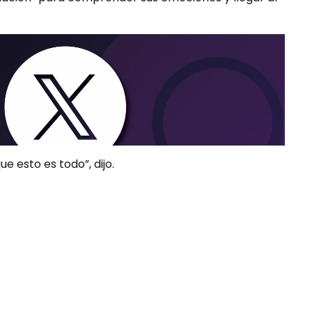
 esto es todo”, dijo.