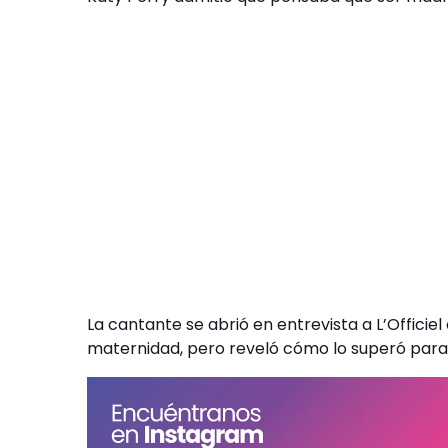
La cantante se abrió en entrevista a L’Officie
maternidad, pero reveló cómo lo superó para f