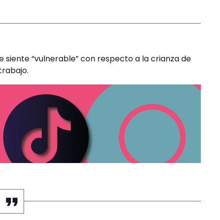
 siente “vulnerable” con respecto a la crianza de
trabajo.