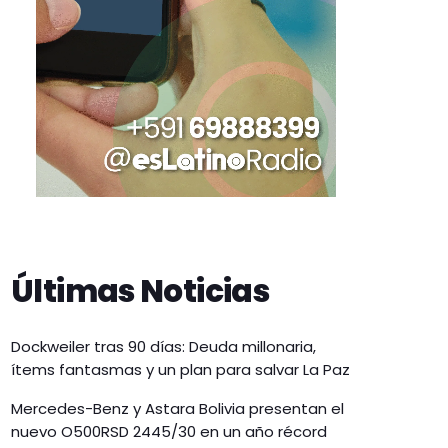
Últimas Noticias
Dockweiler tras 90 días: Deuda millonaria,
ítems fantasmas y un plan para salvar La Paz
Mercedes-Benz y Astara Bolivia presentan el
nuevo O500RSD 2445/30 en un año récord