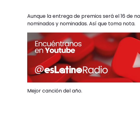
Aunque la entrega de premios será el 16 de n
nominados y nominadas. Así que toma nota.
Mejor canción del año.