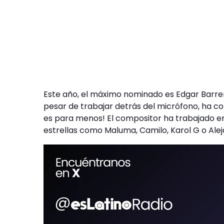
Este año, el máximo nominado es Edgar Barre
pesar de trabajar detrás del micrófono, ha co
es para menos! El compositor ha trabajado e
estrellas como Maluma, Camilo, Karol G o Alej