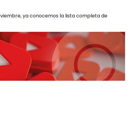
oviembre, ya conocemos la lista completa de