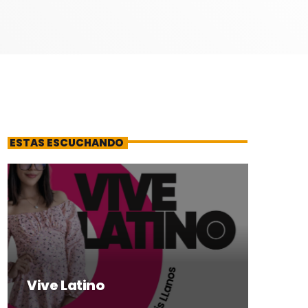
ESTAS ESCUCHANDO
Vive Latino