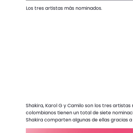
Los tres artistas más nominados.
Shakira, Karol G y Camilo son los tres artist
colombianos tienen un total de siete nominac
Shakira comparten algunas de ellas gracias a