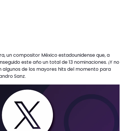
ra, un compositor México estadounidense que, a
nseguido este año un total de 13 nominaciones. ¡Y no
n algunos de los mayores hits del momento para
andro Sanz.