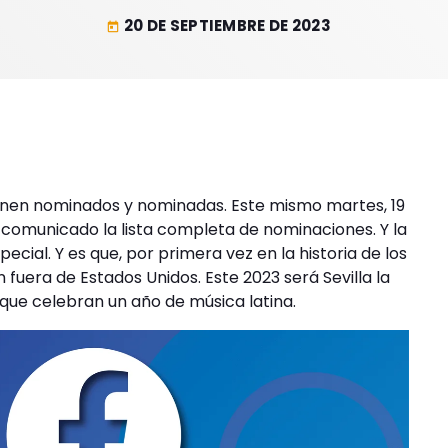
20 DE SEPTIEMBRE DE 2023
today
ienen nominados y nominadas. Este mismo martes, 19
comunicado la lista completa de nominaciones. Y la
cial. Y es que, por primera vez en la historia de los
fuera de Estados Unidos. Este 2023 será Sevilla la
que celebran un año de música latina.