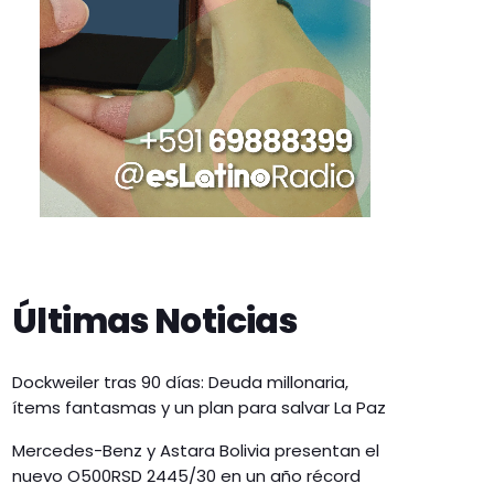
Últimas Noticias
Dockweiler tras 90 días: Deuda millonaria,
ítems fantasmas y un plan para salvar La Paz
Mercedes-Benz y Astara Bolivia presentan el
nuevo O500RSD 2445/30 en un año récord