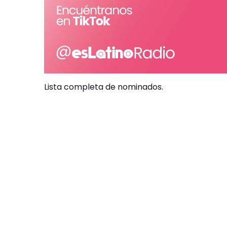
Lista completa de nominados.