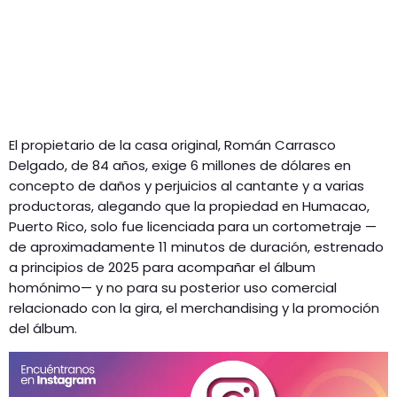
El propietario de la casa original, Román Carrasco
Delgado, de 84 años, exige 6 millones de dólares en
concepto de daños y perjuicios al cantante y a varias
productoras, alegando que la propiedad en Humacao,
Puerto Rico, solo fue licenciada para un cortometraje —
de aproximadamente 11 minutos de duración, estrenado
a principios de 2025 para acompañar el álbum
homónimo— y no para su posterior uso comercial
relacionado con la gira, el merchandising y la promoción
del álbum.