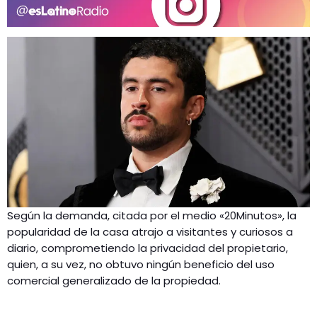
Según la demanda, citada por el medio «20Minutos», la
popularidad de la casa atrajo a visitantes y curiosos a
diario, comprometiendo la privacidad del propietario,
quien, a su vez, no obtuvo ningún beneficio del uso
comercial generalizado de la propiedad.