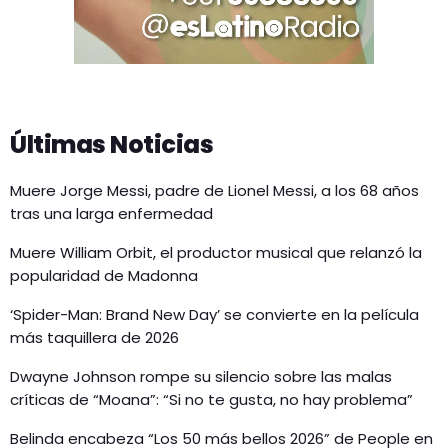
Últimas Noticias
Muere Jorge Messi, padre de Lionel Messi, a los 68 años
tras una larga enfermedad
Muere William Orbit, el productor musical que relanzó la
popularidad de Madonna
‘Spider-Man: Brand New Day’ se convierte en la película
más taquillera de 2026
Dwayne Johnson rompe su silencio sobre las malas
críticas de “Moana”: “Si no te gusta, no hay problema”
Belinda encabeza “Los 50 más bellos 2026” de People en