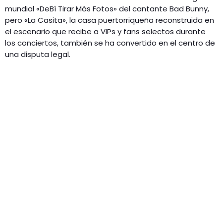
mundial «DeBí Tirar Más Fotos» del cantante Bad Bunny,
pero «La Casita», la casa puertorriqueña reconstruida en
el escenario que recibe a VIPs y fans selectos durante
los conciertos, también se ha convertido en el centro de
una disputa legal.