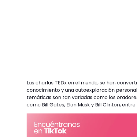
Las charlas TEDx en el mundo, se han convert
conocimiento y una autoexploración personal 
temáticas son tan variadas como los oradores
como Bill Gates, Elon Musk y Bill Clinton, entre 