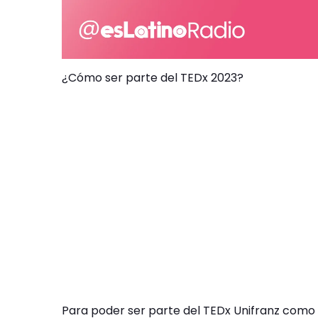
¿Cómo ser parte del TEDx 2023?
Para poder ser parte del TEDx Unifranz como 