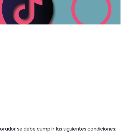
orador se debe cumplir las siguientes condiciones: