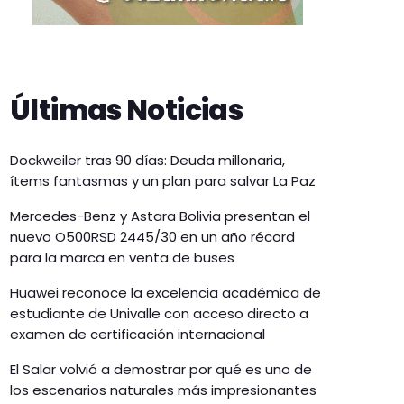
Últimas Noticias
Dockweiler tras 90 días: Deuda millonaria,
ítems fantasmas y un plan para salvar La Paz
Mercedes-Benz y Astara Bolivia presentan el
nuevo O500RSD 2445/30 en un año récord
para la marca en venta de buses
Huawei reconoce la excelencia académica de
estudiante de Univalle con acceso directo a
examen de certificación internacional
El Salar volvió a demostrar por qué es uno de
los escenarios naturales más impresionantes