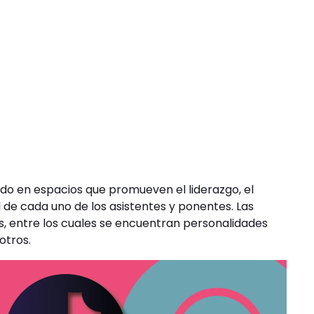
ido en espacios que promueven el liderazgo, el
de cada uno de los asistentes y ponentes. Las
, entre los cuales se encuentran personalidades
otros.