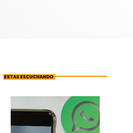
ESTAS ESCUCHANDO