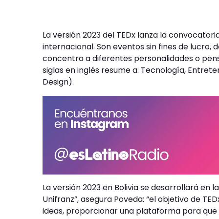
La versión 2023 del TEDx lanza la convocatori
internacional. Son eventos sin fines de lucro, 
concentra a diferentes personalidades o pen
siglas en inglés resume a: Tecnología, Entret
Design).
La versión 2023 en Bolivia se desarrollará en la
Unifranz”, asegura Poveda: “el objetivo de TE
ideas, proporcionar una plataforma para que