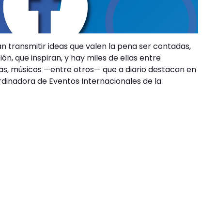
 transmitir ideas que valen la pena ser contadas,
, que inspiran, y hay miles de ellas entre
tas, músicos —entre otros— que a diario destacan en
dinadora de Eventos Internacionales de la