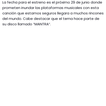
La fecha para el estreno es el próximo 29 de junio donde
prometen inundar las plataformas musicales con esta
canción que estamos seguros llegara a muchos rincones
del mundo. Cabe destacar que el tema hace parte de
su disco llamado “MANTRA“.