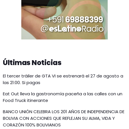
Últimas Noticias
El tercer tráiler de GTA VI se estrenará el 27 de agosto a
las 21:00. Si pagas
Eat Out lleva la gastronomía paceña a las calles con un
Food Truck itinerante
BANCO UNIÓN CELEBRA LOS 201 AÑOS DE INDEPENDENCIA DE
BOLIVIA CON ACCIONES QUE REFLEJAN SU ALMA, VIDA Y
CORAZÓN 100% BOLIVIANOS