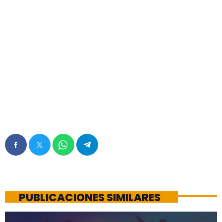
PUBLICACIONES SIMILARES