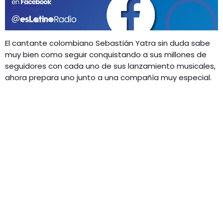
GEEKERS
MÚSICA
RADIO SPLENDID
ENTRETENIMIENTO
El cantante colombiano Sebastián Yatra sin duda sabe
CONTACTO
muy bien como seguir conquistando a sus millones de
seguidores con cada uno de sus lanzamiento musicales,
ahora prepara uno junto a una compañía muy especial.