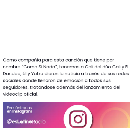
Como compañía para esta canción que tiene por
nombre “Como Si Nada”, tenemos a Cali del dúo Cali y El
Dandee, él y Yatra dieron la noticia a través de sus redes
sociales donde llenaron de emoción a todos sus
seguidores, tratándose además del lanzamiento del
videoclip oficial.