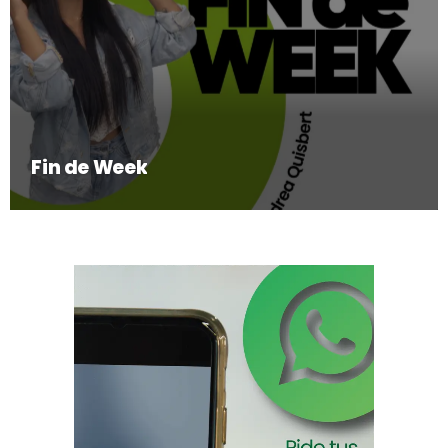
Fin de Week