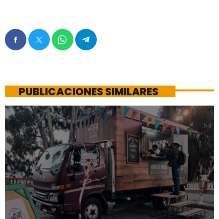
PUBLICACIONES SIMILARES