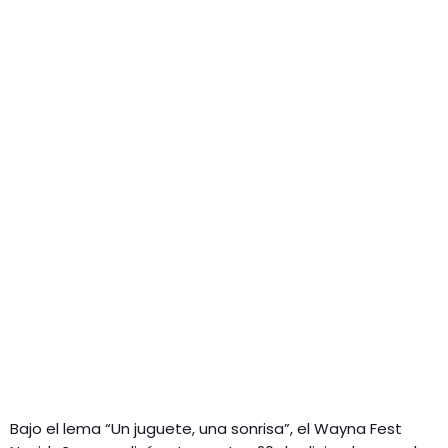
Bajo el lema “Un juguete, una sonrisa”, el Wayna Fest