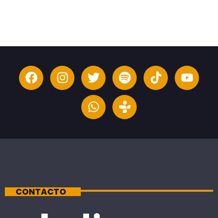
CONTACTO