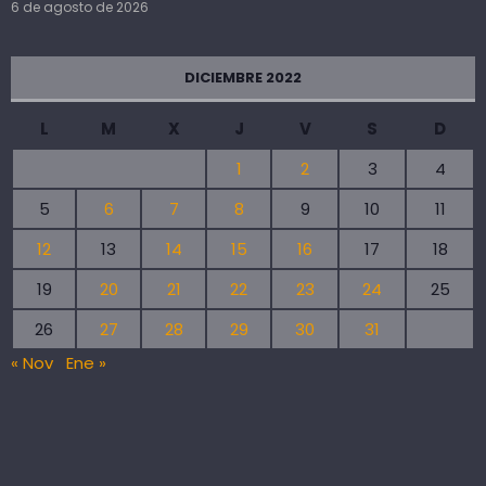
6 de agosto de 2026
DICIEMBRE 2022
L
M
X
J
V
S
D
1
2
3
4
5
6
7
8
9
10
11
12
13
14
15
16
17
18
19
20
21
22
23
24
25
26
27
28
29
30
31
« Nov
Ene »