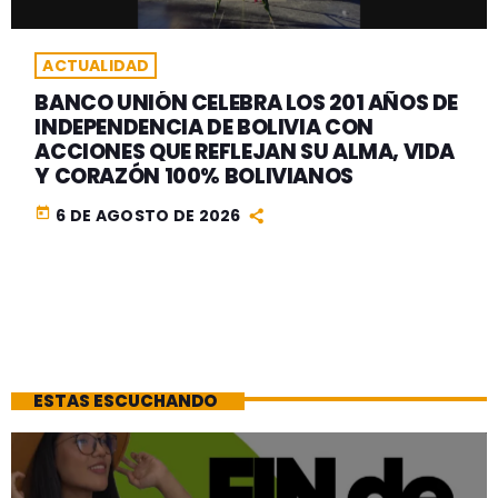
ACTUALIDAD
BANCO UNIÓN CELEBRA LOS 201 AÑOS DE
INDEPENDENCIA DE BOLIVIA CON
ACCIONES QUE REFLEJAN SU ALMA, VIDA
Y CORAZÓN 100% BOLIVIANOS
today
6 DE AGOSTO DE 2026
ESTAS ESCUCHANDO