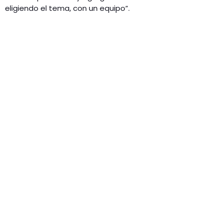
eligiendo el tema, con un equipo”.