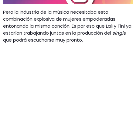
Pero la industria de la música necesitaba esta
combinación explosiva de mujeres empoderadas
entonando la misma canción. Es por eso que Lali y Tini ya
estarían trabajando juntas en la producción del
single
que podrá escucharse muy pronto.