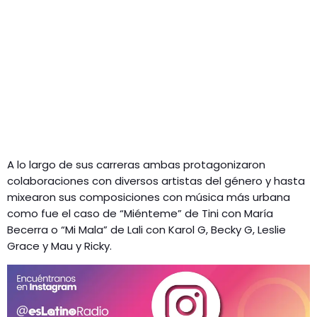
A lo largo de sus carreras ambas protagonizaron
colaboraciones con diversos artistas del género y hasta
mixearon sus composiciones con música más urbana
como fue el caso de “Miénteme” de Tini con María
Becerra o “Mi Mala” de Lali con Karol G, Becky G, Leslie
Grace y Mau y Ricky.