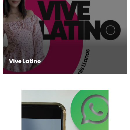
Vive Latino