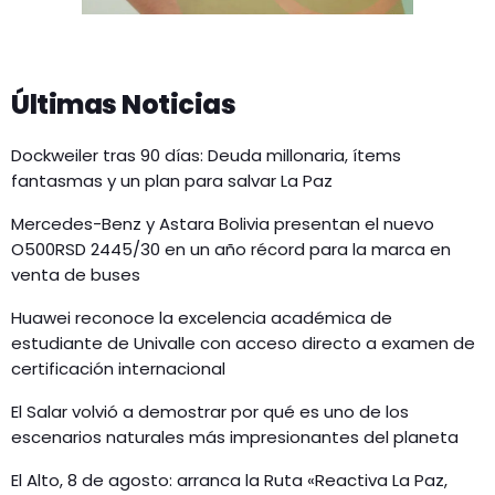
Últimas Noticias
Dockweiler tras 90 días: Deuda millonaria, ítems
fantasmas y un plan para salvar La Paz
Mercedes-Benz y Astara Bolivia presentan el nuevo
O500RSD 2445/30 en un año récord para la marca en
venta de buses
Huawei reconoce la excelencia académica de
estudiante de Univalle con acceso directo a examen de
certificación internacional
El Salar volvió a demostrar por qué es uno de los
escenarios naturales más impresionantes del planeta
El Alto, 8 de agosto: arranca la Ruta «Reactiva La Paz,