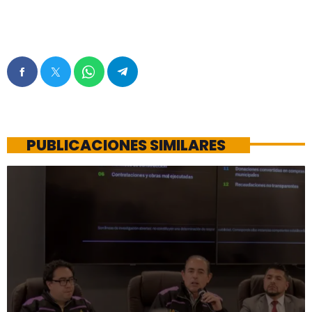
PUBLICACIONES SIMILARES