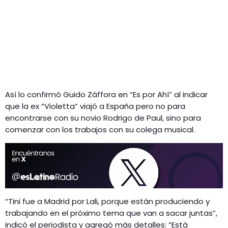
Así lo confirmó Guido Záffora en “Es por Ahí” al indicar
que la ex “Violetta” viajó a España pero no para
encontrarse con su novio Rodrigo de Paul, sino para
comenzar con los trabajos con su colega musical.
“Tini fue a Madrid por Lali, porque están produciendo y
trabajando en el próximo tema que van a sacar juntas”,
indicó el periodista y agregó más detalles: “Está