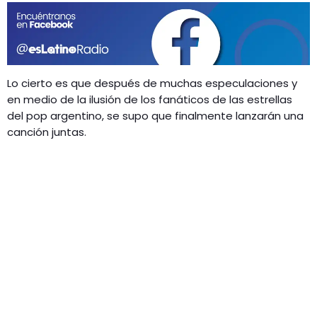
GEEKERS
MÚSICA
RADIO SPLENDID
ENTRETENIMIENTO
CONTACTO
Lo cierto es que después de muchas especulaciones y
en medio de la ilusión de los fanáticos de las estrellas
del pop argentino, se supo que finalmente lanzarán una
canción juntas.