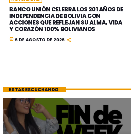
BANCO UNIÓN CELEBRA LOS 201 AÑOS DE
INDEPENDENCIA DE BOLIVIA CON
ACCIONES QUE REFLEJAN SU ALMA, VIDA
Y CORAZÓN 100% BOLIVIANOS
today
6 DE AGOSTO DE 2026
ESTAS ESCUCHANDO