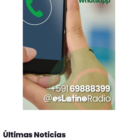
Últimas Noticias