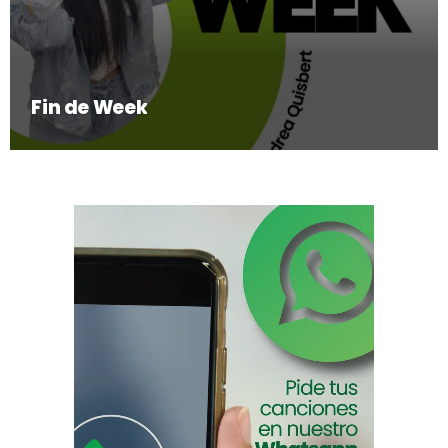
Fin de Week