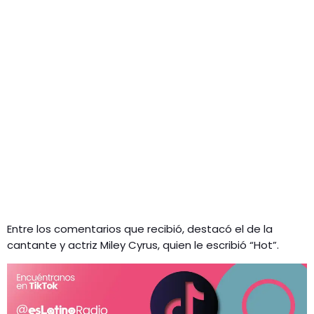
Entre los comentarios que recibió, destacó el de la
cantante y actriz Miley Cyrus, quien le escribió “Hot”.