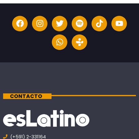
CONTACTO
(+591) 2-331164