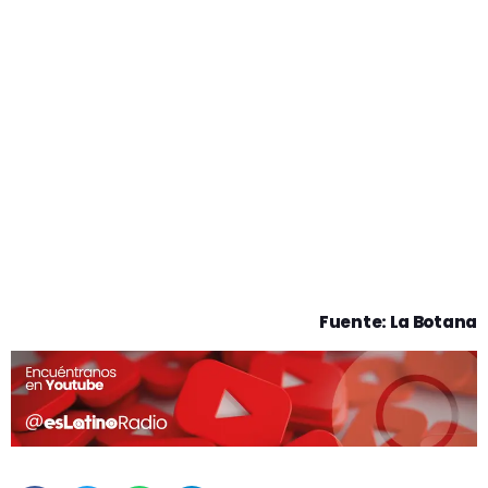
Fuente: La Botana