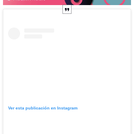
Ver esta publicación en Instagram