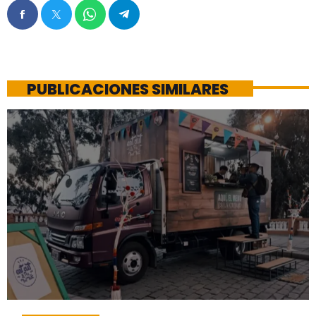
PUBLICACIONES SIMILARES