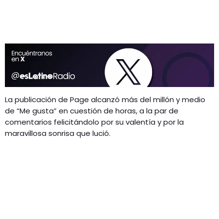
La publicación de Page alcanzó más del millón y medio
de “Me gusta” en cuestión de horas, a la par de
comentarios felicitándolo por su valentía y por la
maravillosa sonrisa que lució.