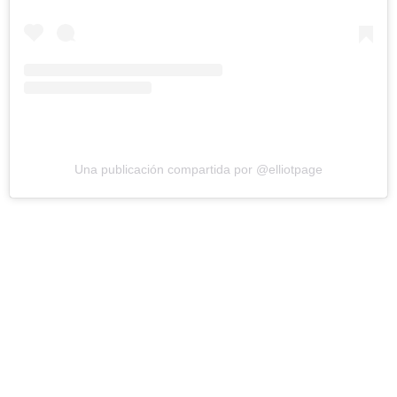
Una publicación compartida por @elliotpage