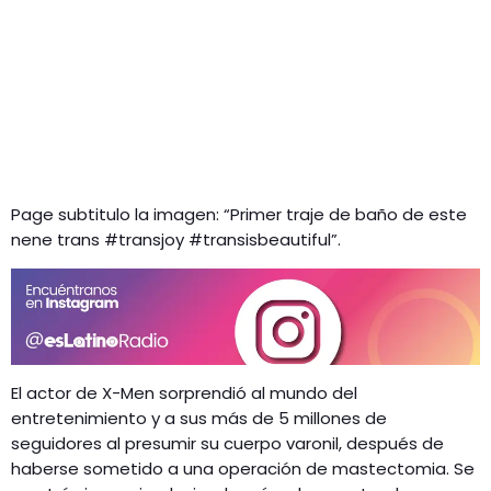
Page subtitulo la imagen: “Primer traje de baño de este
nene trans #transjoy #transisbeautiful”.
El actor de X-Men sorprendió al mundo del
entretenimiento y a sus más de 5 millones de
seguidores al presumir su cuerpo varonil, después de
haberse sometido a una operación de mastectomia. Se