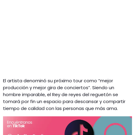
El artista denominó su próximo tour como “mejor
producción y mejor gira de conciertos”. Siendo un
hombre imparable, el Rey de reyes del reguetón se
tomará por fin un espacio para descansar y compartir
tiempo de calidad con las personas que más ama.