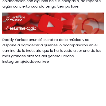
colaboración con algunos de sus colegas o, de repente,
algún concierto cuando tenga tiempo libre.
Daddy Yankee anunció su retiro de la música y se
dispone a agradecer a quienes lo acompañaron en el
camino de la industria que lo ha llevado a ser uno de los
más grandes artistas del género urbano.
Instagram:@daddyyankee