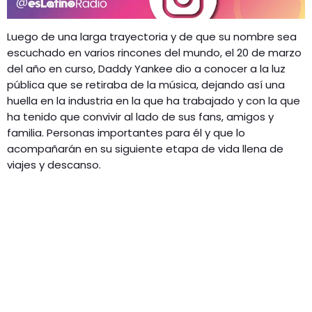
Luego de una larga trayectoria y de que su nombre sea
escuchado en varios rincones del mundo, el 20 de marzo
del año en curso, Daddy Yankee dio a conocer a la luz
pública que se retiraba de la música, dejando así una
huella en la industria en la que ha trabajado y con la que
ha tenido que convivir al lado de sus fans, amigos y
familia. Personas importantes para él y que lo
acompañarán en su siguiente etapa de vida llena de
viajes y descanso.