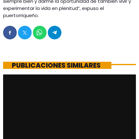
siempre bien y darme la oportunidad de también vivir y
experimentar la vida en plenitud”, expuso el
puertorriqueño.
PUBLICACIONES SIMILARES