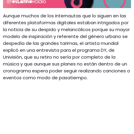
Aunque muchos de los internautas que lo siguen en las
diferentes plataformas digitales estaban intrigados por
la noticia de su despido y melancólicos porque su mayor
modelo de inspiración y referente del género urbano se
despedía de las grandes tarimas, el artista mundial
explicó en una entrevista para el programa DY, de
Univisión, que su retiro no sería por completo de la
música y que aunque sus planes no están dentro de un
cronograma espera poder seguir realizando canciones o
eventos como modo de pasatiempo.