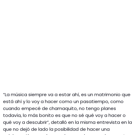
“La música siempre va a estar ahí, es un matrimonio que
está ahí y lo voy a hacer como un pasatiempo, como
cuando empecé de chamaquito, no tengo planes
todavía, lo más bonito es que no sé qué voy a hacer o
qué voy a descubrir”, detalló en la misma entrevista en la
que no dejó de lado la posibilidad de hacer una