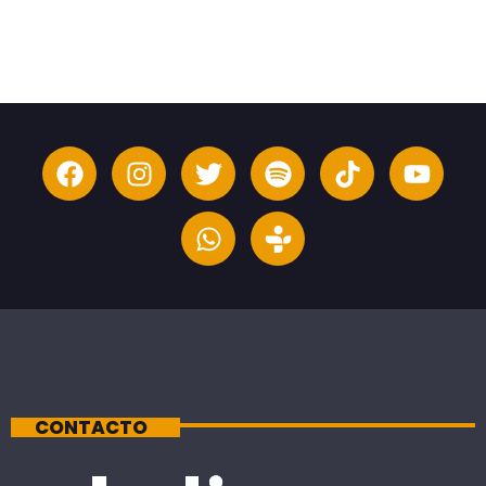
CONTACTO