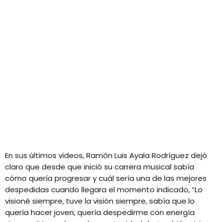
En sus últimos videos, Ramón Luis Ayala Rodríguez dejó
claro que desde que inició su carrera musical sabía
cómo quería progresar y cuál sería una de las mejores
despedidas cuando llegara el momento indicado, “Lo
visioné siempre, tuve la visión siempre, sabía que lo
quería hacer joven, quería despedirme con energía