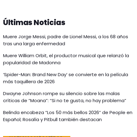
Últimas Noticias
Muere Jorge Messi, padre de Lionel Messi, a los 68 años
tras una larga enfermedad
Muere William Orbit, el productor musical que relanzó la
popularidad de Madonna
‘Spider-Man: Brand New Day’ se convierte en la película
más taquillera de 2026
Dwayne Johnson rompe su silencio sobre las malas
críticas de “Moana”: “Si no te gusta, no hay problema”
Belinda encabeza “Los 50 más bellos 2026” de People en
Español; Rosalía y Pitbull también destacan