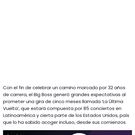
Con el fin de celebrar un camino marcado por 32 años
de carrera, el Big Boss generó grandes expectativas al
prometer una gira de cinco meses llamada ‘La Última
Vuelta’, que estará compuesta por 85 conciertos en
Latinoamérica y cierta parte de los Estados Unidos, país
que lo ha sabido acoger incluso, desde sus comienzos.