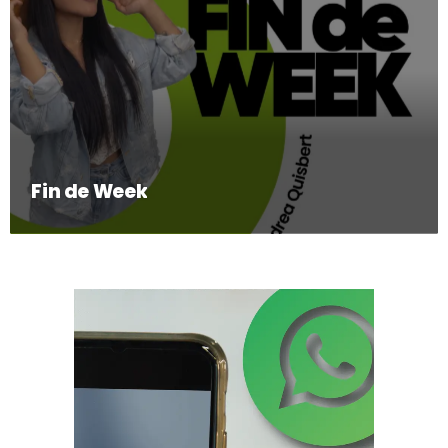
Fin de Week