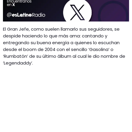
El Gran Jefe, como suelen llamarlo sus seguidores, se
despide haciendo lo que más ama: cantando y
entregando su buena energía a quienes lo escuchan
desde el boom de 2004 con el sencillo ‘Gasolina’ o
‘Rumbatón’ de su último álbum al cual le dio nombre de
‘Legendaddy’.