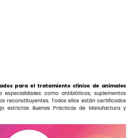
ñados para el tratamiento clínico de animales
 especialidades como antibióticos, suplementos
os reconstituyentes. Todos ellos están certificados
jo estrictas Buenas Prácticas de Manufactura y