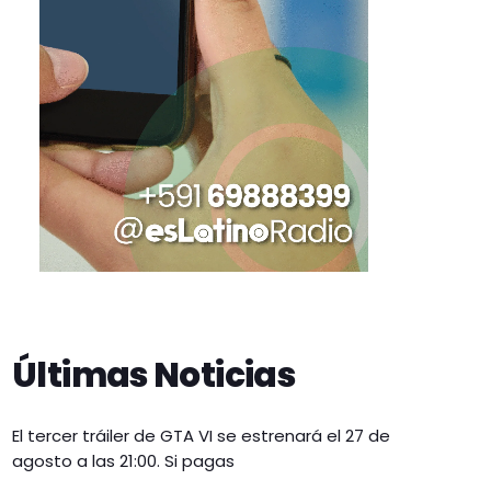
Últimas Noticias
El tercer tráiler de GTA VI se estrenará el 27 de
agosto a las 21:00. Si pagas