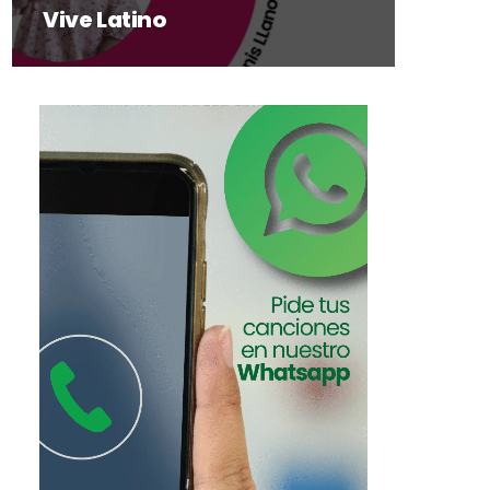
Vive Latino