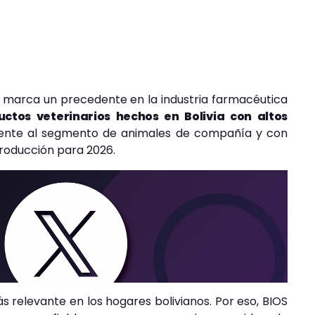
S marca un precedente en la industria farmacéutica
uctos veterinarios hechos en Bolivia con altos
lmente al segmento de animales de compañía y con
roducción para 2026.
 relevante en los hogares bolivianos. Por eso, BIOS