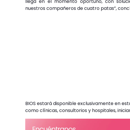
llega en el momento oportuno, con soluci
nuestros compañeros de cuatro patas”, concl
BIOS estará disponible exclusivamente en est
como clínicas, consultorios y hospitales, inici