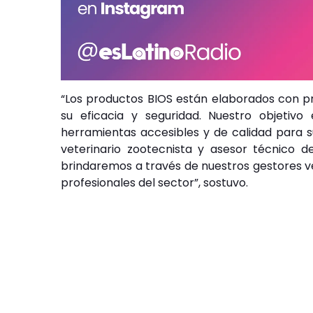
“Los productos BIOS están elaborados con pr
su eficacia y seguridad. Nuestro objetivo 
herramientas accesibles y de calidad para su
veterinario zootecnista y asesor técnico de
brindaremos a través de nuestros gestores v
profesionales del sector”, sostuvo.