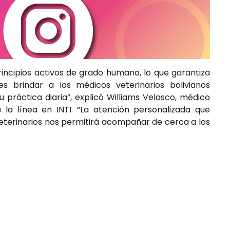
incipios activos de grado humano, lo que garantiza
es brindar a los médicos veterinarios bolivianos
 práctica diaria”, explicó Williams Velasco, médico
 la línea en INTI. “La atención personalizada que
eterinarios nos permitirá acompañar de cerca a los