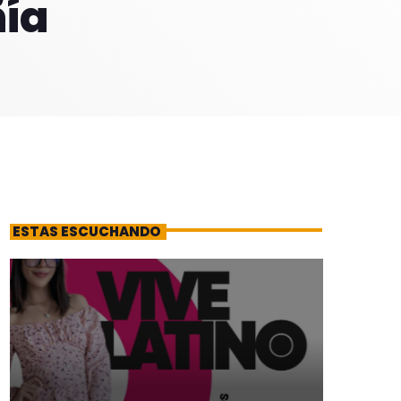
ía
ESTAS ESCUCHANDO