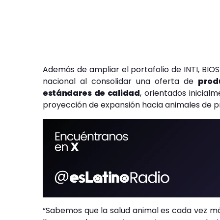
Además de ampliar el portafolio de INTI, BIO
nacional al consolidar una oferta de
prod
estándares de calidad
, orientados inicia
proyección de expansión hacia animales de p
“Sabemos que la salud animal es cada vez más