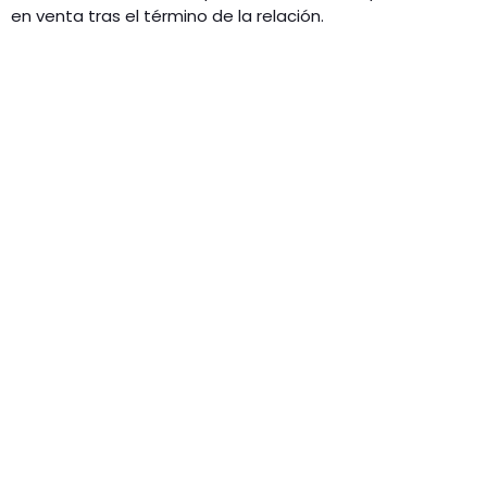
en venta tras el término de la relación.