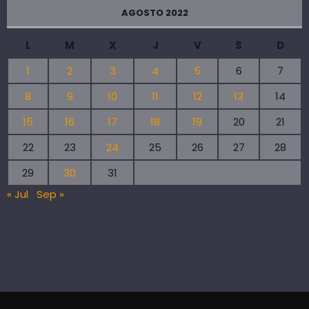
AGOSTO 2022
L
M
X
J
V
S
D
1
2
3
4
5
6
7
8
9
10
11
12
13
14
15
16
17
18
19
20
21
22
23
24
25
26
27
28
29
30
31
« Jul
Sep »