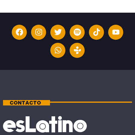
CONTACTO