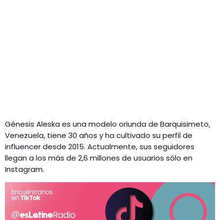
Génesis Aleska es una modelo oriunda de Barquisimeto,
Venezuela, tiene 30 años y ha cultivado su perfil de
influencer desde 2015. Actualmente, sus seguidores
llegan a los más de 2,6 millones de usuarios sólo en
Instagram.