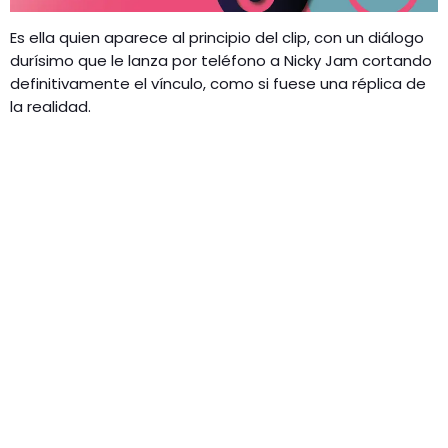
Es ella quien aparece al principio del clip, con un diálogo
durísimo que le lanza por teléfono a Nicky Jam cortando
definitivamente el vínculo, como si fuese una réplica de
la realidad.