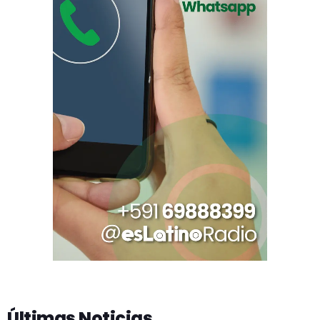
Últimas Noticias