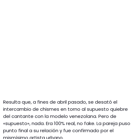
Resulta que, a fines de abril pasado, se desató el
intercambio de chismes en torno al supuesto quiebre
del cantante con la modelo venezolana. Pero de
«supuesto», nada. Era 100% real, no fake. La pareja puso
punto final a su relación y fue confirmado por el
mismísimo artista urbano.