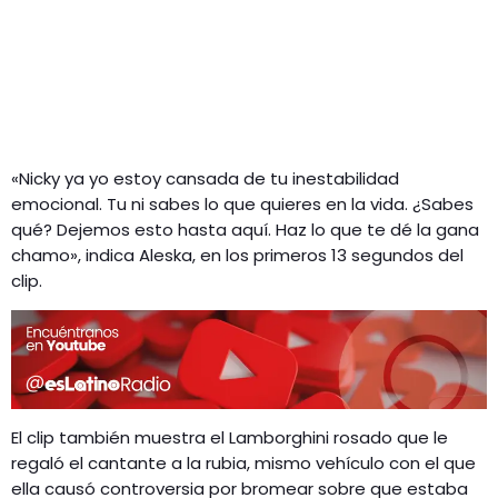
«Nicky ya yo estoy cansada de tu inestabilidad
emocional. Tu ni sabes lo que quieres en la vida. ¿Sabes
qué? Dejemos esto hasta aquí. Haz lo que te dé la gana
chamo», indica Aleska, en los primeros 13 segundos del
clip.
El clip también muestra el Lamborghini rosado que le
regaló el cantante a la rubia, mismo vehículo con el que
ella causó controversia por bromear sobre que estaba