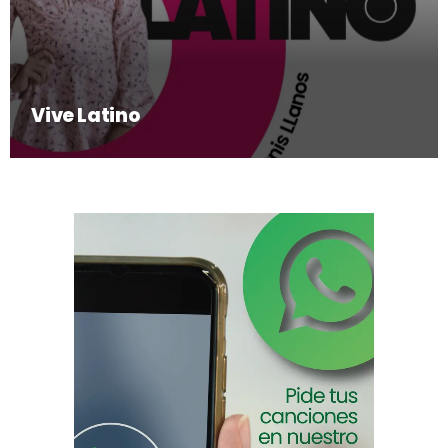
Vive Latino