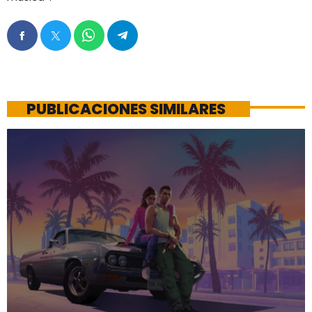
PUBLICACIONES SIMILARES