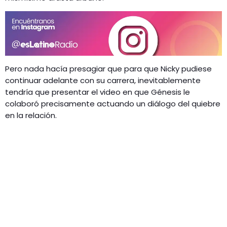
Pero nada hacía presagiar que para que Nicky pudiese
continuar adelante con su carrera, inevitablemente
tendría que presentar el video en que Génesis le
colaboró precisamente actuando un diálogo del quiebre
en la relación.