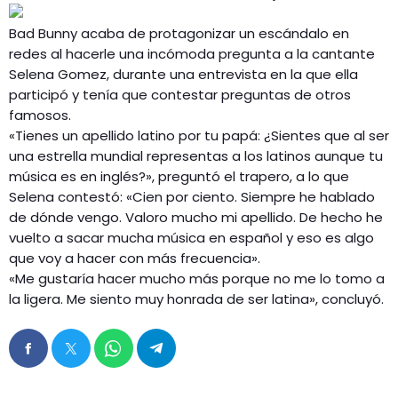
Bad Bunny acaba de protagonizar un escándalo en
redes al hacerle una incómoda pregunta a la cantante
Selena Gomez, durante una entrevista en la que ella
participó y tenía que contestar preguntas de otros
famosos.
«Tienes un apellido latino por tu papá: ¿Sientes que al ser
una estrella mundial representas a los latinos aunque tu
música es en inglés?», preguntó el trapero, a lo que
Selena contestó: «Cien por ciento. Siempre he hablado
de dónde vengo. Valoro mucho mi apellido. De hecho he
vuelto a sacar mucha música en español y eso es algo
que voy a hacer con más frecuencia».
«Me gustaría hacer mucho más porque no me lo tomo a
la ligera. Me siento muy honrada de ser latina», concluyó.