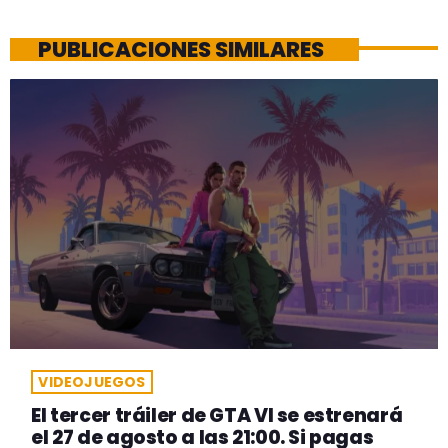
PUBLICACIONES SIMILARES
VIDEOJUEGOS
El tercer tráiler de GTA VI se estrenará
el 27 de agosto a las 21:00. Si pagas