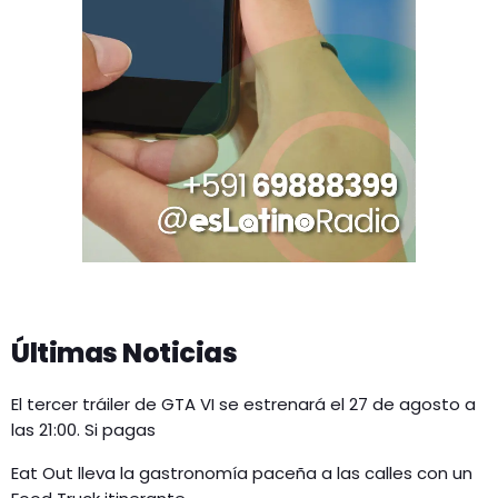
Últimas Noticias
El tercer tráiler de GTA VI se estrenará el 27 de agosto a
las 21:00. Si pagas
Eat Out lleva la gastronomía paceña a las calles con un