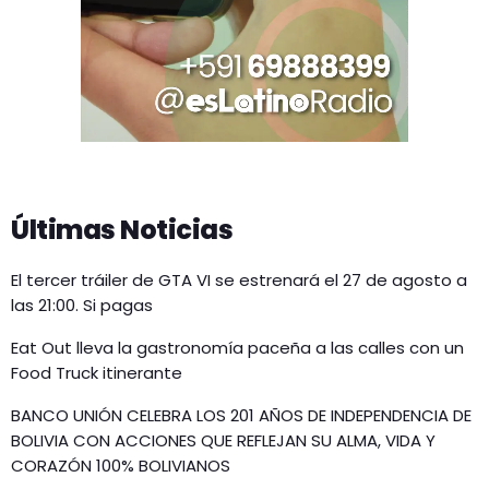
Últimas Noticias
El tercer tráiler de GTA VI se estrenará el 27 de agosto a
las 21:00. Si pagas
Eat Out lleva la gastronomía paceña a las calles con un
Food Truck itinerante
BANCO UNIÓN CELEBRA LOS 201 AÑOS DE INDEPENDENCIA DE
BOLIVIA CON ACCIONES QUE REFLEJAN SU ALMA, VIDA Y
CORAZÓN 100% BOLIVIANOS