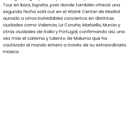
Tour en Ibiza, España, país donde también ofreció una
segunda fecha sold out en el Wizink Center de Madrid
aunado a otros inolvidables conciertos en distintas
ciudades como Valencia, La Coruña, Marbella, Murcia y
otras ciudades de Italia y Portugal; confirmando así, una
vez más el carisma y talento de Maluma que ha
cautivado al mundo entero a través de su extraordinaria
música.