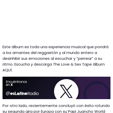
Este álbum es toda una experiencia musical que pondrá
a los amantes del reggaetón y al mundo entero a
desinhibir sus emociones al escuchar y “perrear” a su
ritmo. Escucha y descarga The Love & Sex Tape álbum
AQUÍ.
Por otro lado, recientemente concluyó con éxito rotundo
su segunda gira por Europa con su Papi Juancho World