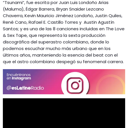
“Tsunami“, fue escrita por Juan Luis Londoño Arias
(Maluma), Édgar Barrera, Bryan Snaider Lezcano
Chaverra, Kevin Mauricio Jiménez Londoño, Justin Quiles,
René Cano, Rafael E. Castillo Torres y Austin Agustín
Santos; y es una de las 8 canciones incluidas en The Love
& Sex Tape, que representa la sexta producción
discográfica del superastro colombiano, donde lo
podemos escuchar mucho más urbano que en los
últimos años, manteniendo la esencia del beat con el
que el astro colombiano despegó su fenomenal carrera.