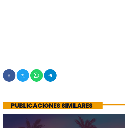
PUBLICACIONES SIMILARES