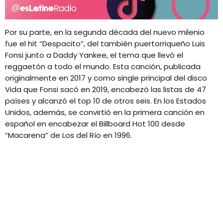
Por su parte, en la segunda década del nuevo milenio
fue el hit “Despacito”, del también puertorriqueño Luis
Fonsi junto a Daddy Yankee, el tema que llevó el
reggaetón a todo el mundo. Esta canción, publicada
originalmente en 2017 y como single principal del disco
Vida que Fonsi sacó en 2019, encabezó las listas de 47
países y alcanzó el top 10 de otros seis. En los Estados
Unidos, además, se convirtió en la primera canción en
español en encabezar el Billboard Hot 100 desde
“Macarena” de Los del Río en 1996.