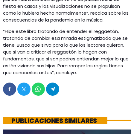
fiesta en casas y las visualizaciones no se propulsan
como lo hubiera hecho normalmente”, recalca sobre las
consecuencias de la pandemia en la música.
“Hice este libro tratando de entender el reggaetón,
tratando de cambiar esa mirada estigmatizada que se
tiene. Busco que sirva para lo que los lectores quieran,
que si van a criticar el reggaetón lo hagan con
fundamentos, que si son padres entiendan mejor lo que
están viviendo sus hijos. Para romper las reglas tienes
que conocerlas antes”, concluye.
PUBLICACIONES SIMILARES