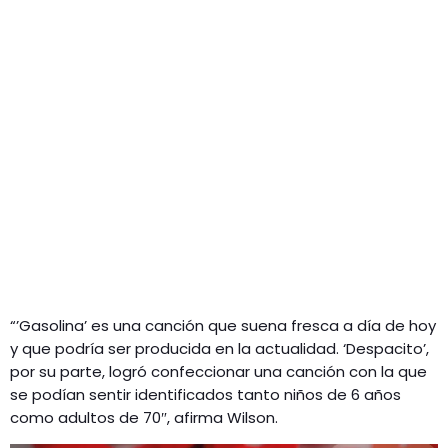
“’Gasolina’ es una canción que suena fresca a día de hoy
y que podría ser producida en la actualidad. ‘Despacito’,
por su parte, logró confeccionar una canción con la que
se podían sentir identificados tanto niños de 6 años
como adultos de 70″, afirma Wilson.