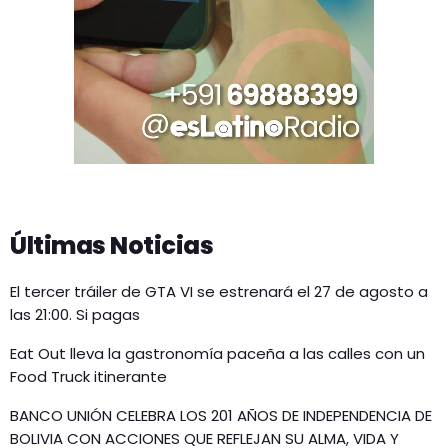
Últimas Noticias
El tercer tráiler de GTA VI se estrenará el 27 de agosto a
las 21:00. Si pagas
Eat Out lleva la gastronomía paceña a las calles con un
Food Truck itinerante
BANCO UNIÓN CELEBRA LOS 201 AÑOS DE INDEPENDENCIA DE
BOLIVIA CON ACCIONES QUE REFLEJAN SU ALMA, VIDA Y