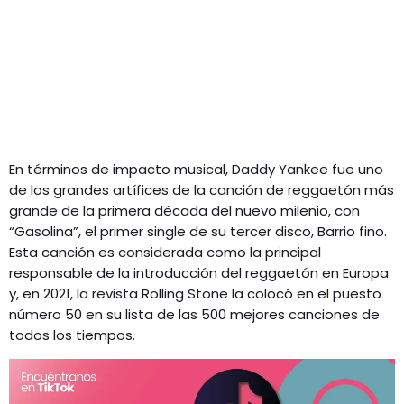
En términos de impacto musical, Daddy Yankee fue uno
de los grandes artífices de la canción de reggaetón más
grande de la primera década del nuevo milenio, con
“Gasolina”, el primer single de su tercer disco, Barrio fino.
Esta canción es considerada como la principal
responsable de la introducción del reggaetón en Europa
y, en 2021, la revista Rolling Stone la colocó en el puesto
número 50 en su lista de las 500 mejores canciones de
todos los tiempos.