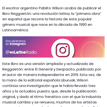
El escritor argentino Pablito Wilson acaba de publicar el
libro Reggaetón: una revolución latina, la “primera obra”
en español que recorre la historia de este popular
género musical que nace en la década de 1990 en
Latinoamérica.
Este libro es una versión ampliada y actualizada de
Reggaetón: entre El General y Despacito, publicado por
el autor de manera independiente en 2019. Esta vez, de
la mano de la editorial española Liburuak, Wilson
continúa una investigación que le había llevado tres
años y la actualiza, puesto que, desde la publicación
original, y dado el ritmo frenético con el que la industria
musical cambia y se renueva, muchos de los artistas