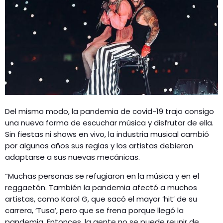
Del mismo modo, la pandemia de covid-19 trajo consigo
una nueva forma de escuchar música y disfrutar de ella.
Sin fiestas ni shows en vivo, la industria musical cambió
por algunos años sus reglas y los artistas debieron
adaptarse a sus nuevas mecánicas.
“Muchas personas se refugiaron en la música y en el
reggaetón. También la pandemia afectó a muchos
artistas, como Karol G, que sacó el mayor ‘hit’ de su
carrera, ‘Tusa’, pero que se frena porque llegó la
pandemia. Entonces, la gente no se puede reunir de