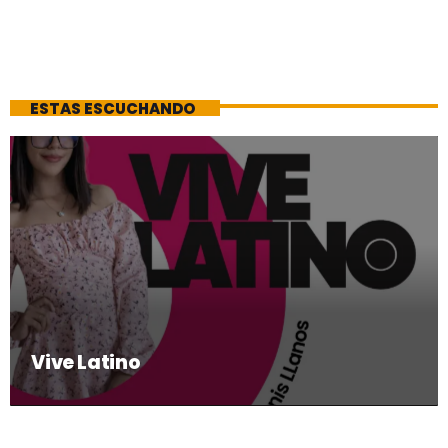
ESTAS ESCUCHANDO
Vive Latino