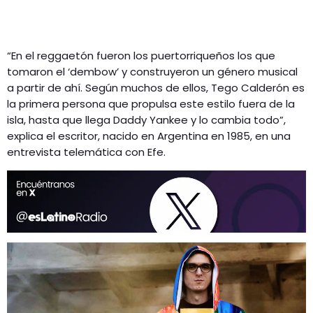
“En el reggaetón fueron los puertorriqueños los que
tomaron el ‘dembow’ y construyeron un género musical
a partir de ahí. Según muchos de ellos, Tego Calderón es
la primera persona que propulsa este estilo fuera de la
isla, hasta que llega Daddy Yankee y lo cambia todo”,
explica el escritor, nacido en Argentina en 1985, en una
entrevista telemática con Efe.