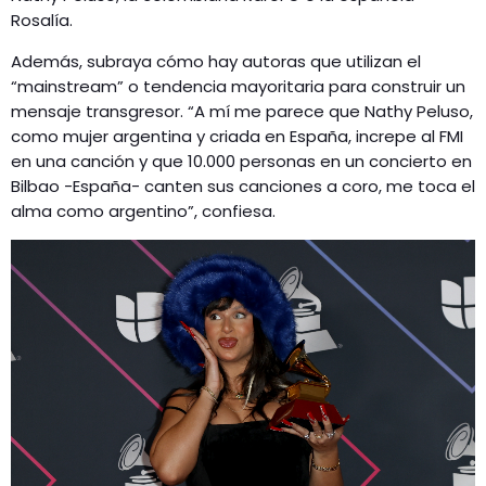
Rosalía.
Además, subraya cómo hay autoras que utilizan el
“mainstream” o tendencia mayoritaria para construir un
mensaje transgresor. “A mí me parece que Nathy Peluso,
como mujer argentina y criada en España, increpe al FMI
en una canción y que 10.000 personas en un concierto en
Bilbao -España- canten sus canciones a coro, me toca el
alma como argentino”, confiesa.