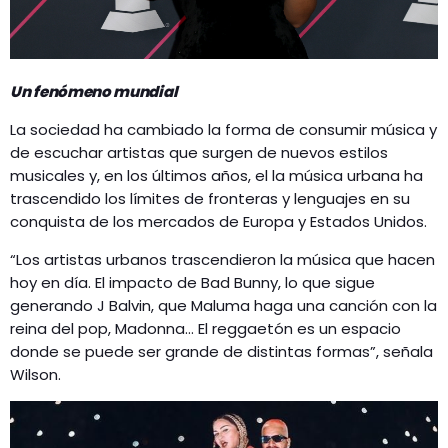
Un fenómeno mundial
La sociedad ha cambiado la forma de consumir música y
de escuchar artistas que surgen de nuevos estilos
musicales y, en los últimos años, el la música urbana ha
trascendido los límites de fronteras y lenguajes en su
conquista de los mercados de Europa y Estados Unidos.
“Los artistas urbanos trascendieron la música que hacen
hoy en día. El impacto de Bad Bunny, lo que sigue
generando J Balvin, que Maluma haga una canción con la
reina del pop, Madonna… El reggaetón es un espacio
donde se puede ser grande de distintas formas”, señala
Wilson.