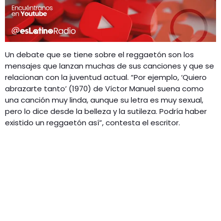
Un debate que se tiene sobre el reggaetón son los
mensajes que lanzan muchas de sus canciones y que se
relacionan con la juventud actual. “Por ejemplo, ‘Quiero
abrazarte tanto’ (1970) de Víctor Manuel suena como
una canción muy linda, aunque su letra es muy sexual,
pero lo dice desde la belleza y la sutileza. Podría haber
existido un reggaetón así”, contesta el escritor.