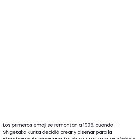
Los primeros emoji se remontan a 1995, cuando
Shigetaka Kurita decidió crear y diseñar para la