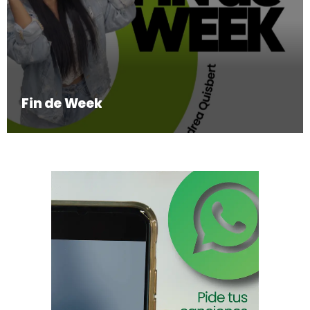
Fin de Week