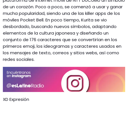
plataforma de internet móvil de NTT DoCoMo un símbolo
de un corazón. Poco a poco, se comenzó a usar y ganar
mucha popularidad, siendo una de las killer apps de los
móviles Pocket Bell. En poco tiempo, Kurita se vio
desbordado, buscando nuevos símbolos, adaptando
elementos de la cultura japonesa y diseñando un
conjunto de 176 caracteres que se convertirían en los
primeros emoji, los ideogramas y caracteres usados en
los mensajes de texto, correos y sitios webs, así como
redes sociales.
XD Expresión