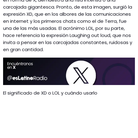
carcajada gigantesca. Pronto, de esta imagen, surgió la
expresión XD, que en los albores de las comunicaciones
en internet y los primeros chats como el de Terra, fue
una de las más usadas. El acrónimo LOL, por su parte,
hace referencia la expresión Laughing out loud, que nos
invita a pensar en las carcajadas constantes, ruidosas y
en gran cantidad.
El significado de XD o LOL y cuándo usarlo