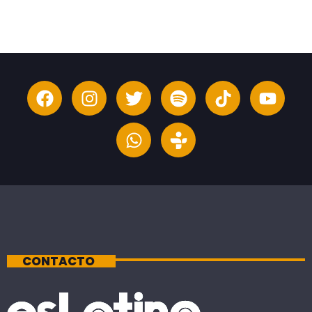
CONTACTO