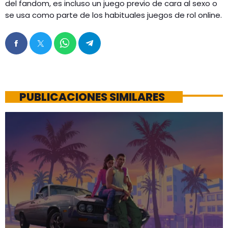
del fandom, es incluso un juego previo de cara al sexo o
se usa como parte de los habituales juegos de rol online.
PUBLICACIONES SIMILARES