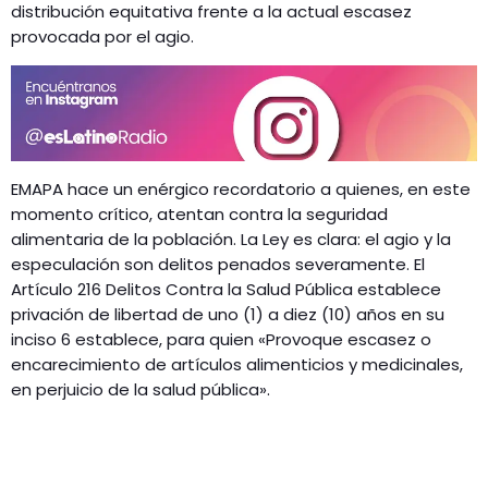
distribución equitativa frente a la actual escasez
provocada por el agio.
EMAPA hace un enérgico recordatorio a quienes, en este
momento crítico, atentan contra la seguridad
alimentaria de la población. La Ley es clara: el agio y la
especulación son delitos penados severamente. El
Artículo 216 Delitos Contra la Salud Pública establece
privación de libertad de uno (1) a diez (10) años en su
inciso 6 establece, para quien «Provoque escasez o
encarecimiento de artículos alimenticios y medicinales,
en perjuicio de la salud pública».