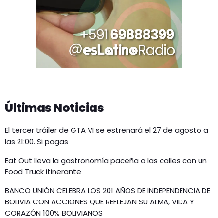
Últimas Noticias
El tercer tráiler de GTA VI se estrenará el 27 de agosto a
las 21:00. Si pagas
Eat Out lleva la gastronomía paceña a las calles con un
Food Truck itinerante
BANCO UNIÓN CELEBRA LOS 201 AÑOS DE INDEPENDENCIA DE
BOLIVIA CON ACCIONES QUE REFLEJAN SU ALMA, VIDA Y
CORAZÓN 100% BOLIVIANOS