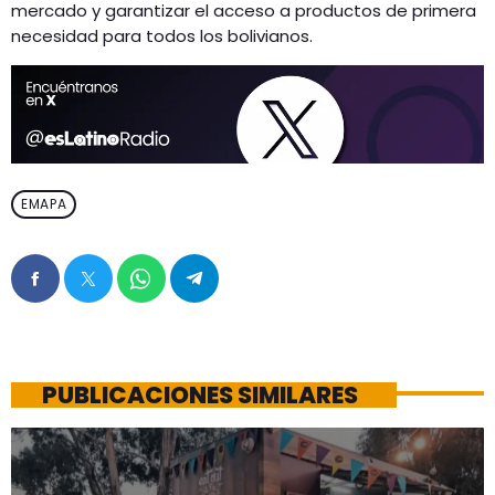
mercado y garantizar el acceso a productos de primera
necesidad para todos los bolivianos.
EMAPA
PUBLICACIONES SIMILARES