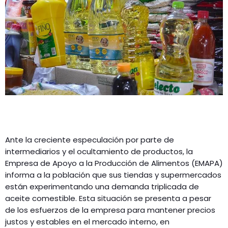
Ante la creciente especulación por parte de
intermediarios y el ocultamiento de productos, la
Empresa de Apoyo a la Producción de Alimentos (EMAPA)
informa a la población que sus tiendas y supermercados
están experimentando una demanda triplicada de
aceite comestible. Esta situación se presenta a pesar
de los esfuerzos de la empresa para mantener precios
justos y estables en el mercado interno, en