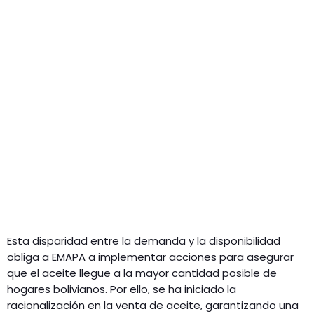
Esta disparidad entre la demanda y la disponibilidad
obliga a EMAPA a implementar acciones para asegurar
que el aceite llegue a la mayor cantidad posible de
hogares bolivianos. Por ello, se ha iniciado la
racionalización en la venta de aceite, garantizando una