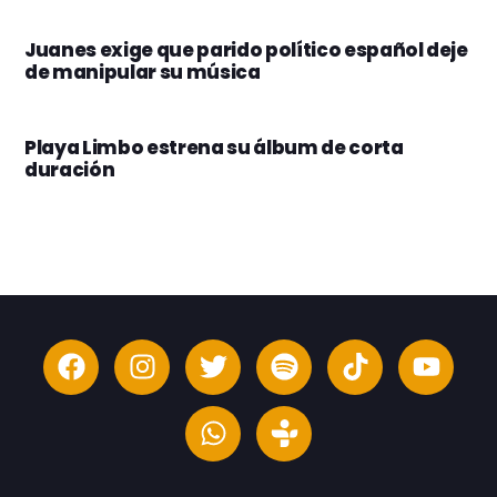
Juanes exige que parido político español deje
de manipular su música
Playa Limbo estrena su álbum de corta
duración