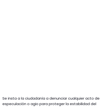
Se insta a la ciudadanía a denunciar cualquier acto de
especulación o agio para proteger la estabilidad del