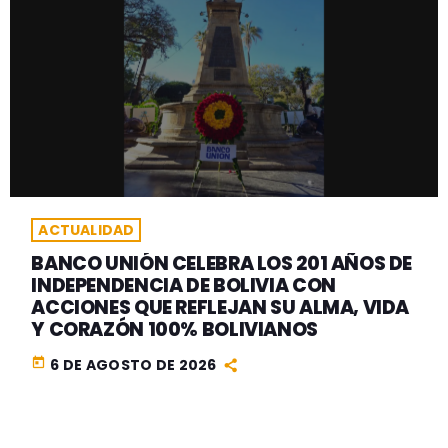
ACTUALIDAD
BANCO UNIÓN CELEBRA LOS 201 AÑOS DE
INDEPENDENCIA DE BOLIVIA CON
ACCIONES QUE REFLEJAN SU ALMA, VIDA
Y CORAZÓN 100% BOLIVIANOS
today
6 DE AGOSTO DE 2026