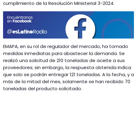
cumplimiento de la Resolución Ministerial 3-2024.
EMAPA, en su rol de regulador del mercado, ha tomado
medidas inmediatas para abastecer la demanda. Se
realizó una solicitud de 210 toneladas de aceite a sus
proveedores; sin embargo, la respuesta obtenida indica
que solo se podrán entregar 121 toneladas. A la fecha, y a
más de la mitad del mes, solamente se han recibido 70
toneladas del producto solicitado.