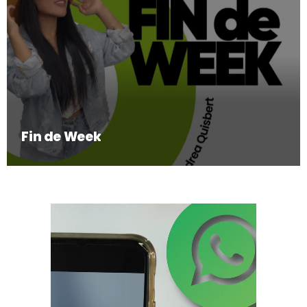
Fin de Week