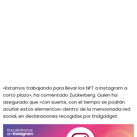
«Estamos trabajando para llevar los NFT a Instagram a
corto plazo», ha comentado Zuckerberg. Quien ha
asegurado que «con suerte, con el tiempo se podrán
acuñar estos elementos» dentro de la mencionada red
social, en declaraciones recogidas por Endgadget.