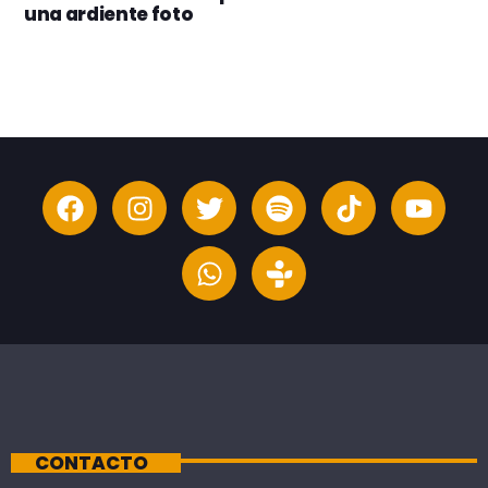
una ardiente foto
CONTACTO