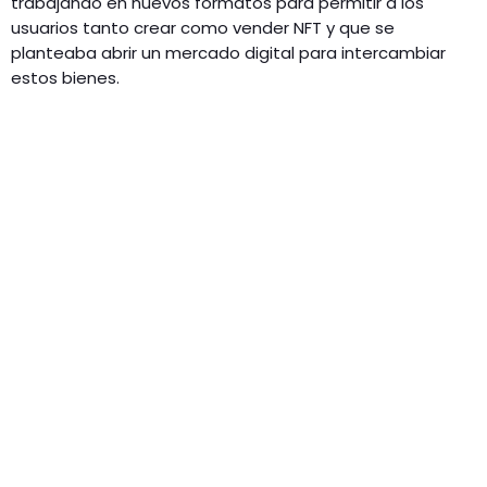
trabajando en nuevos formatos para permitir a los
usuarios tanto crear como vender NFT y que se
planteaba abrir un mercado digital para intercambiar
estos bienes.