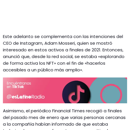
Este adelanto se complementa con las intenciones del
CEO de Instagram, Adam Mosseri, quien se mostró
interesado en estos activos a finales de 2021. Entonces,
anunció que, desde la red social, se estaba «explorando
de forma activa los NFT» con el fin de «hacerlos
accesibles a un público más amplio».
Asimismo, el periódico Financial Times recogió a finales
del pasado mes de enero que varias personas cercanas
a la compañía habían informado de que estaba