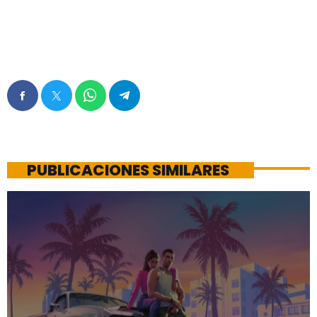
PUBLICACIONES SIMILARES