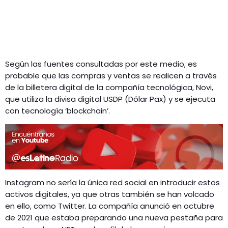
Según las fuentes consultadas por este medio, es
probable que las compras y ventas se realicen a través
de la billetera digital de la compañía tecnológica, Novi,
que utiliza la divisa digital USDP (Dólar Pax) y se ejecuta
con tecnología ‘blockchain’.
Instagram no sería la única red social en introducir estos
activos digitales, ya que otras también se han volcado
en ello, como Twitter. La compañía anunció en octubre
de 2021 que estaba preparando una nueva pestaña para