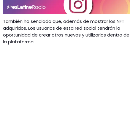
También ha señalado que, además de mostrar los NFT
adquiridos. Los usuarios de esta red social tendrán la
oportunidad de crear otros nuevos y utilizarlos dentro de
la plataforma.