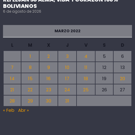
BOLIVIANOS
6 de agosto de 2026
MARZO 2022
L
M
X
J
V
S
D
1
2
3
4
5
6
7
8
9
10
11
12
13
14
15
16
17
18
19
20
21
22
23
24
25
26
27
28
29
30
31
« Feb
Abr »