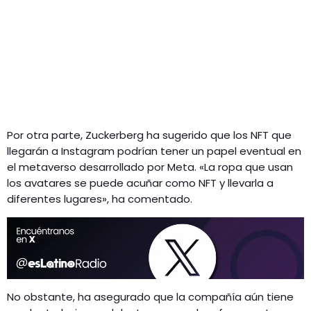
Por otra parte, Zuckerberg ha sugerido que los NFT que
llegarán a Instagram podrían tener un papel eventual en
el metaverso desarrollado por Meta. «La ropa que usan
los avatares se puede acuñar como NFT y llevarla a
diferentes lugares», ha comentado.
No obstante, ha asegurado que la compañía aún tiene