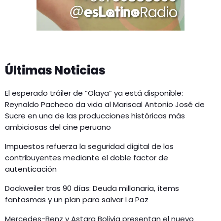
Últimas Noticias
El esperado tráiler de “Olaya” ya está disponible:
Reynaldo Pacheco da vida al Mariscal Antonio José de
Sucre en una de las producciones históricas más
ambiciosas del cine peruano
Impuestos refuerza la seguridad digital de los
contribuyentes mediante el doble factor de
autenticación
Dockweiler tras 90 días: Deuda millonaria, ítems
fantasmas y un plan para salvar La Paz
Mercedes-Benz y Astara Bolivia presentan el nuevo