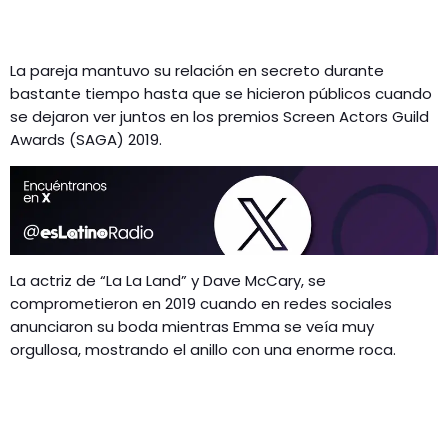
La pareja mantuvo su relación en secreto durante
bastante tiempo hasta que se hicieron públicos cuando
se dejaron ver juntos en los premios Screen Actors Guild
Awards (SAGA) 2019.
La actriz de “La La Land” y Dave McCary, se
comprometieron en 2019 cuando en redes sociales
anunciaron su boda mientras Emma se veía muy
orgullosa, mostrando el anillo con una enorme roca.