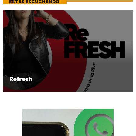
ESTAS ESCUCHANDO
Refresh