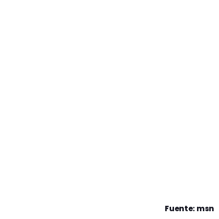
Fuente: msn