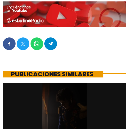
PUBLICACIONES SIMILARES