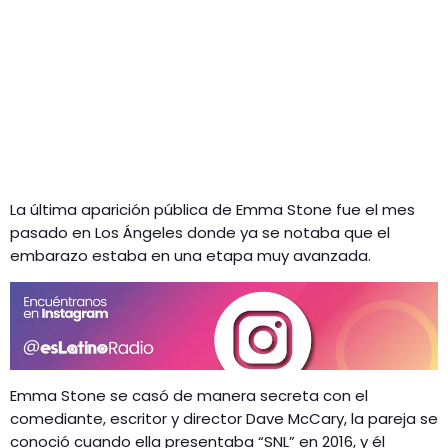
La última aparición pública de Emma Stone fue el mes
pasado en Los Ángeles donde ya se notaba que el
embarazo estaba en una etapa muy avanzada.
Emma Stone se casó de manera secreta con el
comediante, escritor y director Dave McCary, la pareja se
conoció cuando ella presentaba “SNL” en 2016, y él