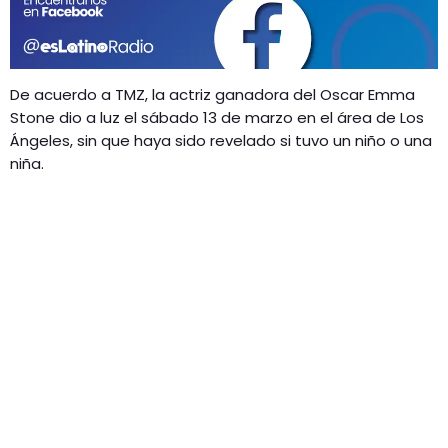
GEEKERS
MÚSICA
RADIO SPLENDID
ENTRETENIMIENTO
De acuerdo a TMZ, la actriz ganadora del Oscar Emma
CONTACTO
Stone dio a luz el sábado 13 de marzo en el área de Los
Ángeles, sin que haya sido revelado si tuvo un niño o una
niña.