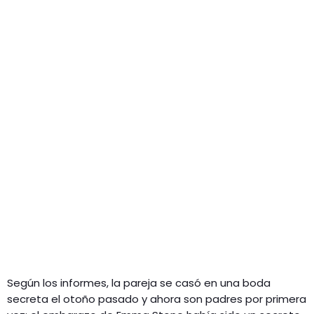
Según los informes, la pareja se casó en una boda
secreta el otoño pasado y ahora son padres por primera