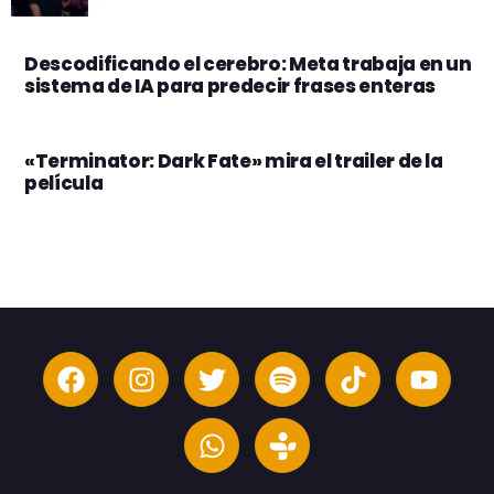
Descodificando el cerebro: Meta trabaja en un
sistema de IA para predecir frases enteras
«Terminator: Dark Fate» mira el trailer de la
película