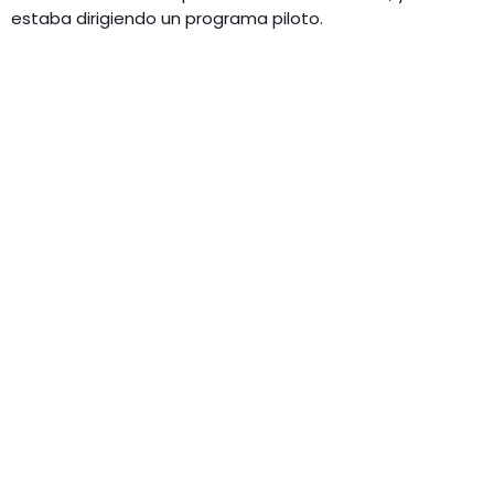
estaba dirigiendo un programa piloto.