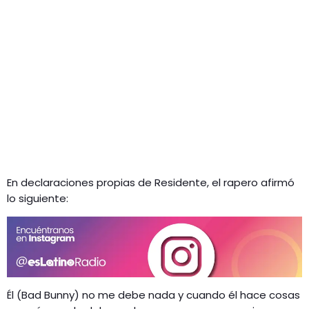
En declaraciones propias de Residente, el rapero afirmó
lo siguiente:
Él (Bad Bunny) no me debe nada y cuando él hace cosas