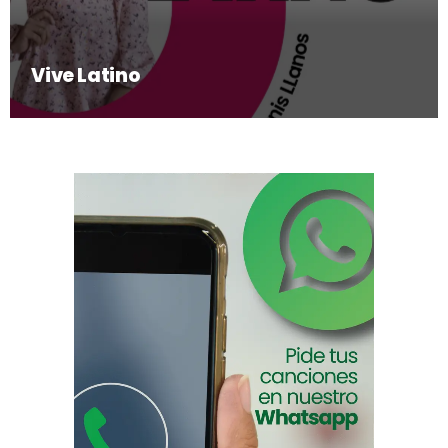
Vive Latino