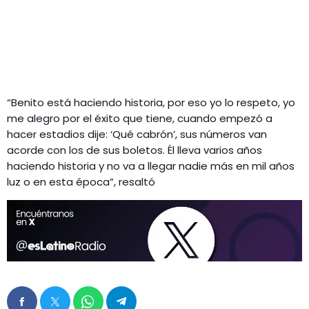
“Benito está haciendo historia, por eso yo lo respeto, yo
me alegro por el éxito que tiene, cuando empezó a
hacer estadios dije: ‘Qué cabrón’, sus números van
acorde con los de sus boletos. Él lleva varios años
haciendo historia y no va a llegar nadie más en mil años
luz o en esta época”, resaltó