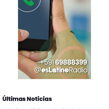
Últimas Noticias