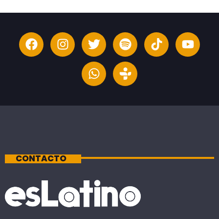
CONTACTO