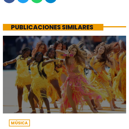
PUBLICACIONES SIMILARES
MÚSICA