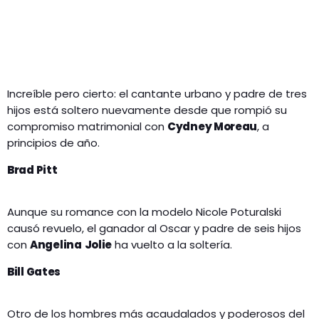
Increíble pero cierto: el cantante urbano y padre de tres
hijos está soltero nuevamente desde que rompió su
compromiso matrimonial con
Cydney Moreau
, a
principios de año.
Brad Pitt
Aunque su romance con la modelo Nicole Poturalski
causó revuelo, el ganador al Oscar y padre de seis hijos
con
Angelina
Jolie
ha vuelto a la soltería.
Bill Gates
Otro de los hombres más acaudalados y poderosos del