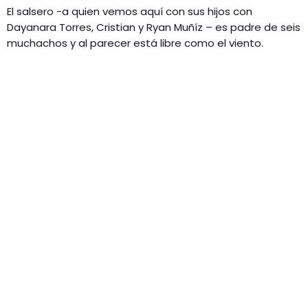
El salsero -a quien vemos aquí con sus hijos con
Dayanara Torres, Cristian y Ryan Muñíz – es padre de seis
muchachos y al parecer está libre como el viento.