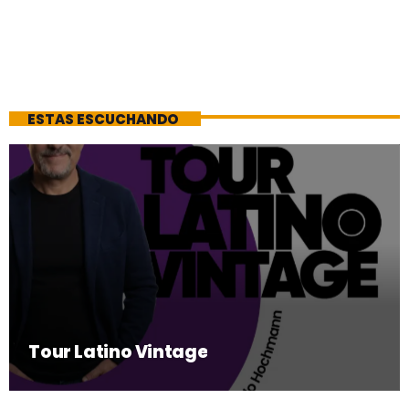
ESTAS ESCUCHANDO
Tour Latino Vintage