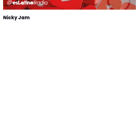
Nicky Jam