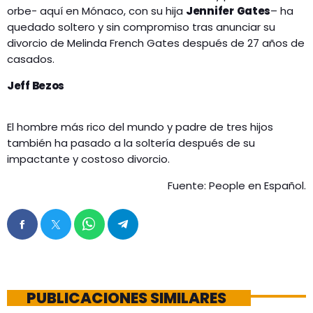
orbe- aquí en Mónaco, con su hija
Jennifer
Gates
– ha
quedado soltero y sin compromiso tras anunciar su
divorcio de Melinda French Gates después de 27 años de
casados.
Jeff Bezos
El hombre más rico del mundo y padre de tres hijos
también ha pasado a la soltería después de su
impactante y costoso divorcio.
Fuente: People en Español.
PUBLICACIONES SIMILARES