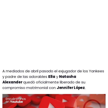
A mediados de abril pasado el exjugador de los Yankees
y padre de las adorables
Ella
y
Natasha
Alexander
quedó oficialmente liberado de su
compromiso matrimonial con
Jennifer López
.