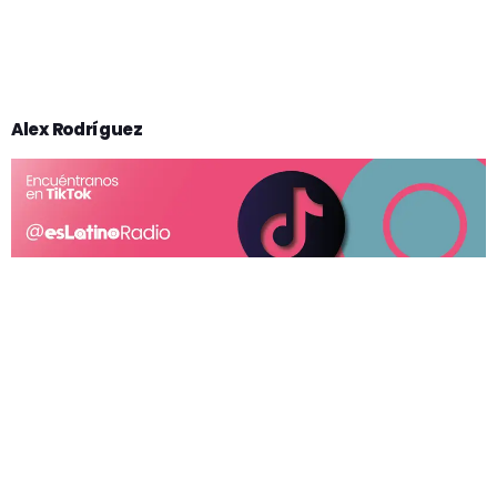
Alex Rodríguez