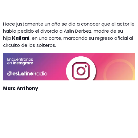
Hace justamente un año se dio a conocer que el actor le
había pedido el divorcio a Aslin Derbez, madre de su
hija
Kailani
, en una corte, marcando su regreso oficial al
circuito de los solteros.
Marc Anthony