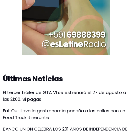
Últimas Noticias
El tercer tráiler de GTA VI se estrenará el 27 de agosto a
las 21:00. Si pagas
Eat Out lleva la gastronomía paceña a las calles con un
Food Truck itinerante
BANCO UNIÓN CELEBRA LOS 201 AÑOS DE INDEPENDENCIA DE