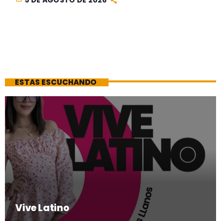
5 DE AGOSTO DE 2026
ESTAS ESCUCHANDO
Vive Latino