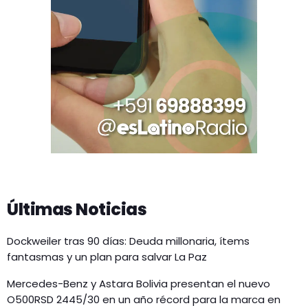
Últimas Noticias
Dockweiler tras 90 días: Deuda millonaria, ítems
fantasmas y un plan para salvar La Paz
Mercedes-Benz y Astara Bolivia presentan el nuevo
O500RSD 2445/30 en un año récord para la marca en