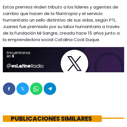
Estos premios rinden tributo a los líderes y agentes de
cambio que hacen de la filantropía y el servicio
humanitario un sello distintivo de sus vidas, según PTL.
Juanes fue premiado por su labor humanitaria a través
de la Fundación Mi Sangre, creada hace 15 años junto a
la emprendedora social Catalina Cock Duque.
PUBLICACIONES SIMILARES