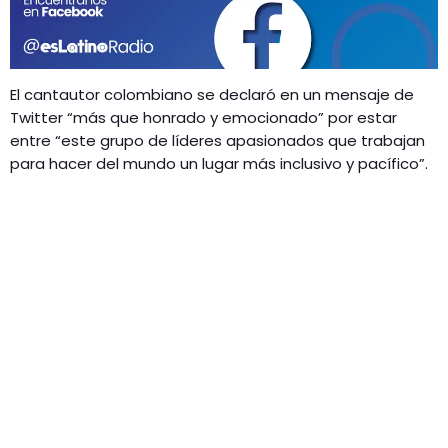
GEEKERS
MÚSICA
RADIO SPLENDID
ENTRETENIMIENTO
El cantautor colombiano se declaró en un mensaje de
CONTACTO
Twitter “más que honrado y emocionado” por estar
entre “este grupo de líderes apasionados que trabajan
para hacer del mundo un lugar más inclusivo y pacífico”.