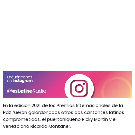
En la edición 2021 de los Premios Internacionales de la
Paz fueron galardonados otros dos cantantes latinos
comprometidos, el puertorriqueño Ricky Martin y el
venezolano Ricardo Montaner.