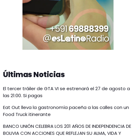
Últimas Noticias
El tercer tráiler de GTA VI se estrenará el 27 de agosto a
las 21:00. Si pagas
Eat Out lleva la gastronomía paceña a las calles con un
Food Truck itinerante
BANCO UNIÓN CELEBRA LOS 201 AÑOS DE INDEPENDENCIA DE
BOLIVIA CON ACCIONES QUE REFLEJAN SU ALMA, VIDA Y