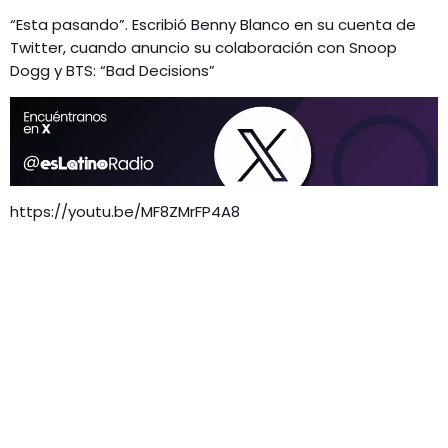
“Esta pasando”. Escribió Benny Blanco en su cuenta de
Twitter, cuando anuncio su colaboración con Snoop
Dogg y BTS: “Bad Decisions”
https://youtu.be/MF8ZMrFP4A8