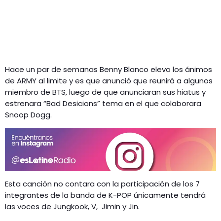
Hace un par de semanas Benny Blanco elevo los ánimos
de ARMY al limite y es que anunció que reunirá a algunos
miembro de BTS, luego de que anunciaran sus hiatus y
estrenara “Bad Desicions” tema en el que colaborara
Snoop Dogg.
Esta canción no contara con la participación de los 7
integrantes de la banda de K-POP únicamente tendrá
las voces de Jungkook, V, Jimin y Jin.