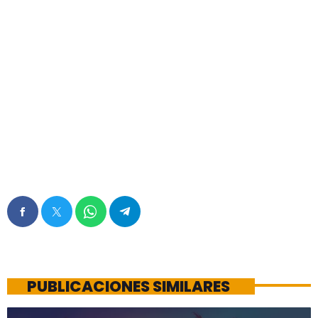
PUBLICACIONES SIMILARES