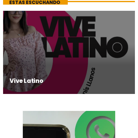
ESTAS ESCUCHANDO
Vive Latino