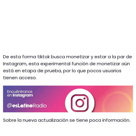
De esta forma tiktok busca monetizar y estar a la par de
Instagram, esta experimental función de monetizar aún
está en etapa de prueba, por lo que pocos usuarios
tienen acceso.
Sobre la nueva actualización se tiene poca información.