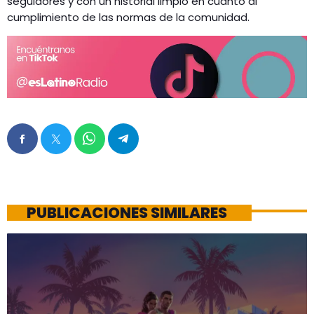
seguidores y con un historial limpio en cuanto al
cumplimiento de las normas de la comunidad.
PUBLICACIONES SIMILARES