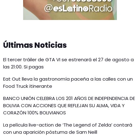
Últimas Noticias
El tercer tráiler de GTA VI se estrenará el 27 de agosto a
las 21:00. Si pagas
Eat Out lleva la gastronomía paceña a las calles con un
Food Truck itinerante
BANCO UNIÓN CELEBRA LOS 201 AÑOS DE INDEPENDENCIA DE
BOLIVIA CON ACCIONES QUE REFLEJAN SU ALMA, VIDA Y
CORAZÓN 100% BOLIVIANOS
La película live-action de ‘The Legend of Zelda’ contará
con una aparición póstuma de Sam Neill