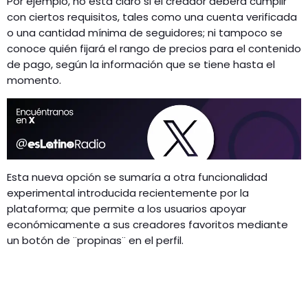
Por ejemplo, no está claro si el creador deberá cumplir
con ciertos requisitos, tales como una cuenta verificada
o una cantidad mínima de seguidores; ni tampoco se
conoce quién fijará el rango de precios para el contenido
de pago, según la información que se tiene hasta el
momento.
Esta nueva opción se sumaría a otra funcionalidad
experimental introducida recientemente por la
plataforma; que permite a los usuarios apoyar
económicamente a sus creadores favoritos mediante
un botón de ¨propinas¨ en el perfil.