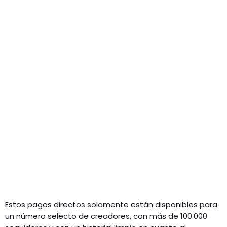
Estos pagos directos solamente están disponibles para
un número selecto de creadores, con más de 100.000